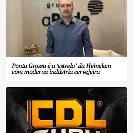
Ponta Grossa é a ‘estrela’ da Heineken
com moderna indústria cervejeira