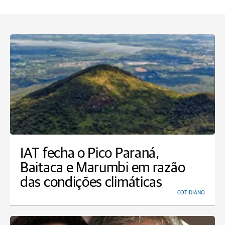
IAT fecha o Pico Paraná,
Baitaca e Marumbi em razão
das condições climáticas
COTIDIANO