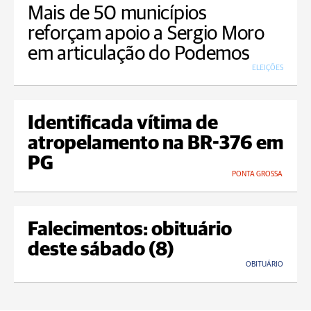
Mais de 50 municípios
reforçam apoio a Sergio Moro
em articulação do Podemos
ELEIÇÕES
Identificada vítima de
atropelamento na BR-376 em
PG
PONTA GROSSA
Falecimentos: obituário
deste sábado (8)
OBITUÁRIO