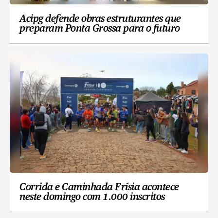
Acipg defende obras estruturantes que
preparam Ponta Grossa para o futuro
Corrida e Caminhada Frísia acontece
neste domingo com 1.000 inscritos