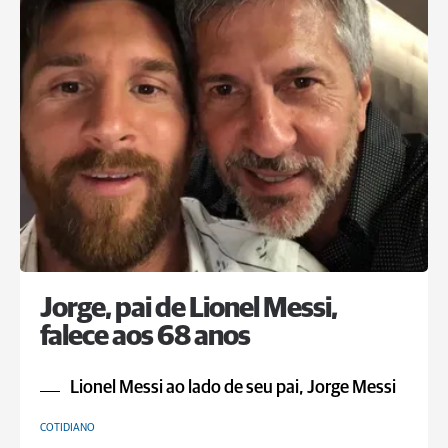
Jorge, pai de Lionel Messi,
falece aos 68 anos
Lionel Messi ao lado de seu pai, Jorge Messi
COTIDIANO