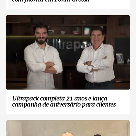
Ultrapack completa 21 anos e lança
campanha de aniversário para clientes