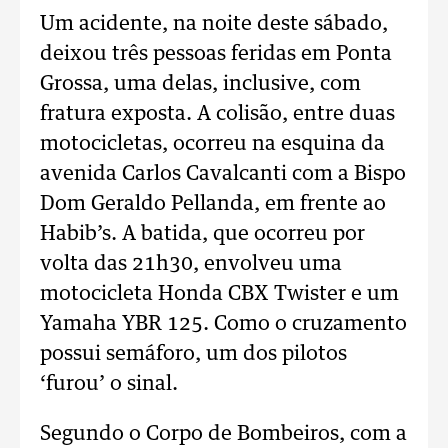
Um acidente, na noite deste sábado,
deixou três pessoas feridas em Ponta
Grossa, uma delas, inclusive, com
fratura exposta. A colisão, entre duas
motocicletas, ocorreu na esquina da
avenida Carlos Cavalcanti com a Bispo
Dom Geraldo Pellanda, em frente ao
Habib’s. A batida, que ocorreu por
volta das 21h30, envolveu uma
motocicleta Honda CBX Twister e um
Yamaha YBR 125. Como o cruzamento
possui semáforo, um dos pilotos
‘furou’ o sinal.
Segundo o Corpo de Bombeiros, com a