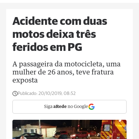
Acidente com duas
motos deixa três
feridos em PG
A passageira da motocicleta, uma
mulher de 26 anos, teve fratura
exposta
Publicado:
20/10/2019, 08:52
Siga
aRede
no Google