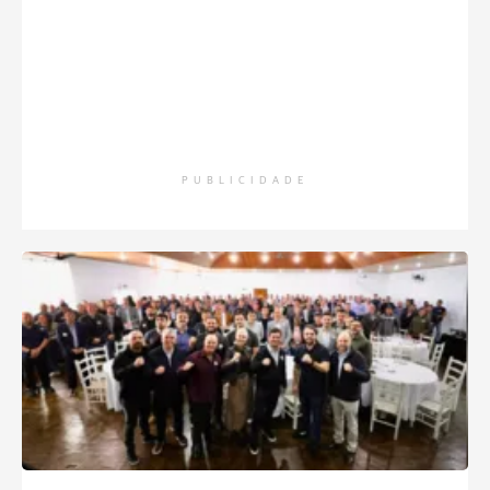
PUBLICIDADE