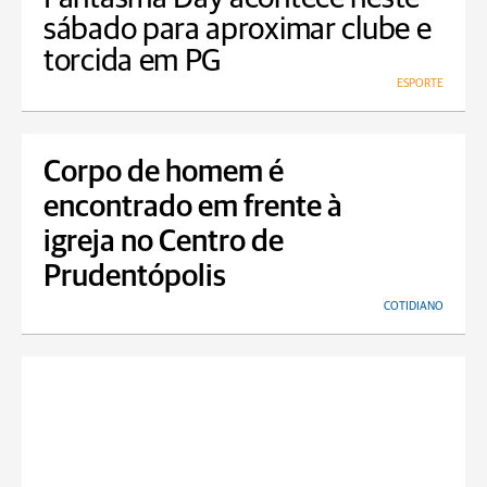
sábado para aproximar clube e
torcida em PG
ESPORTE
Corpo de homem é
encontrado em frente à
igreja no Centro de
Prudentópolis
COTIDIANO