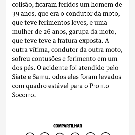
colisão, ficaram feridos um homem de
39 anos, que era o condutor da moto,
que teve ferimentos leves, e uma
mulher de 26 anos, garupa da moto,
que teve teve a fratura exposta. A
outra vítima, condutor da outra moto,
sofreu contusões e ferimento em um
dos pés. O acidente foi atendido pelo
Siate e Samu. odos eles foram levados
com quadro estável para o Pronto
Socorro.
COMPARTILHAR