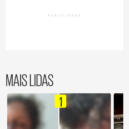
PUBLICIDADE
MAIS LIDAS
1