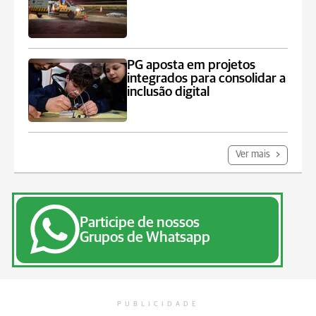
PG aposta em projetos
integrados para consolidar a
inclusão digital
Ver mais
Participe de nossos
Grupos de Whatsapp
PUBLICIDADE