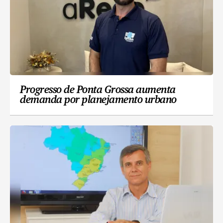
Progresso de Ponta Grossa aumenta
demanda por planejamento urbano