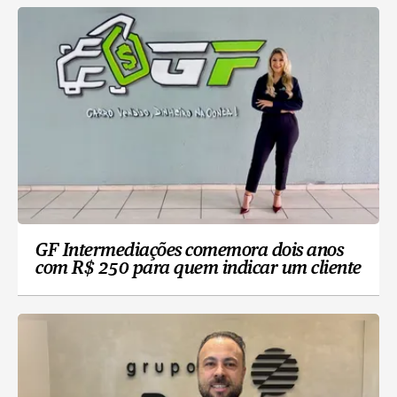
GF Intermediações comemora dois anos
com R$ 250 para quem indicar um cliente