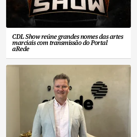
CDL Show reúne grandes nomes das artes
marciais com transmissão do Portal
aRede