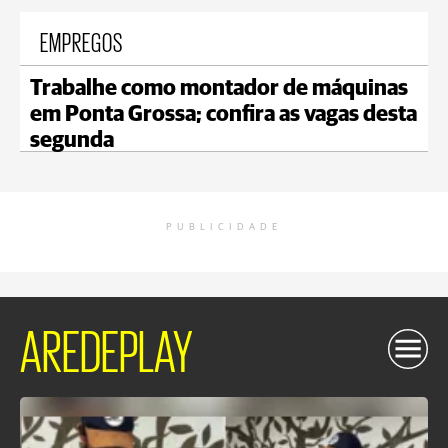
EMPREGOS
Trabalhe como montador de máquinas
em Ponta Grossa; confira as vagas desta
segunda
PUBLICIDADE
AREDEPLAY