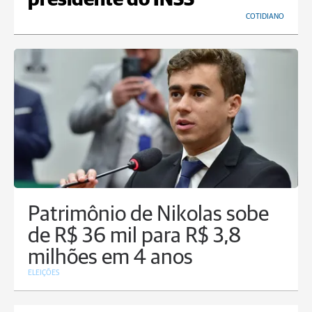
presidente do INSS
COTIDIANO
Patrimônio de Nikolas sobe
de R$ 36 mil para R$ 3,8
milhões em 4 anos
ELEIÇÕES