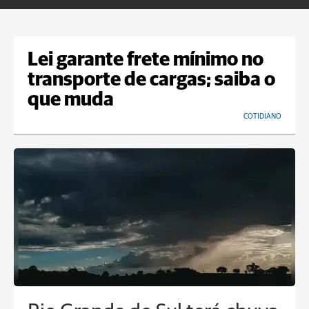
Lei garante frete mínimo no
transporte de cargas; saiba o
que muda
COTIDIANO