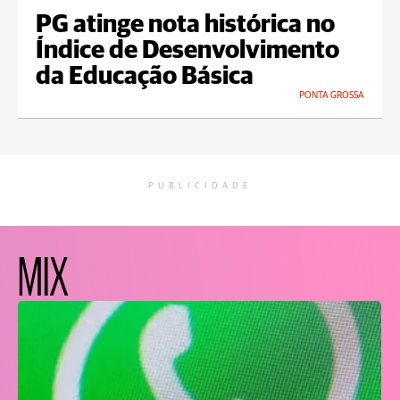
PG atinge nota histórica no
Índice de Desenvolvimento
da Educação Básica
PONTA GROSSA
PUBLICIDADE
MIX