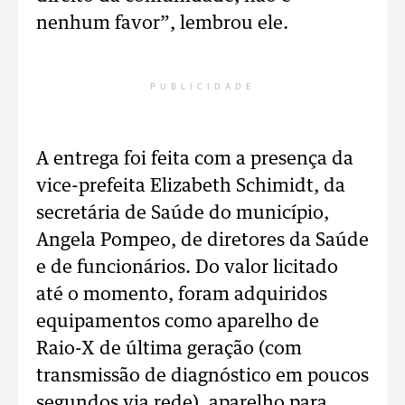
nenhum favor”, lembrou ele.
PUBLICIDADE
A entrega foi feita com a presença da
vice-prefeita Elizabeth Schimidt, da
secretária de Saúde do município,
Angela Pompeo, de diretores da Saúde
e de funcionários. Do valor licitado
até o momento, foram adquiridos
equipamentos como aparelho de
Raio-X de última geração (com
transmissão de diagnóstico em poucos
segundos via rede), aparelho para