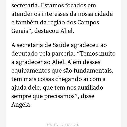
secretaria. Estamos focados em
atender os interesses da nossa cidade
e também da região dos Campos
Gerais”, destacou Aliel.
A secretária de Saúde agradeceu ao
deputado pela parceria. “Temos muito
a agradecer ao Aliel. Além desses
equipamentos que são fundamentais,
tem mais coisas chegando aí com a
ajuda dele, que tem nos auxiliado
sempre que precisamos”, disse
Angela.
PUBLICIDADE