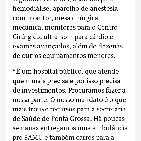
hemodiálise, aparelho de anestesia
com monitor, mesa cirúrgica
mecânica, monitores para o Centro
Cirúrgico, ultra-som para cárdio e
exames avançados, além de dezenas
de outros equipamentos menores.
“É um hospital público, que atende
quem mais precisa e por isso precisa
de investimentos. Procuramos fazer a
nossa parte. O nosso mandato é o que
mais trouxe recursos para a secretaria
de Saúde de Ponta Grossa. Há poucas
semanas entregamos uma ambulância
pro SAMU e também carros para a