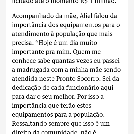
licitado até o momento R$ 1 milhão.
Acompanhado da mãe, Aliel falou da
importância dos equipamentos para o
atendimento à população que mais
precisa. “Hoje é um dia muito
importante pra mim. Quem me
conhece sabe quantas vezes eu passei
a madrugada com a minha mãe sendo
atendida neste Pronto Socorro. Sei da
dedicação de cada funcionário aqui
para dar o seu melhor. Por isso a
importância que terão estes
equipamentos para a população.
Ressaltando sempre que isso é um
direito da comunidade, não é