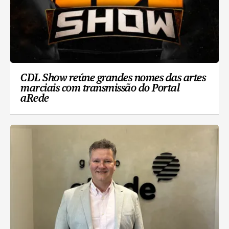
CDL Show reúne grandes nomes das artes
marciais com transmissão do Portal
aRede