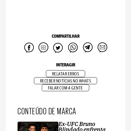
COMPARTILHAR
INTERAGIR
RELATAR ERROS
RECEBER NOTÍCIAS NO WHATS
FALAR COM A GENTE
CONTEÚDO DE MARCA
Ex-UFC Bruno
Blindado enfrenta