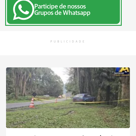
Participe de nossos
Grupos de Whatsapp
PUBLICIDADE