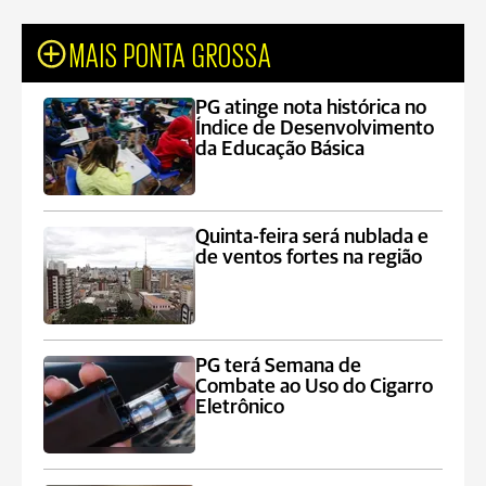
MAIS PONTA GROSSA
PG atinge nota histórica no
Índice de Desenvolvimento
da Educação Básica
Quinta-feira será nublada e
de ventos fortes na região
PG terá Semana de
Combate ao Uso do Cigarro
Eletrônico