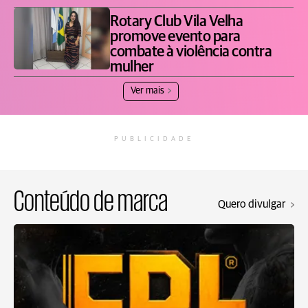
Rotary Club Vila Velha
promove evento para
combate à violência contra
mulher
Ver mais
PUBLICIDADE
Conteúdo de marca
Quero divulgar