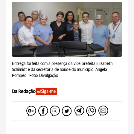
Entrega foi feita com a presença da vice-prefeita Elizabeth
Schimidt e da secretária de Saúde do município, Angela
Pompeo -
Foto: Divulgação
Da Redação
@Siga-me