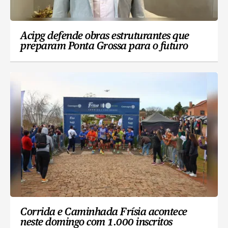
Acipg defende obras estruturantes que
preparam Ponta Grossa para o futuro
Corrida e Caminhada Frísia acontece
neste domingo com 1.000 inscritos