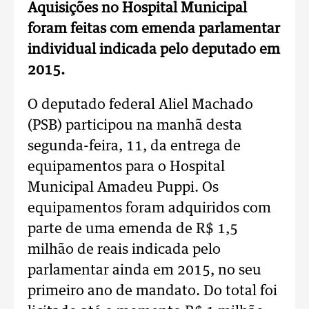
Aquisições no Hospital Municipal
foram feitas com emenda parlamentar
individual indicada pelo deputado em
2015.
O deputado federal Aliel Machado
(PSB) participou na manhã desta
segunda-feira, 11, da entrega de
equipamentos para o Hospital
Municipal Amadeu Puppi. Os
equipamentos foram adquiridos com
parte de uma emenda de R$ 1,5
milhão de reais indicada pelo
parlamentar ainda em 2015, no seu
primeiro ano de mandato. Do total foi