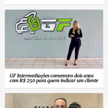
GF Intermediações comemora dois anos
com R$ 250 para quem indicar um cliente