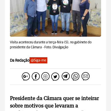
Visita aconteceu durante a terça-feira (5), no gabinete do
presidente da Câmara -
Foto: Divulgação
Da Redação
@Siga-me
Presidente da Câmara quer se inteirar
sobre motivos que levaram a