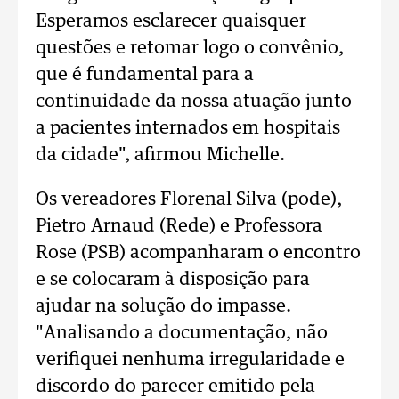
Esperamos esclarecer quaisquer
questões e retomar logo o convênio,
que é fundamental para a
continuidade da nossa atuação junto
a pacientes internados em hospitais
da cidade", afirmou Michelle.
Os vereadores Florenal Silva (pode),
Pietro Arnaud (Rede) e Professora
Rose (PSB) acompanharam o encontro
e se colocaram à disposição para
ajudar na solução do impasse.
"Analisando a documentação, não
verifiquei nenhuma irregularidade e
discordo do parecer emitido pela