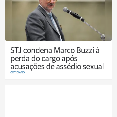
STJ condena Marco Buzzi à
perda do cargo após
acusações de assédio sexual
COTIDIANO