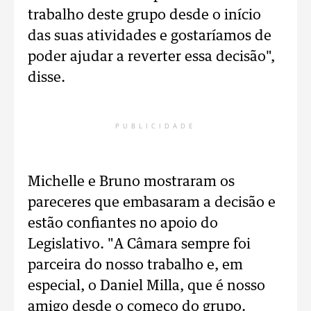
trabalho deste grupo desde o início
das suas atividades e gostaríamos de
poder ajudar a reverter essa decisão",
disse.
PUBLICIDADE
Michelle e Bruno mostraram os
pareceres que embasaram a decisão e
estão confiantes no apoio do
Legislativo. "A Câmara sempre foi
parceira do nosso trabalho e, em
especial, o Daniel Milla, que é nosso
amigo desde o começo do grupo.