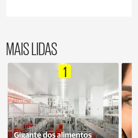
MAIS LIDAS
1
Gigante dos alimentos