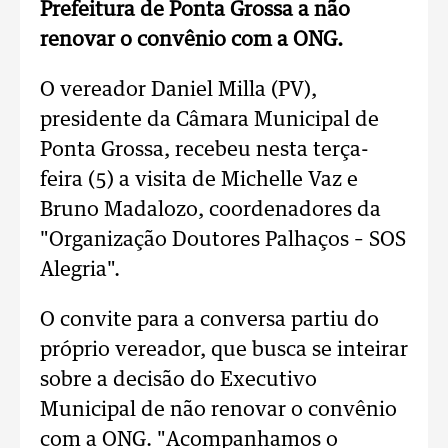
Prefeitura de Ponta Grossa a não
renovar o convênio com a ONG.
O vereador Daniel Milla (PV),
presidente da Câmara Municipal de
Ponta Grossa, recebeu nesta terça-
feira (5) a visita de Michelle Vaz e
Bruno Madalozo, coordenadores da
"Organização Doutores Palhaços – SOS
Alegria".
O convite para a conversa partiu do
próprio vereador, que busca se inteirar
sobre a decisão do Executivo
Municipal de não renovar o convênio
com a ONG. "Acompanhamos o