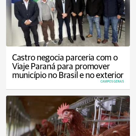
Castro negocia parceria com o
Viaje Paraná para promover
município no Brasil e no exterior
CAMPOS GERAIS