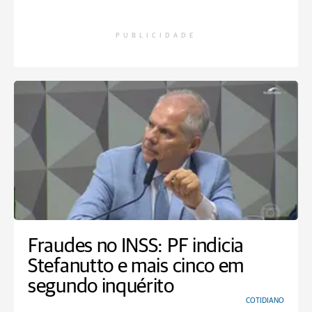
PUBLICIDADE
Fraudes no INSS: PF indicia
Stefanutto e mais cinco em
segundo inquérito
COTIDIANO