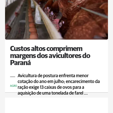
Custos altos comprimem
margens dos avicultores do
Paraná
Avicultura de postura enfrenta menor
cotação do ano em julho; encarecimento da
AGRO
ração exige 13 caixas de ovos para a
aquisição de uma tonelada de farel ...