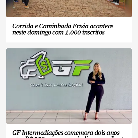
Corrida e Caminhada Frísia acontece
neste domingo com 1.000 inscritos
GF Intermediações comemora dois anos