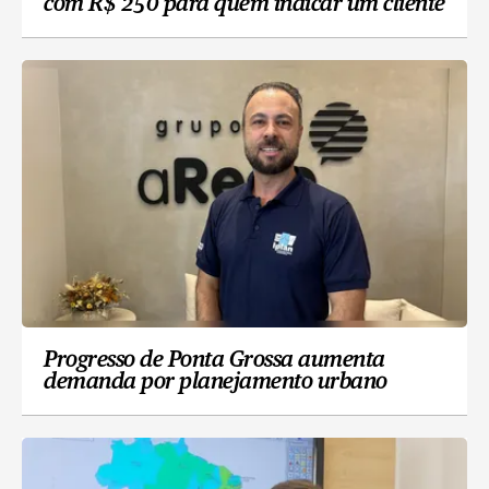
com R$ 250 para quem indicar um cliente
Progresso de Ponta Grossa aumenta
demanda por planejamento urbano