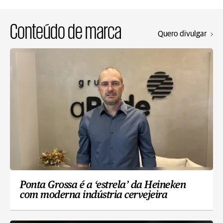
Conteúdo de marca
Quero divulgar
Ponta Grossa é a ‘estrela’ da Heineken
com moderna indústria cervejeira