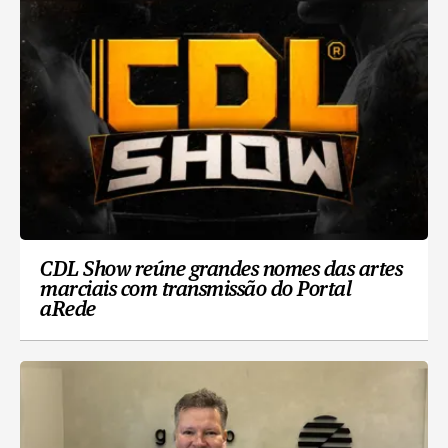
CDL Show reúne grandes nomes das artes
marciais com transmissão do Portal
aRede