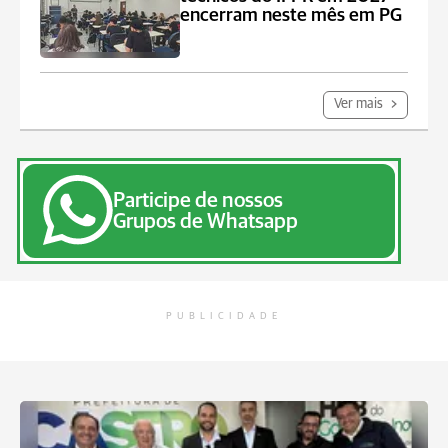
encerram neste mês em PG
Ver mais
Participe de nossos
Grupos de Whatsapp
PUBLICIDADE