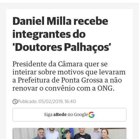
Daniel Milla recebe
integrantes do
‘Doutores Palhaços’
Presidente da Câmara quer se
inteirar sobre motivos que levaram
a Prefeitura de Ponta Grossa a não
renovar o convênio com a ONG.
Publicado:
05/02/2019, 16:40
Siga
aRede
no Google