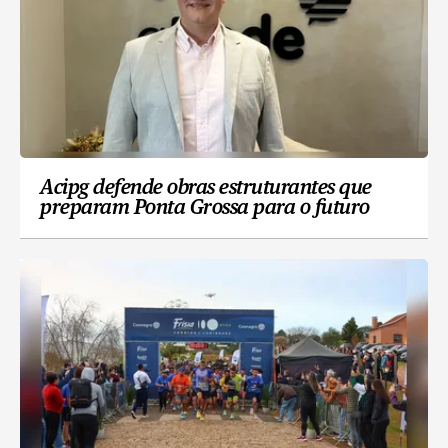
Acipg defende obras estruturantes que
preparam Ponta Grossa para o futuro