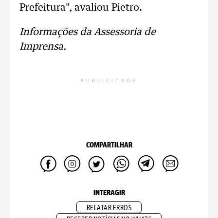
Prefeitura", avaliou Pietro.
Informações da Assessoria de
Imprensa.
PUBLICIDADE
COMPARTILHAR
INTERAGIR
RELATAR ERROS