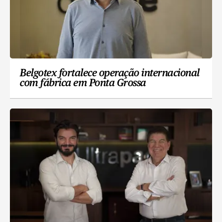
Belgotex fortalece operação internacional
com fábrica em Ponta Grossa