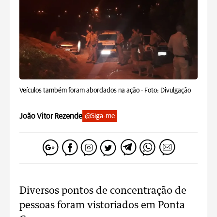
Veículos também foram abordados na ação -
Foto: Divulgação
João Vitor Rezende
@Siga-me
Diversos pontos de concentração de
pessoas foram vistoriados em Ponta