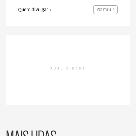
Quero divulgar
Ver mais
PUBLICIDADE
MAIS LIDAS