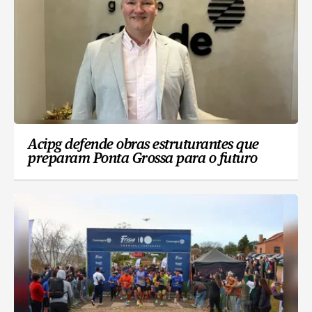
Acipg defende obras estruturantes que
preparam Ponta Grossa para o futuro