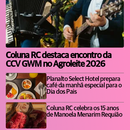
Coluna RC destaca encontro da
CCV GWM no Agroleite 2026
Planalto Select Hotel prepara
café da manhã especial para o
Dia dos Pais
Coluna RC celebra os 15 anos
de Manoela Menarim Requião