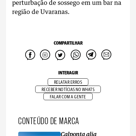
perturbação de sossego em um bar na
região de Uvaranas.
COMPARTILHAR
INTERAGIR
RELATAR ERROS
RECEBER NOTÍCIAS NO WHATS
FALAR COM A GENTE
CONTEÚDO DE MARCA
Calponta alia