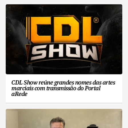
CDL Show reúne grandes nomes das artes
marciais com transmissão do Portal
aRede