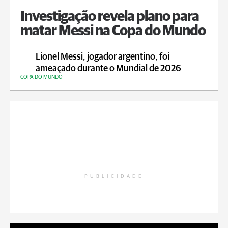
Investigação revela plano para
matar Messi na Copa do Mundo
Lionel Messi, jogador argentino, foi
ameaçado durante o Mundial de 2026
COPA DO MUNDO
PUBLICIDADE