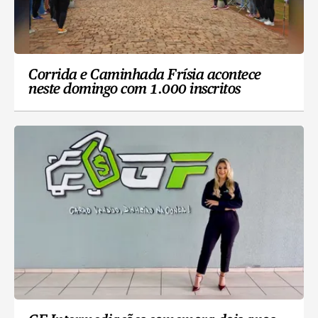
Corrida e Caminhada Frísia acontece
neste domingo com 1.000 inscritos