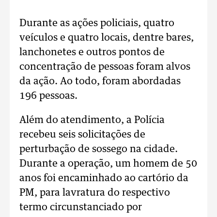
Durante as ações policiais, quatro
veículos e quatro locais, dentre bares,
lanchonetes e outros pontos de
concentração de pessoas foram alvos
da ação. Ao todo, foram abordadas
196 pessoas.
Além do atendimento, a Polícia
recebeu seis solicitações de
perturbação de sossego na cidade.
Durante a operação, um homem de 50
anos foi encaminhado ao cartório da
PM, para lavratura do respectivo
termo circunstanciado por