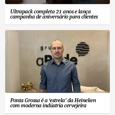
Ultrapack completa 21 anos e lança
campanha de aniversário para clientes
Ponta Grossa é a ‘estrela’ da Heineken
com moderna indústria cervejeira