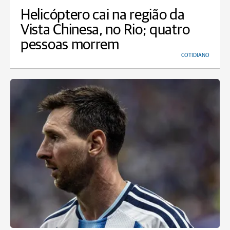
Helicóptero cai na região da
Vista Chinesa, no Rio; quatro
pessoas morrem
COTIDIANO