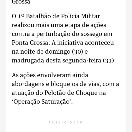
Grossa
O 1º Batalhão de Polícia Militar
realizou mais uma etapa de ações
contra a perturbação do sossego em
Ponta Grossa. A iniciativa aconteceu
na noite de domingo (30) e
madrugada desta segunda-feira (31).
As ações envolveram ainda
abordagens e bloqueios de vias, com a
atuação do Pelotão de Choque na
‘Operação Saturação’.
PUBLICIDADE