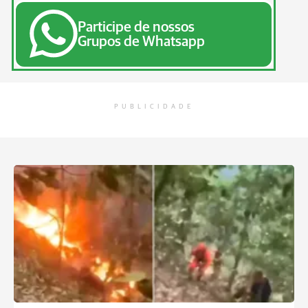
Participe de nossos
Grupos de Whatsapp
PUBLICIDADE