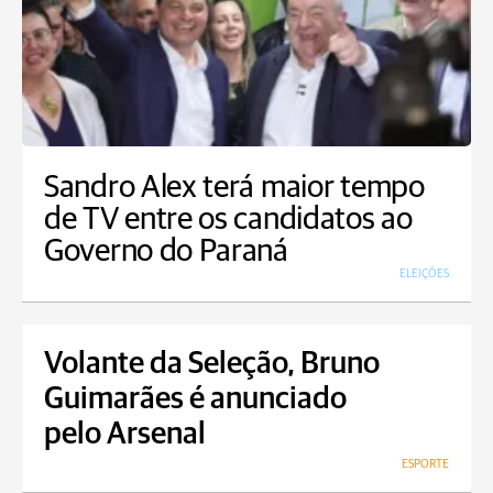
Sandro Alex terá maior tempo
de TV entre os candidatos ao
Governo do Paraná
ELEIÇÕES
Volante da Seleção, Bruno
Guimarães é anunciado
pelo Arsenal
ESPORTE