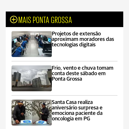
MAIS PONTA GROSSA
Projetos de extensão
aproximam moradores das
tecnologias digitais
Frio, vento e chuva tomam
conta deste sábado em
Ponta Grossa
Santa Casa realiza
aniversário surpresa e
emociona paciente da
oncologia em PG