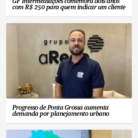
GF Intermediações comemora dois anos
com R$ 250 para quem indicar um cliente
Progresso de Ponta Grossa aumenta
demanda por planejamento urbano