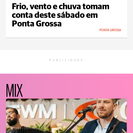
Frio, vento e chuva tomam
conta deste sábado em
Ponta Grossa
PONTA GROSSA
PUBLICIDADE
MIX