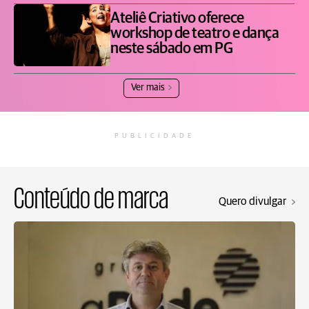
Ateliê Criativo oferece
workshop de teatro e dança
neste sábado em PG
Ver mais
PUBLICIDADE
Conteúdo de marca
Quero divulgar