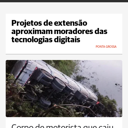
Projetos de extensão
aproximam moradores das
tecnologias digitais
PONTA GROSSA