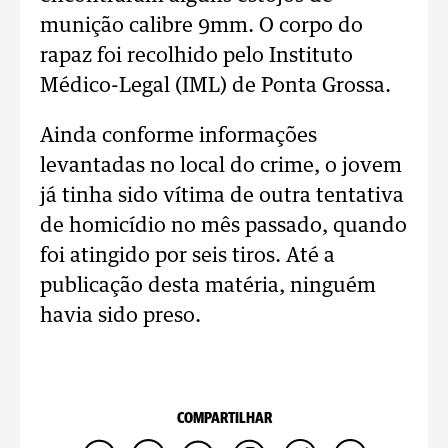
munição calibre 9mm. O corpo do
rapaz foi recolhido pelo Instituto
Médico-Legal (IML) de Ponta Grossa.
Ainda conforme informações
levantadas no local do crime, o jovem
já tinha sido vítima de outra tentativa
de homicídio no mês passado, quando
foi atingido por seis tiros. Até a
publicação desta matéria, ninguém
havia sido preso.
COMPARTILHAR