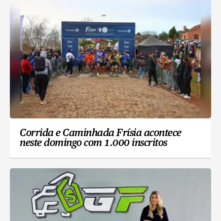
Corrida e Caminhada Frísia acontece
neste domingo com 1.000 inscritos