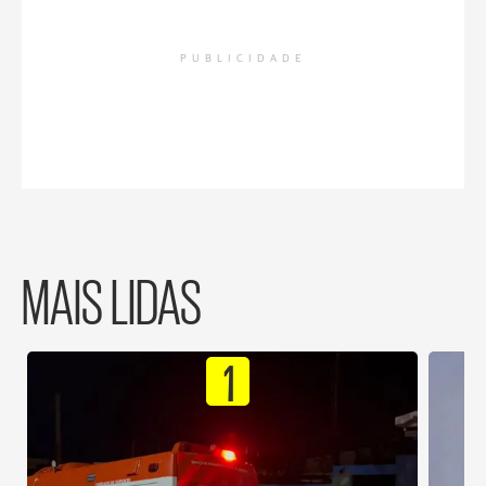
PUBLICIDADE
MAIS LIDAS
1