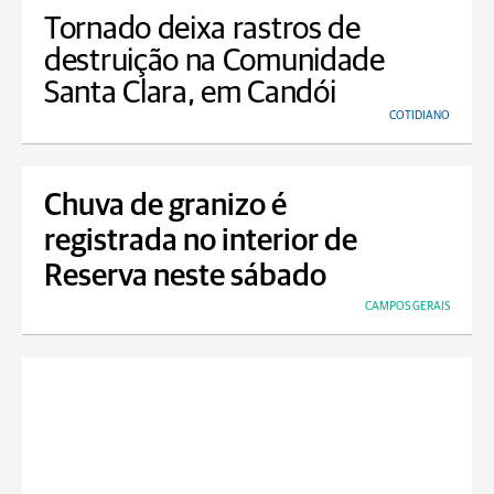
Tornado deixa rastros de
destruição na Comunidade
Santa Clara, em Candói
COTIDIANO
Chuva de granizo é
registrada no interior de
Reserva neste sábado
CAMPOS GERAIS