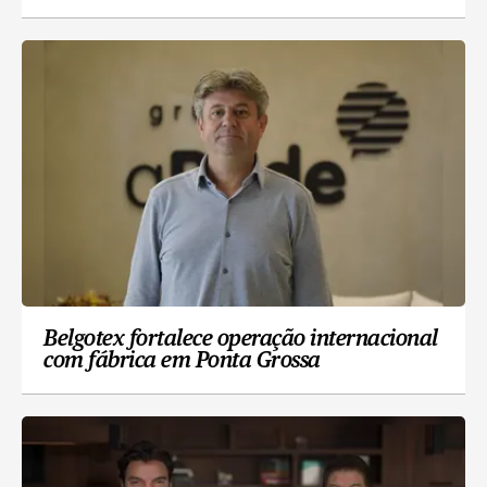
Belgotex fortalece operação internacional
com fábrica em Ponta Grossa