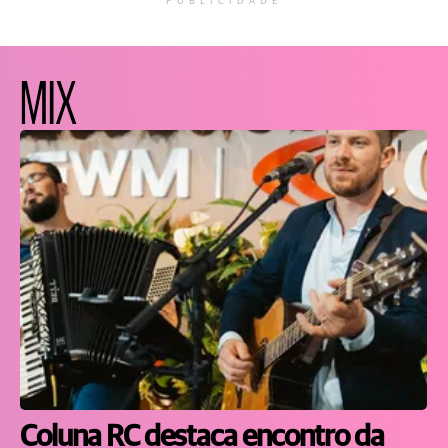
PUBLICIDADE
MIX
Coluna RC destaca encontro da