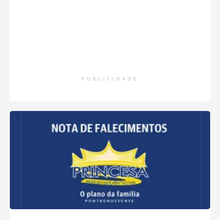
PUBLICIDADE