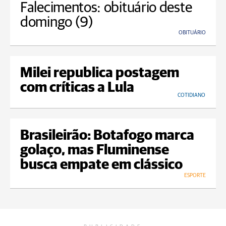
Falecimentos: obituário deste
domingo (9)
OBITUÁRIO
Milei republica postagem
com críticas a Lula
COTIDIANO
Brasileirão: Botafogo marca
golaço, mas Fluminense
busca empate em clássico
ESPORTE