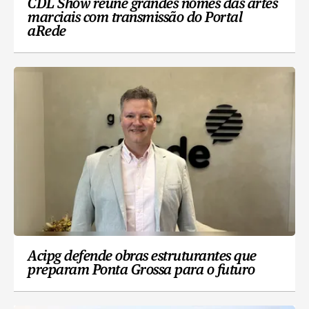
CDL Show reúne grandes nomes das artes
marciais com transmissão do Portal
aRede
Acipg defende obras estruturantes que
preparam Ponta Grossa para o futuro