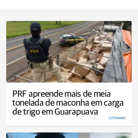
PRF apreende mais de meia
tonelada de maconha em carga
de trigo em Guarapuava
COTIDIANO