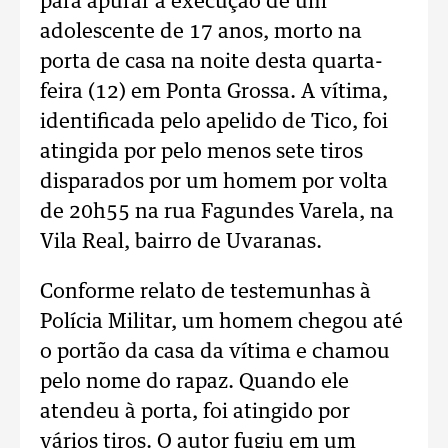
para apurar a execução de um
adolescente de 17 anos, morto na
porta de casa na noite desta quarta-
feira (12) em Ponta Grossa. A vítima,
identificada pelo apelido de Tico, foi
atingida por pelo menos sete tiros
disparados por um homem por volta
de 20h55 na rua Fagundes Varela, na
Vila Real, bairro de Uvaranas.
Conforme relato de testemunhas à
Polícia Militar, um homem chegou até
o portão da casa da vítima e chamou
pelo nome do rapaz. Quando ele
atendeu à porta, foi atingido por
vários tiros. O autor fugiu em um