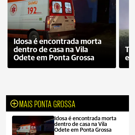
Idosa é encontrada morta
dentro de casa na Vila
To
Odete em Ponta Grossa
e 
MAIS PONTA GROSSA
Idosa é encontrada morta
dentro de casa na Vila
Odete em Ponta Grossa