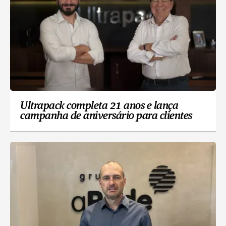
Ultrapack completa 21 anos e lança
campanha de aniversário para clientes