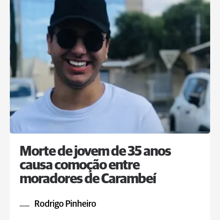
Morte de jovem de 35 anos
causa comoção entre
moradores de Carambeí
Rodrigo Pinheiro