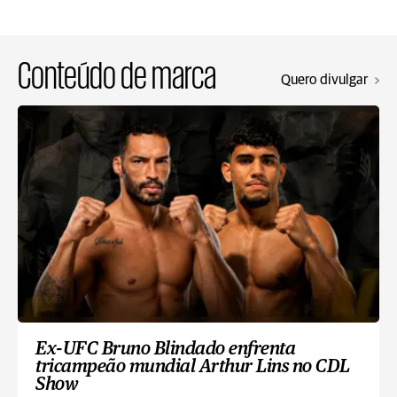
Conteúdo de marca
Quero divulgar
Ex-UFC Bruno Blindado enfrenta
tricampeão mundial Arthur Lins no CDL
Show