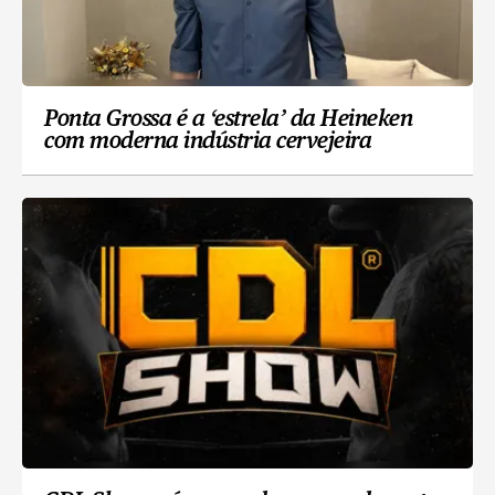
Ponta Grossa é a ‘estrela’ da Heineken
com moderna indústria cervejeira