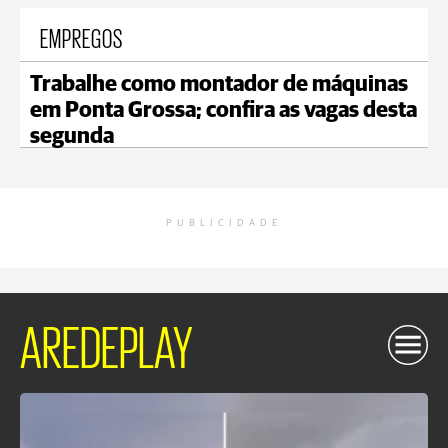
EMPREGOS
Trabalhe como montador de máquinas
em Ponta Grossa; confira as vagas desta
segunda
PUBLICIDADE
AREDEPLAY