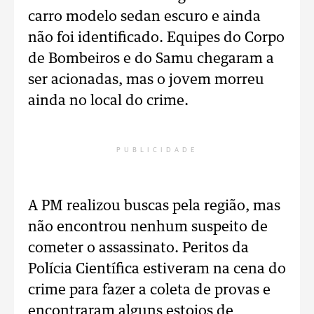
carro modelo sedan escuro e ainda
não foi identificado. Equipes do Corpo
de Bombeiros e do Samu chegaram a
ser acionadas, mas o jovem morreu
ainda no local do crime.
PUBLICIDADE
A PM realizou buscas pela região, mas
não encontrou nenhum suspeito de
cometer o assassinato. Peritos da
Polícia Científica estiveram na cena do
crime para fazer a coleta de provas e
encontraram alguns estojos de