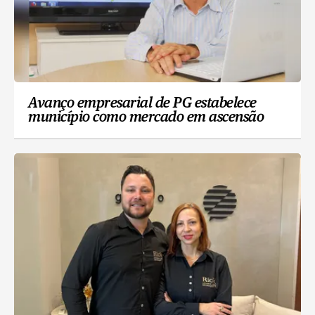
Avanço empresarial de PG estabelece
município como mercado em ascensão