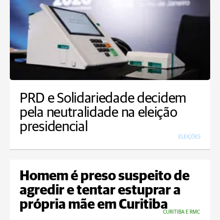
PRD e Solidariedade decidem
pela neutralidade na eleição
presidencial
ELEIÇÕES
Homem é preso suspeito de
agredir e tentar estuprar a
própria mãe em Curitiba
CURITIBA E RMC