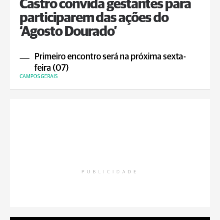
Castro convida gestantes para
participarem das ações do
‘Agosto Dourado’
Primeiro encontro será na próxima sexta-
feira (07)
CAMPOS GERAIS
PUBLICIDADE