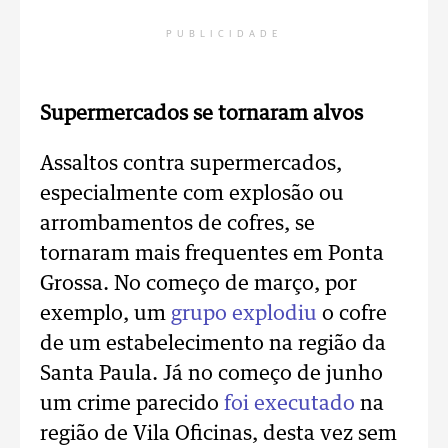
PUBLICIDADE
Supermercados se tornaram alvos
Assaltos contra supermercados,
especialmente com explosão ou
arrombamentos de cofres, se
tornaram mais frequentes em Ponta
Grossa. No começo de março, por
exemplo, um
grupo explodiu
o cofre
de um estabelecimento na região da
Santa Paula. Já no começo de junho
um crime parecido
foi executado
na
região de Vila Oficinas, desta vez sem