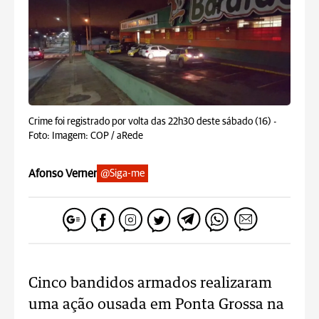
Crime foi registrado por volta das 22h30 deste sábado (16) -
Foto: Imagem: COP / aRede
Afonso Verner
@Siga-me
Cinco bandidos armados realizaram
uma ação ousada em Ponta Grossa na