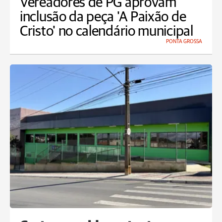
Vereadores de PG aprovam
inclusão da peça 'A Paixão de
Cristo' no calendário municipal
PONTA GROSSA