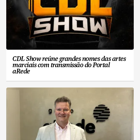
CDL Show reúne grandes nomes das artes
marciais com transmissão do Portal
aRede