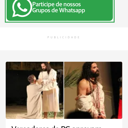
Participe de nossos
Grupos de Whatsapp
PUBLICIDADE