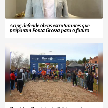
Acipg defende obras estruturantes que
preparam Ponta Grossa para o futuro