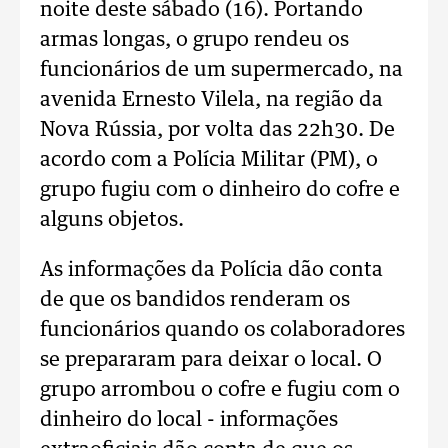
noite deste sábado (16). Portando
armas longas, o grupo rendeu os
funcionários de um supermercado, na
avenida Ernesto Vilela, na região da
Nova Rússia, por volta das 22h30. De
acordo com a Polícia Militar (PM), o
grupo fugiu com o dinheiro do cofre e
alguns objetos.
As informações da Polícia dão conta
de que os bandidos renderam os
funcionários quando os colaboradores
se prepararam para deixar o local. O
grupo arrombou o cofre e fugiu com o
dinheiro do local - informações