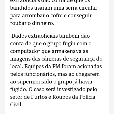
extraoficiais dão conta de que os
bandidos usaram uma serra circular
para arrombar o cofre e conseguir
roubar o dinheiro.
Dados extraoficiais também dão
conta de que o grupo fugiu com o
computador que armazenava as
imagens das câmeras de segurança do
local. Equipes da PM foram acionadas
pelos funcionários, mas ao chegarem
ao supermercado o grupo já havia
fugido. O caso será investigado pelo
setor de Furtos e Roubos da Polícia
Civil.