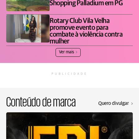
Shopping Palladium em PG
Rotary Club Vila Velha
promove evento para
combate à violência contra
mulher
Ver mais
PUBLICIDADE
Conteúdo de marca
Quero divulgar