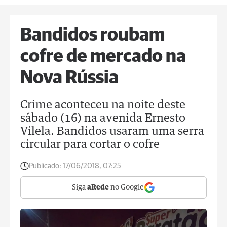
Bandidos roubam
cofre de mercado na
Nova Rússia
Crime aconteceu na noite deste
sábado (16) na avenida Ernesto
Vilela. Bandidos usaram uma serra
circular para cortar o cofre
Publicado:
17/06/2018, 07:25
Siga
aRede
no Google