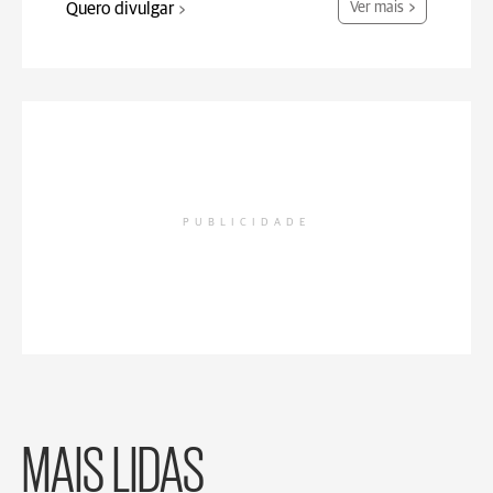
Quero divulgar
Ver mais
PUBLICIDADE
MAIS LIDAS