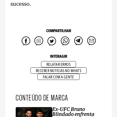
sucesso.
COMPARTILHAR
INTERAGIR
RELATAR ERROS
RECEBER NOTÍCIAS NO WHATS
FALAR COM A GENTE
CONTEÚDO DE MARCA
Ex-UFC Bruno
Blindado enfrenta