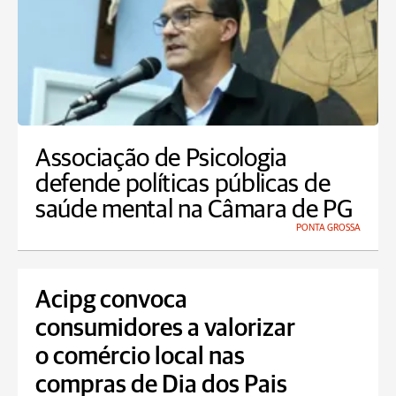
Associação de Psicologia
defende políticas públicas de
saúde mental na Câmara de PG
PONTA GROSSA
Acipg convoca
consumidores a valorizar
o comércio local nas
compras de Dia dos Pais