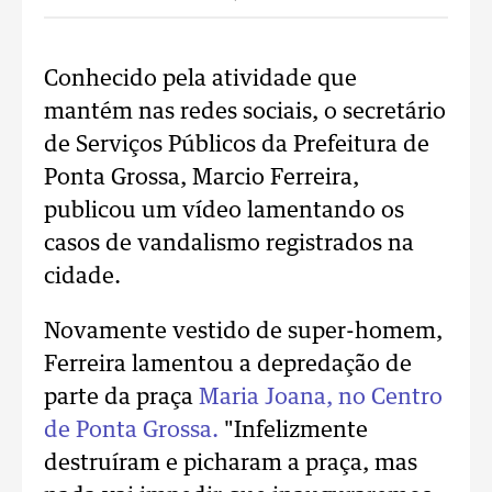
Conhecido pela atividade que
mantém nas redes sociais, o secretário
de Serviços Públicos da Prefeitura de
Ponta Grossa, Marcio Ferreira,
publicou um vídeo lamentando os
casos de vandalismo registrados na
cidade.
Novamente vestido de super-homem,
Ferreira lamentou a depredação de
parte da praça
Maria Joana, no Centro
de Ponta Grossa.
"
Infelizmente
destruíram e picharam a praça, mas