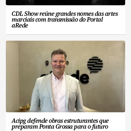
CDL Show reúne grandes nomes das artes
marciais com transmissão do Portal
aRede
Acipg defende obras estruturantes que
preparam Ponta Grossa para o futuro