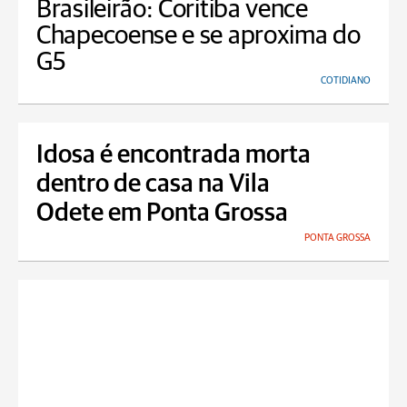
Brasileirão: Coritiba vence
Chapecoense e se aproxima do
G5
COTIDIANO
Idosa é encontrada morta
dentro de casa na Vila
Odete em Ponta Grossa
PONTA GROSSA