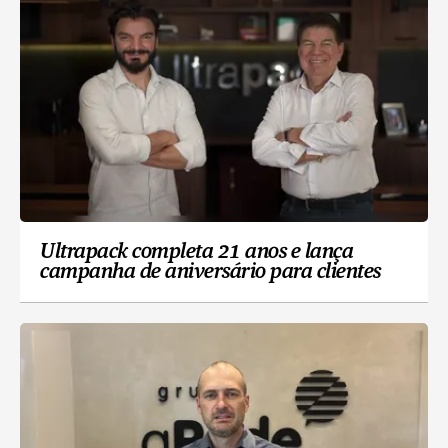
Ultrapack completa 21 anos e lança
campanha de aniversário para clientes