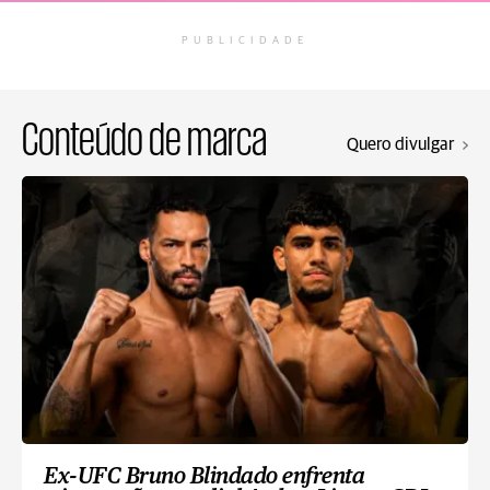
PUBLICIDADE
Conteúdo de marca
Quero divulgar
Ex-UFC Bruno Blindado enfrenta