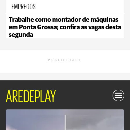
EMPREGOS
Trabalhe como montador de máquinas
em Ponta Grossa; confira as vagas desta
segunda
PUBLICIDADE
AREDEPLAY