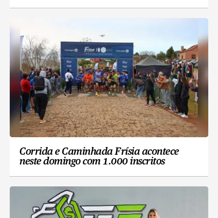
Corrida e Caminhada Frísia acontece
neste domingo com 1.000 inscritos