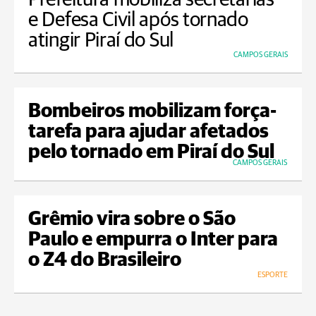
e Defesa Civil após tornado
atingir Piraí do Sul
CAMPOS GERAIS
Bombeiros mobilizam força-
tarefa para ajudar afetados
pelo tornado em Piraí do Sul
CAMPOS GERAIS
Grêmio vira sobre o São
Paulo e empurra o Inter para
o Z4 do Brasileiro
ESPORTE