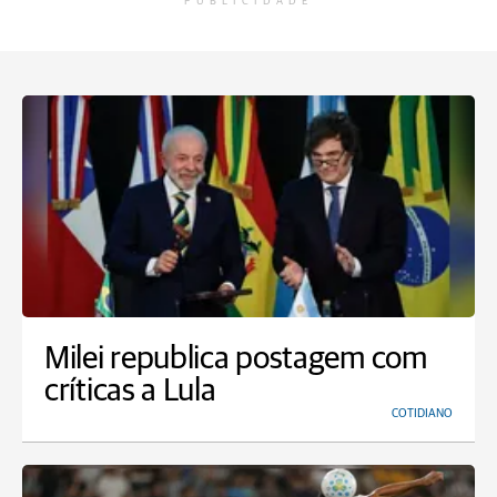
PUBLICIDADE
Milei republica postagem com
críticas a Lula
COTIDIANO