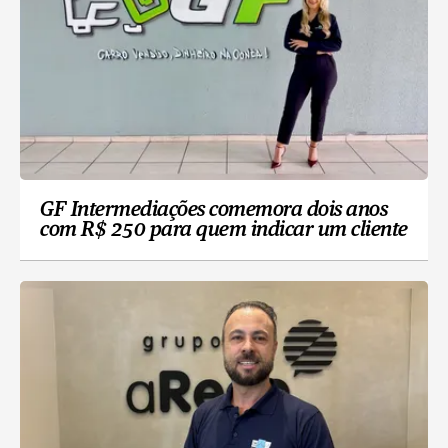
GF Intermediações comemora dois anos
com R$ 250 para quem indicar um cliente