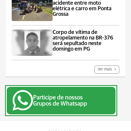
acidente entre moto
elétrica e carro em Ponta
Grossa
Corpo de vítima de
atropelamento na BR-376
será sepultado neste
domingo em PG
Ver mais
Participe de nossos
Grupos de Whatsapp