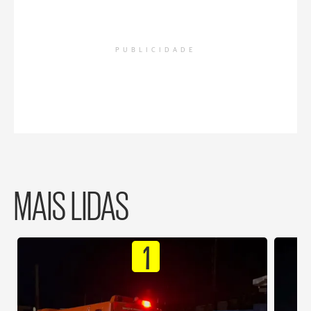
PUBLICIDADE
MAIS LIDAS
1