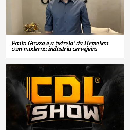
Ponta Grossa é a ‘estrela’ da Heineken
com moderna indústria cervejeira