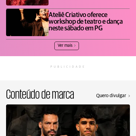
Ateliê Criativo oferece
workshop de teatro e dança
neste sábado em PG
Ver mais
PUBLICIDADE
Conteúdo de marca
Quero divulgar