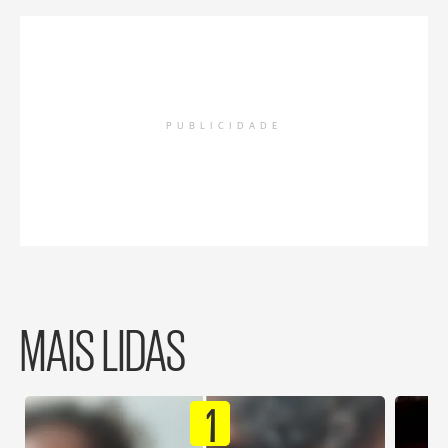
PUBLICIDADE
MAIS LIDAS
1