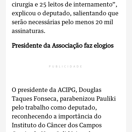
cirurgia e 25 leitos de internamento”,
explicou o deputado, salientando que
serão necessárias pelo menos 20 mil
assinaturas.
Presidente da Associação faz elogios
PUBLICIDADE
O presidente da ACIPG, Douglas
Taques Fonseca, parabenizou Pauliki
pelo trabalho como deputado,
reconhecendo a importância do
Instituto do Câncer dos Campos