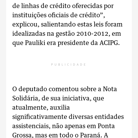
de linhas de crédito oferecidas por
instituições oficiais de crédito”,
explicou, salientando estas leis foram
idealizadas na gestão 2010-2012, em
que Pauliki era presidente da ACIPG.
PUBLICIDADE
O deputado comentou sobre a Nota
Solidária, de sua iniciativa, que
atualmente, auxilia
significativamente diversas entidades
assistenciais, não apenas em Ponta
Grossa, mas em todo o Paraná. A