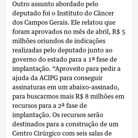
Outro assunto abordado pelo
deputado foi o Instituto do Câncer
dos Campos Gerais. Ele relatou que
foram aprovados no mês de abril, R$ 5
milhões oriundos de indicações
realizadas pelo deputado junto ao
governo do estado para a 1ª fase de
implantação. “Aproveito para pedir a
ajuda da ACIPG para conseguir
assinaturas em um abaixo-assinado,
para buscarmos mais R$ 8 milhões em
recursos para a 2ª fase de
implantação. Os recursos serão
destinados para a construção de um
Centro Cirúrgico com seis salas de