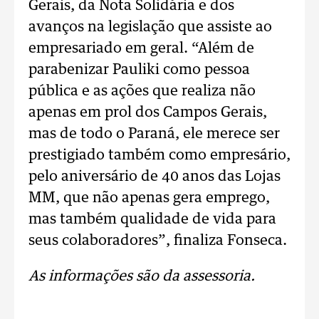
Gerais, da Nota Solidária e dos
avanços na legislação que assiste ao
empresariado em geral. “Além de
parabenizar Pauliki como pessoa
pública e as ações que realiza não
apenas em prol dos Campos Gerais,
mas de todo o Paraná, ele merece ser
prestigiado também como empresário,
pelo aniversário de 40 anos das Lojas
MM, que não apenas gera emprego,
mas também qualidade de vida para
seus colaboradores”, finaliza Fonseca.
As informações são da assessoria.