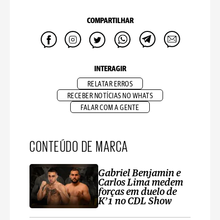
COMPARTILHAR
INTERAGIR
RELATAR ERROS
RECEBER NOTÍCIAS NO WHATS
FALAR COM A GENTE
CONTEÚDO DE MARCA
Gabriel Benjamin e
Carlos Lima medem
forças em duelo de
K’1 no CDL Show