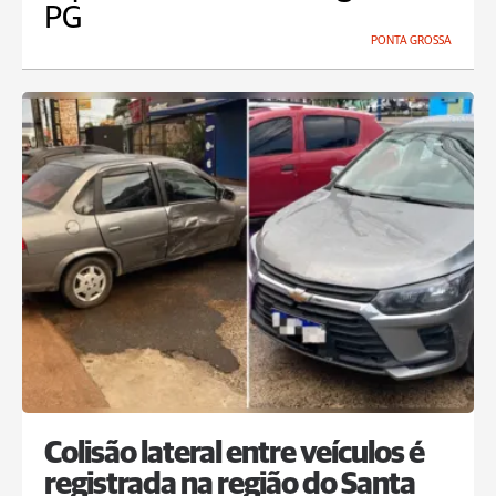
PG
PONTA GROSSA
Colisão lateral entre veículos é
registrada na região do Santa