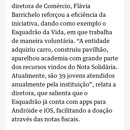
diretora de Comércio, Flávia
Barrichelo reforçou a eficiência da
iniciativa, dando como exemplo o
Esquadrão da Vida, em que trabalha
de maneira voluntária. “A entidade
adquiriu carro, construiu pavilhão,
aparelhou academia com grande parte
dos recursos vindos do Nota Solidária.
Atualmente, são 39 jovens atendidos
anualmente pela instituição”, relata a
diretora, que salienta que o
Esquadrão já conta com apps para
Andróide e iOS, facilitando a doação
através das notas fiscais.