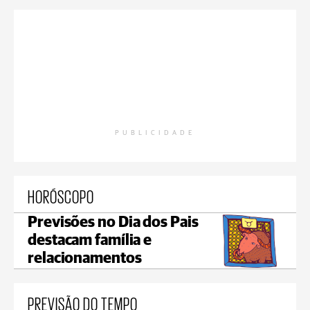
PUBLICIDADE
HORÓSCOPO
Previsões no Dia dos Pais
destacam família e
relacionamentos
PREVISÃO DO TEMPO