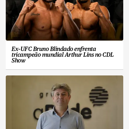
Ex-UFC Bruno Blindado enfrenta
tricampeão mundial Arthur Lins no CDL
Show