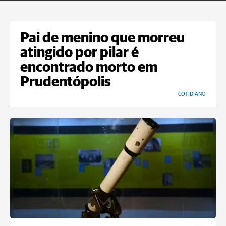
Pai de menino que morreu
atingido por pilar é
encontrado morto em
Prudentópolis
COTIDIANO