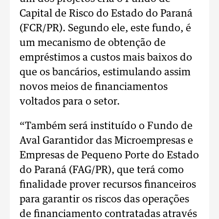
Capital de Risco do Estado do Paraná
(FCR/PR). Segundo ele, este fundo, é
um mecanismo de obtenção de
empréstimos a custos mais baixos do
que os bancários, estimulando assim
novos meios de financiamentos
voltados para o setor.
“Também será instituído o Fundo de
Aval Garantidor das Microempresas e
Empresas de Pequeno Porte do Estado
do Paraná (FAG/PR), que terá como
finalidade prover recursos financeiros
para garantir os riscos das operações
de financiamento contratadas através