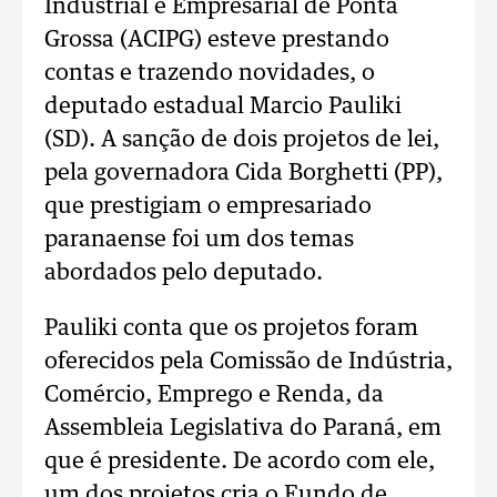
Industrial e Empresarial de Ponta
Grossa (ACIPG) esteve prestando
contas e trazendo novidades, o
deputado estadual Marcio Pauliki
(SD). A sanção de dois projetos de lei,
pela governadora Cida Borghetti (PP),
que prestigiam o empresariado
paranaense foi um dos temas
abordados pelo deputado.
Pauliki conta que os projetos foram
oferecidos pela Comissão de Indústria,
Comércio, Emprego e Renda, da
Assembleia Legislativa do Paraná, em
que é presidente. De acordo com ele,
um dos projetos cria o Fundo de