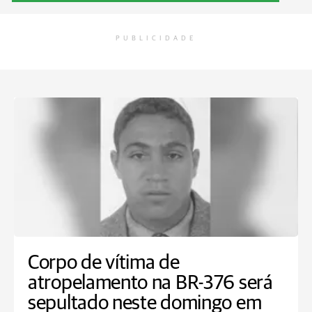
PUBLICIDADE
Corpo de vítima de
atropelamento na BR-376 será
sepultado neste domingo em