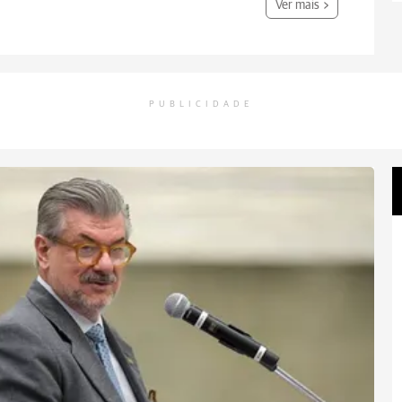
Ver mais
PUBLICIDADE