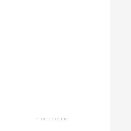
PUBLICIDADE