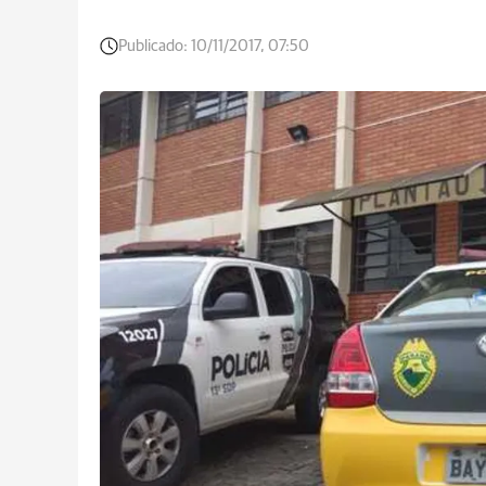
Publicado:
10/11/2017, 07:50