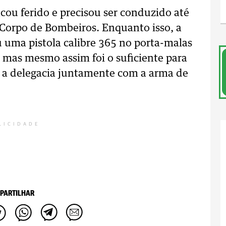
icou ferido e precisou ser conduzido até
 Corpo de Bombeiros. Enquanto isso, a
u uma pistola calibre 365 no porta-malas
 mas mesmo assim foi o suficiente para
 a delegacia juntamente com a arma de
LICIDADE
PARTILHAR