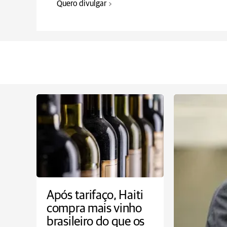
Quero divulgar
Após tarifaço, Haiti
compra mais vinho
brasileiro do que os