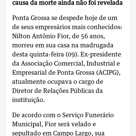
causa da morte ainda não foi revelada
Ponta Grossa se despede hoje de um
de seus empresários mais conhecidos:
Nilton Antônio Fior, de 56 anos,
morreu em sua casa na madrugada
desta quinta-feira (09). Ex-presidente
da Associação Comercial, Industrial e
Empresarial de Ponta Grossa (ACIPG),
atualmente ocupava o cargo de
Diretor de Relações Públicas da
instituição.
De acordo com o Serviço Funerário
Municipal, Fior será velado e
sepultado em Campo Largo, sua