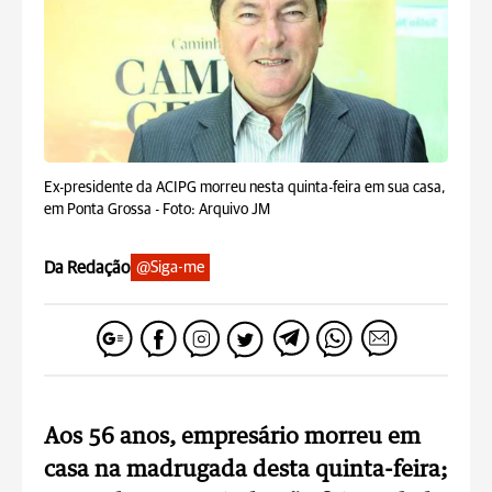
Ex-presidente da ACIPG morreu nesta quinta-feira em sua casa,
em Ponta Grossa -
Foto: Arquivo JM
Da Redação
@Siga-me
Aos 56 anos, empresário morreu em
casa na madrugada desta quinta-feira;