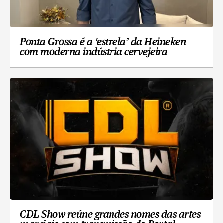
Ponta Grossa é a ‘estrela’ da Heineken
com moderna indústria cervejeira
CDL Show reúne grandes nomes das artes