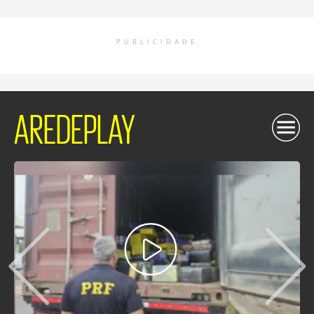
PUBLICIDADE
AREDEPLAY