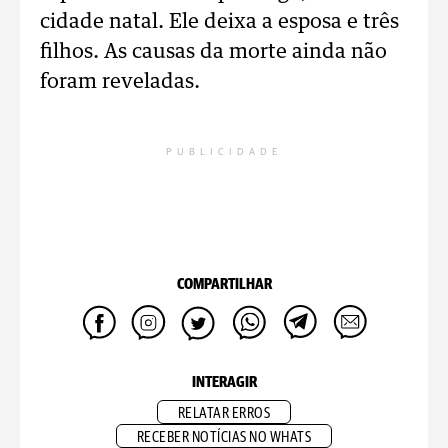
cidade natal. Ele deixa a esposa e três
filhos. As causas da morte ainda não
foram reveladas.
PUBLICIDADE
COMPARTILHAR
INTERAGIR
RELATAR ERROS
RECEBER NOTÍCIAS NO WHATS