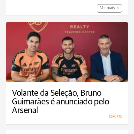
Ver mais
Volante da Seleção, Bruno
Guimarães é anunciado pelo
Arsenal
ESPORTE