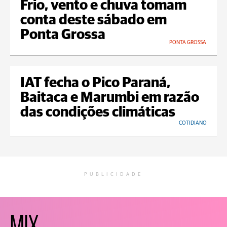
Frio, vento e chuva tomam
conta deste sábado em
Ponta Grossa
PONTA GROSSA
IAT fecha o Pico Paraná,
Baitaca e Marumbi em razão
das condições climáticas
COTIDIANO
PUBLICIDADE
MIX