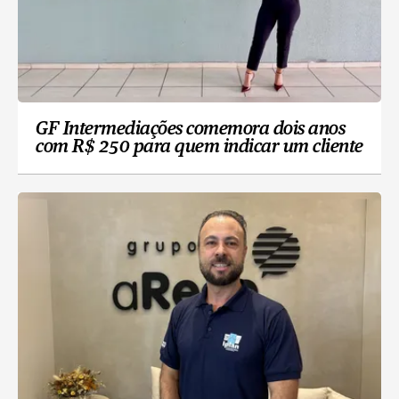
GF Intermediações comemora dois anos
com R$ 250 para quem indicar um cliente