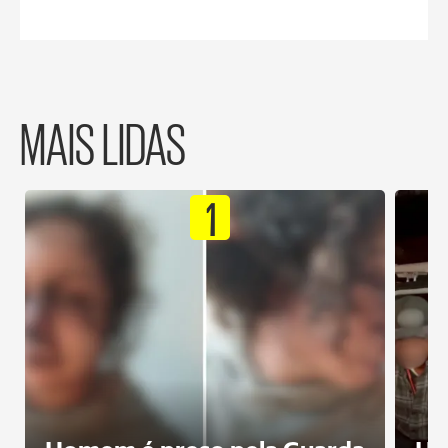
MAIS LIDAS
1