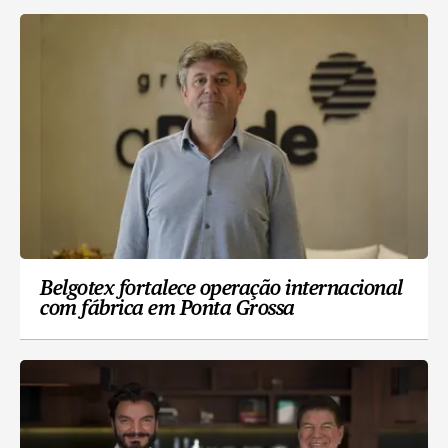
Belgotex fortalece operação internacional
com fábrica em Ponta Grossa