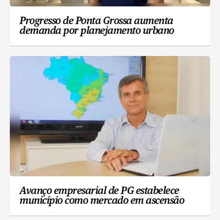
Progresso de Ponta Grossa aumenta
demanda por planejamento urbano
Avanço empresarial de PG estabelece
município como mercado em ascensão