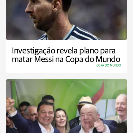
Investigação revela plano para
matar Messi na Copa do Mundo
COPA DO MUNDO