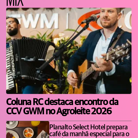
Coluna RC destaca encontro da
CCV GWM no Agroleite 2026
Planalto Select Hotel prepara
café da manhã especial para o