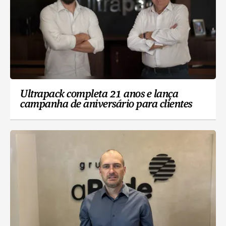
Ultrapack completa 21 anos e lança
campanha de aniversário para clientes