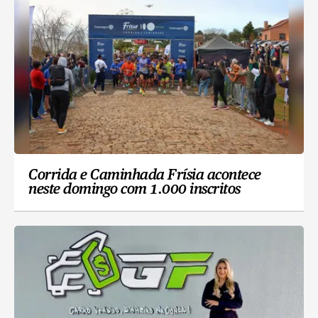
Corrida e Caminhada Frísia acontece
neste domingo com 1.000 inscritos