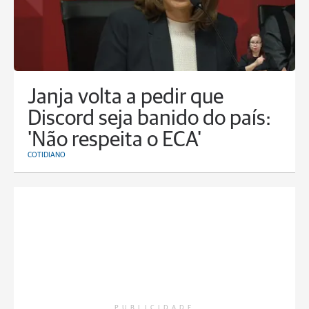
Janja volta a pedir que
Discord seja banido do país:
'Não respeita o ECA'
COTIDIANO
PUBLICIDADE