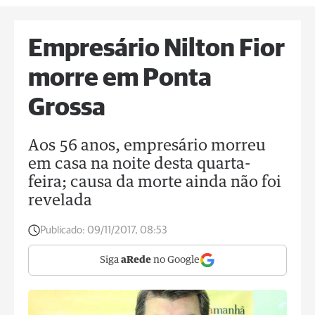
Empresário Nilton Fior
morre em Ponta
Grossa
Aos 56 anos, empresário morreu
em casa na noite desta quarta-
feira; causa da morte ainda não foi
revelada
Publicado:
09/11/2017, 08:53
Siga
aRede
no Google