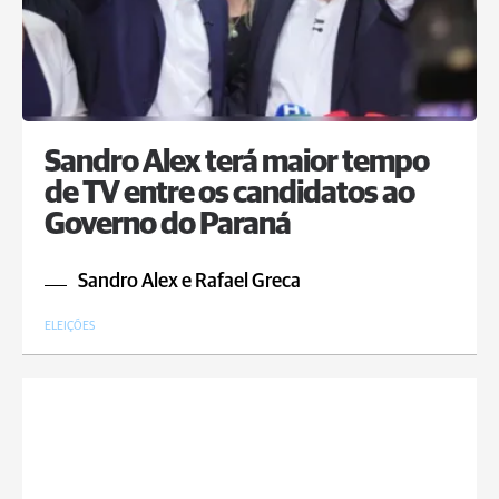
Sandro Alex terá maior tempo
de TV entre os candidatos ao
Governo do Paraná
Sandro Alex e Rafael Greca
ELEIÇÕES