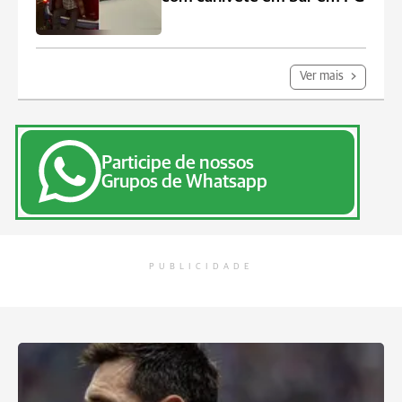
Ver mais
Participe de nossos
Grupos de Whatsapp
PUBLICIDADE