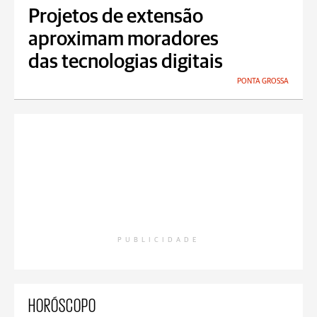
Projetos de extensão
aproximam moradores
das tecnologias digitais
PONTA GROSSA
PUBLICIDADE
HORÓSCOPO