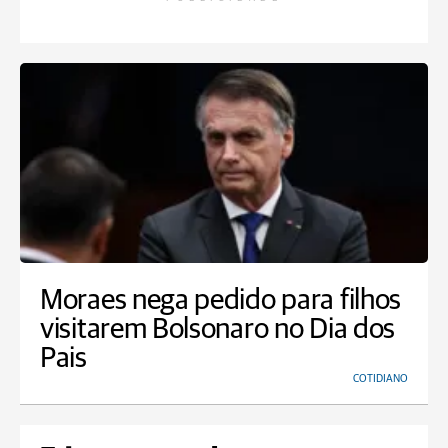
Moraes nega pedido para filhos
visitarem Bolsonaro no Dia dos
Pais
COTIDIANO