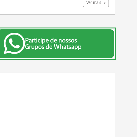
Ver mais
Participe de nossos
Grupos de Whatsapp