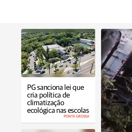
PG sanciona lei que
cria política de
climatização
ecológica nas escolas
PONTA GROSSA