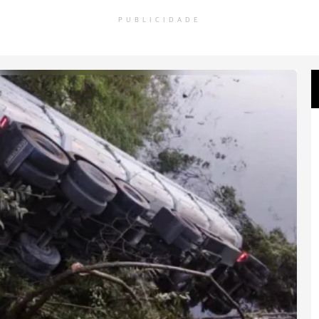
PUBLICIDADE