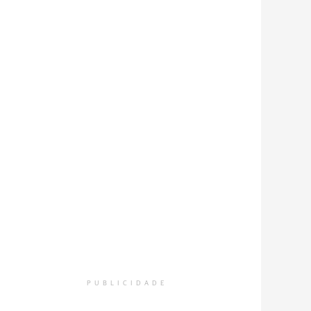
PUBLICIDADE