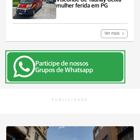
mulher ferida em PG
Ver mais
Participe de nossos
Grupos de Whatsapp
PUBLICIDADE