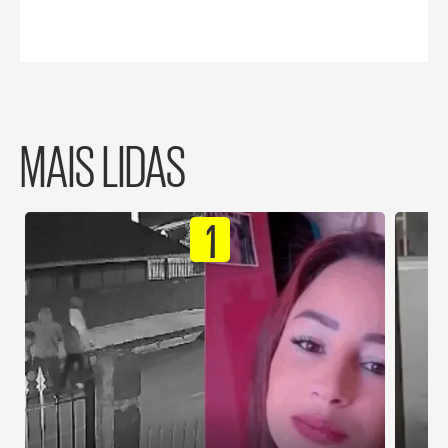
MAIS LIDAS
1