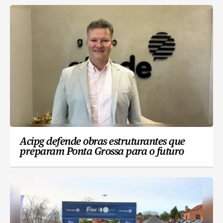
Acipg defende obras estruturantes que
preparam Ponta Grossa para o futuro