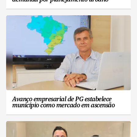
Avanço empresarial de PG estabelece
município como mercado em ascensão