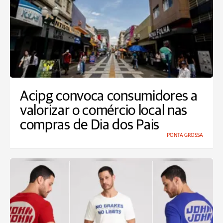
Acipg convoca consumidores a
valorizar o comércio local nas
compras de Dia dos Pais
PONTA GROSSA