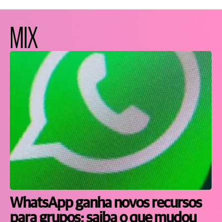
MIX
WhatsApp ganha novos recursos
para grupos; saiba o que mudou