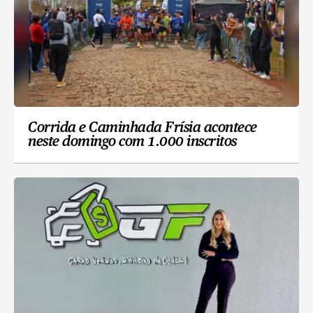
Corrida e Caminhada Frísia acontece
neste domingo com 1.000 inscritos