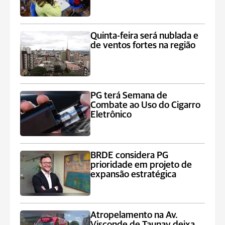
Quinta-feira será nublada e
de ventos fortes na região
PG terá Semana de
Combate ao Uso do Cigarro
Eletrônico
BRDE considera PG
prioridade em projeto de
expansão estratégica
Atropelamento na Av.
Visconde de Taunay deixa