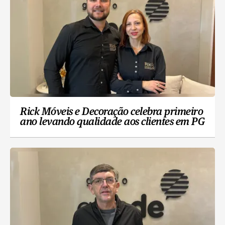
Rick Móveis e Decoração celebra primeiro
ano levando qualidade aos clientes em PG