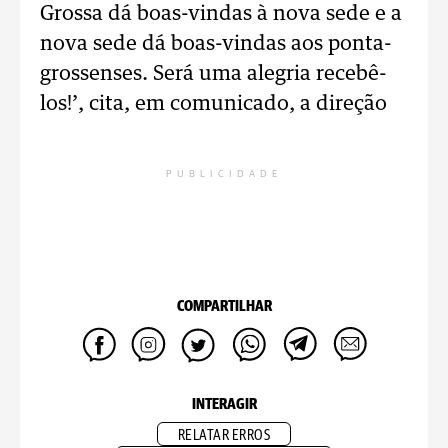
Grossa dá boas-vindas à nova sede e a
nova sede dá boas-vindas aos ponta-
grossenses. Será uma alegria recebê-
los!’, cita, em comunicado, a direção
PUBLICIDADE
COMPARTILHAR
INTERAGIR
RELATAR ERROS