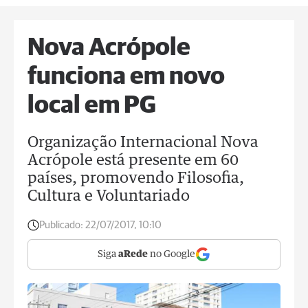
Nova Acrópole
funciona em novo
local em PG
Organização Internacional Nova
Acrópole está presente em 60
países, promovendo Filosofia,
Cultura e Voluntariado
Publicado:
22/07/2017, 10:10
Siga
aRede
no Google