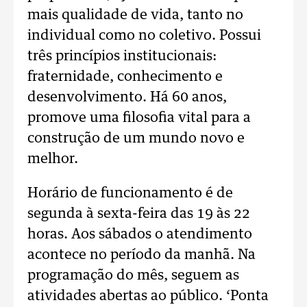
mais qualidade de vida, tanto no
individual como no coletivo. Possui
três princípios institucionais:
fraternidade, conhecimento e
desenvolvimento. Há 60 anos,
promove uma filosofia vital para a
construção de um mundo novo e
melhor.
Horário de funcionamento é de
segunda à sexta-feira das 19 às 22
horas. Aos sábados o atendimento
acontece no período da manhã. Na
programação do mês, seguem as
atividades abertas ao público. ‘Ponta