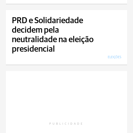
PRD e Solidariedade
decidem pela
neutralidade na eleição
presidencial
ELEIÇÕES
PUBLICIDADE