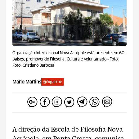
Organização Internacional Nova Acrópole está presente em 60
países, promovendo Filosofia, Cultura e Voluntariado -
Foto:
Foto: Cristiano Barbosa
Mario Martins
@Siga-me
A direção da Escola de Filosofia Nova