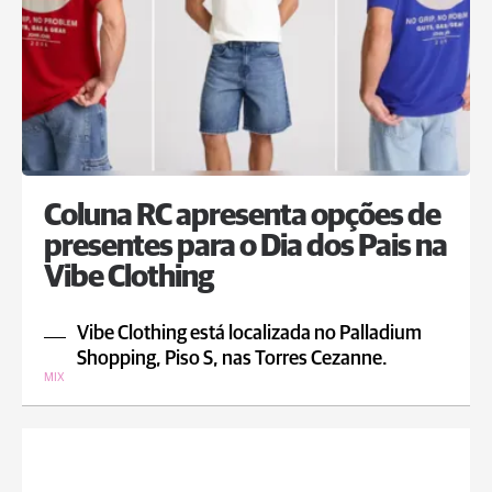
Coluna RC apresenta opções de
presentes para o Dia dos Pais na
Vibe Clothing
Vibe Clothing está localizada no Palladium
Shopping, Piso S, nas Torres Cezanne.
MIX