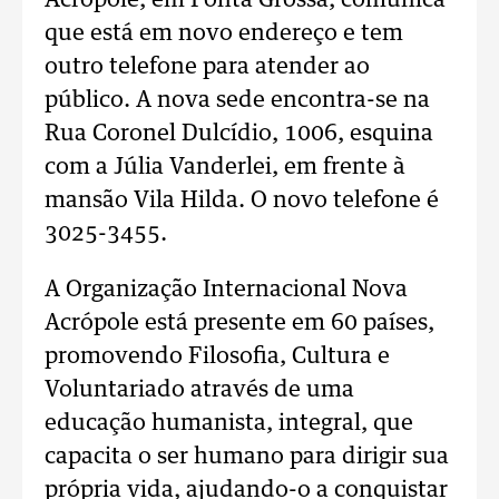
Acrópole, em Ponta Grossa, comunica
que está em novo endereço e tem
outro telefone para atender ao
público. A nova sede encontra-se na
Rua Coronel Dulcídio, 1006, esquina
com a Júlia Vanderlei, em frente à
mansão Vila Hilda. O novo telefone é
3025-3455.
A Organização Internacional Nova
Acrópole está presente em 60 países,
promovendo Filosofia, Cultura e
Voluntariado através de uma
educação humanista, integral, que
capacita o ser humano para dirigir sua
própria vida, ajudando-o a conquistar