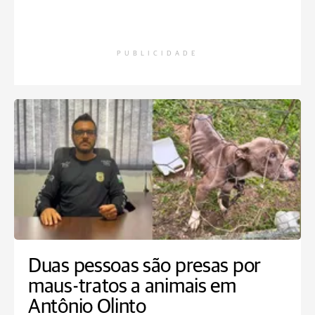
PUBLICIDADE
Duas pessoas são presas por
maus-tratos a animais em
Antônio Olinto