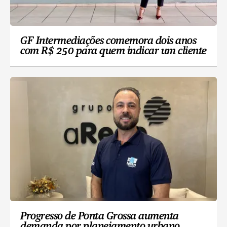
GF Intermediações comemora dois anos
com R$ 250 para quem indicar um cliente
Progresso de Ponta Grossa aumenta
demanda por planejamento urbano