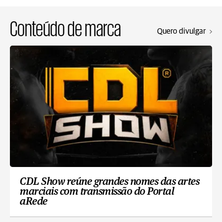
Conteúdo de marca
Quero divulgar
CDL Show reúne grandes nomes das artes
marciais com transmissão do Portal
aRede