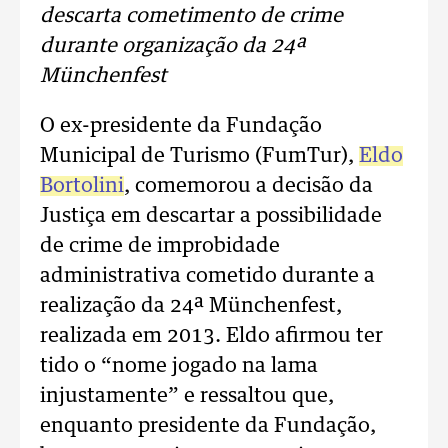
descarta cometimento de crime
durante organização da 24ª
Münchenfest
O ex-presidente da Fundação
Municipal de Turismo (FumTur),
Eldo
Bortolini
, comemorou a decisão da
Justiça em descartar a possibilidade
de crime de improbidade
administrativa cometido durante a
realização da 24ª Münchenfest,
realizada em 2013. Eldo afirmou ter
tido o “nome jogado na lama
injustamente” e ressaltou que,
enquanto presidente da Fundação,