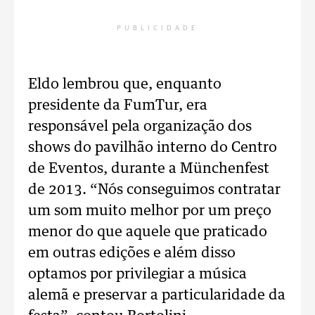
PUBLICIDADE
Eldo lembrou que, enquanto
presidente da FumTur, era
responsável pela organização dos
shows do pavilhão interno do Centro
de Eventos, durante a Münchenfest
de 2013. “Nós conseguimos contratar
um som muito melhor por um preço
menor do que aquele que praticado
em outras edições e além disso
optamos por privilegiar a música
alemã e preservar a particularidade da