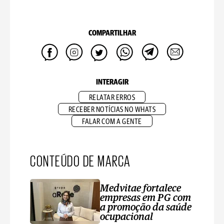
COMPARTILHAR
INTERAGIR
RELATAR ERROS
RECEBER NOTÍCIAS NO WHATS
FALAR COM A GENTE
CONTEÚDO DE MARCA
Medvitae fortalece
empresas em PG com
a promoção da saúde
ocupacional