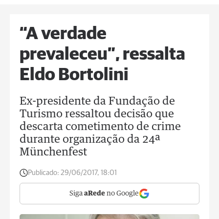
“A verdade
prevaleceu”, ressalta
Eldo Bortolini
Ex-presidente da Fundação de
Turismo ressaltou decisão que
descarta cometimento de crime
durante organização da 24ª
Münchenfest
Publicado:
29/06/2017, 18:01
Siga
aRede
no Google