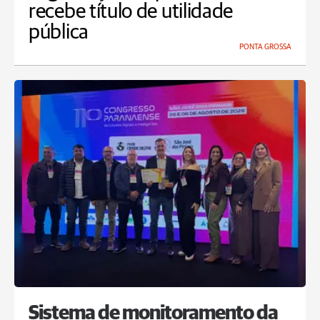
recebe título de utilidade
pública
PONTA GROSSA
Sistema de monitoramento da