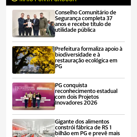
Conselho Comunitário de
Segurança completa 37
anos e recebe título de
utilidade pública
Prefeitura formaliza apoio à
biodiversidade e à
restauração ecológica em
PG
PG conquista
reconhecimento estadual
com dois Projetos
Inovadores 2026
Gigante dos alimentos
constrói fábrica de RS 1
bilhão em PG e prevê mais