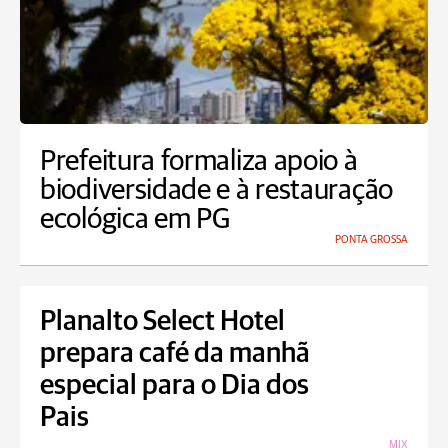
Prefeitura formaliza apoio à
biodiversidade e à restauração
ecológica em PG
PONTA GROSSA
Planalto Select Hotel
prepara café da manhã
especial para o Dia dos
Pais
MIX