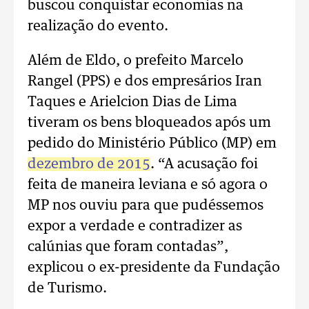
buscou conquistar economias na
realização do evento.
Além de Eldo, o prefeito Marcelo
Rangel (PPS) e dos empresários Iran
Taques e Arielcion Dias de Lima
tiveram os bens bloqueados após um
pedido do Ministério Público (MP) em
dezembro de 2015
. “A acusação foi
feita de maneira leviana e só agora o
MP nos ouviu para que pudéssemos
expor a verdade e contradizer as
calúnias que foram contadas”,
explicou o ex-presidente da Fundação
de Turismo.