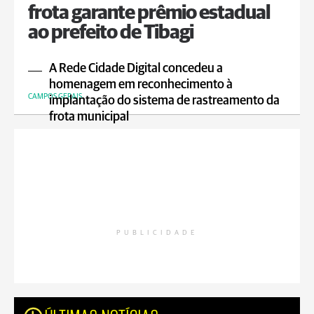
frota garante prêmio estadual
ao prefeito de Tibagi
A Rede Cidade Digital concedeu a
homenagem em reconhecimento à
CAMPOS GERAIS
implantação do sistema de rastreamento da
frota municipal
PUBLICIDADE