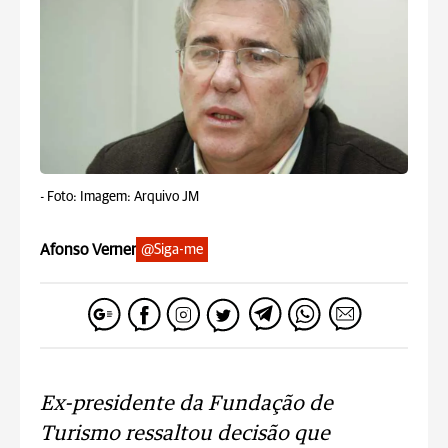
-
Foto: Imagem: Arquivo JM
Afonso Verner
@Siga-me
Ex-presidente da Fundação de
Turismo ressaltou decisão que