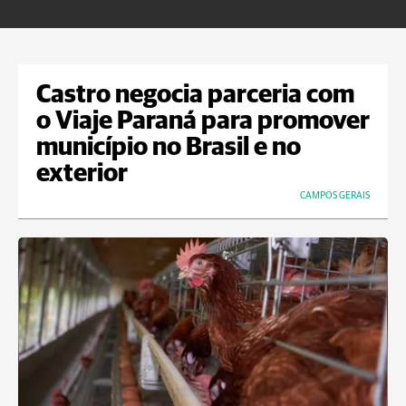
Castro negocia parceria com
o Viaje Paraná para promover
município no Brasil e no
exterior
CAMPOS GERAIS