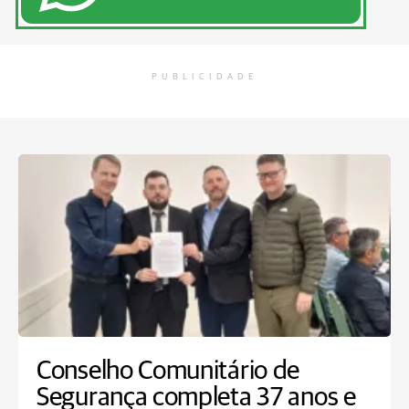
PUBLICIDADE
Conselho Comunitário de
Segurança completa 37 anos e