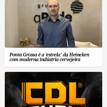
Ponta Grossa é a ‘estrela’ da Heineken
com moderna indústria cervejeira