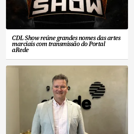
CDL Show reúne grandes nomes das artes
marciais com transmissão do Portal
aRede