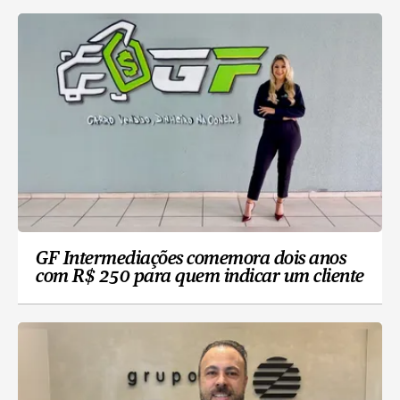
GF Intermediações comemora dois anos
com R$ 250 para quem indicar um cliente