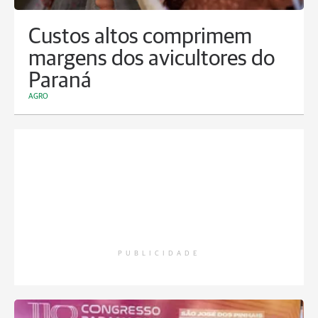
Custos altos comprimem
margens dos avicultores do
Paraná
AGRO
PUBLICIDADE