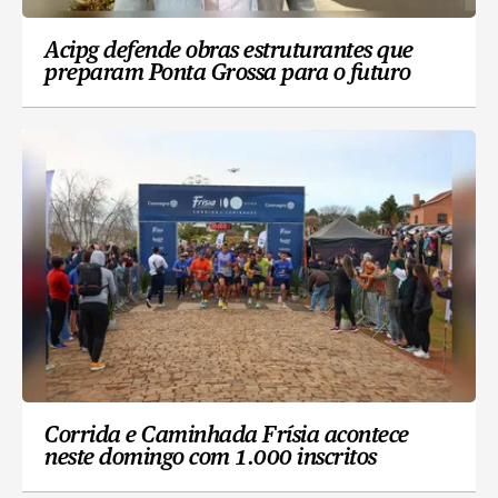
Acipg defende obras estruturantes que
preparam Ponta Grossa para o futuro
Corrida e Caminhada Frísia acontece
neste domingo com 1.000 inscritos