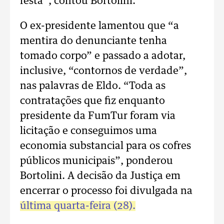
festa”, contou Bortolini.
O ex-presidente lamentou que “a
mentira do denunciante tenha
tomado corpo” e passado a adotar,
inclusive, “contornos de verdade”,
nas palavras de Eldo. “Toda as
contratações que fiz enquanto
presidente da FumTur foram via
licitação e conseguimos uma
economia substancial para os cofres
públicos municipais”, ponderou
Bortolini. A decisão da Justiça em
encerrar o processo foi divulgada na
última quarta-feira (28).