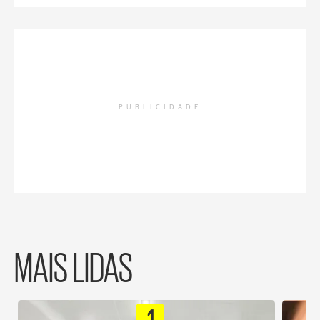
PUBLICIDADE
MAIS LIDAS
1