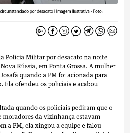
circunstanciado por desacato | Imagem Ilustrativa -
Foto:
 Polícia Militar por desacato na noite
o Nova Rússia, em Ponta Grossa. A mulher
 Josafá quando a PM foi acionada para
. Ela ofendeu os policiais e acabou
ltada quando os policiais pediram que o
ue moradores da vizinhança estavam
m a PM, ela xingou a equipe e falou