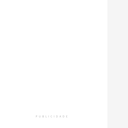
PUBLICIDADE