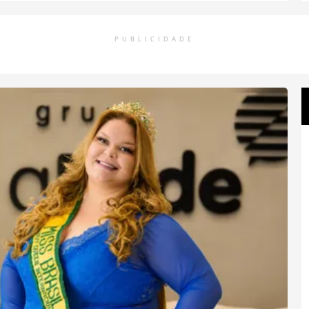
PUBLICIDADE