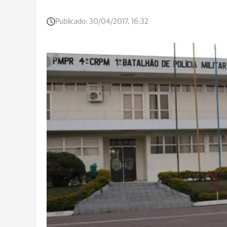
Publicado:
30/04/2017, 16:32