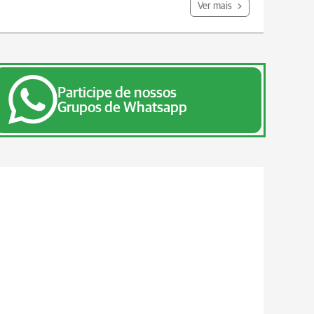
Ver mais
Participe de nossos
Grupos de Whatsapp