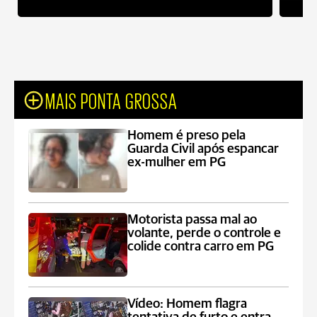
MAIS PONTA GROSSA
Homem é preso pela
Guarda Civil após espancar
ex-mulher em PG
Motorista passa mal ao
volante, perde o controle e
colide contra carro em PG
Vídeo: Homem flagra