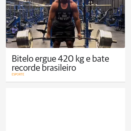
Bitelo ergue 420 kg e bate
recorde brasileiro
ESPORTE