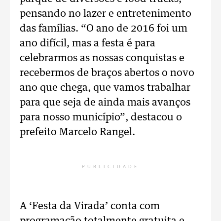
pensando no lazer e entretenimento
das famílias. “O ano de 2016 foi um
ano difícil, mas a festa é para
celebrarmos as nossas conquistas e
recebermos de braços abertos o novo
ano que chega, que vamos trabalhar
para que seja de ainda mais avanços
para nosso município”, destacou o
prefeito Marcelo Rangel.
PUBLICIDADE
A ‘Festa da Virada’ conta com