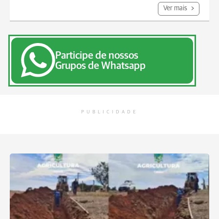
Ver mais
Participe de nossos
Grupos de Whatsapp
PUBLICIDADE