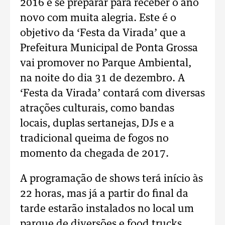
2016 e se preparar para receber o ano
novo com muita alegria. Este é o
objetivo da ‘Festa da Virada’ que a
Prefeitura Municipal de Ponta Grossa
vai promover no Parque Ambiental,
na noite do dia 31 de dezembro. A
‘Festa da Virada’ contará com diversas
atrações culturais, como bandas
locais, duplas sertanejas, DJs e a
tradicional queima de fogos no
momento da chegada de 2017.
A programação de shows terá início às
22 horas, mas já a partir do final da
tarde estarão instalados no local um
parque de diversões e food trucks,