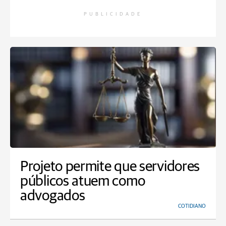
PUBLICIDADE
Projeto permite que servidores
públicos atuem como
advogados
COTIDIANO