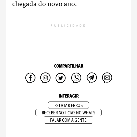
chegada do novo ano.
PUBLICIDADE
COMPARTILHAR
INTERAGIR
RELATAR ERROS
RECEBER NOTÍCIAS NO WHATS
FALAR COM A GENTE