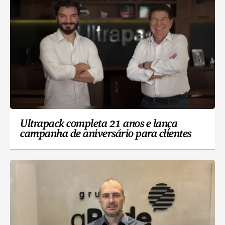
Ultrapack completa 21 anos e lança
campanha de aniversário para clientes