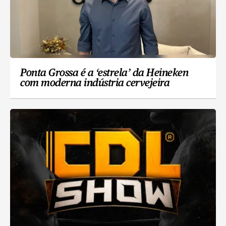
Ponta Grossa é a ‘estrela’ da Heineken
com moderna indústria cervejeira