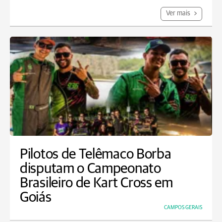
Ver mais
Pilotos de Telêmaco Borba
disputam o Campeonato
Brasileiro de Kart Cross em
Goiás
CAMPOS GERAIS