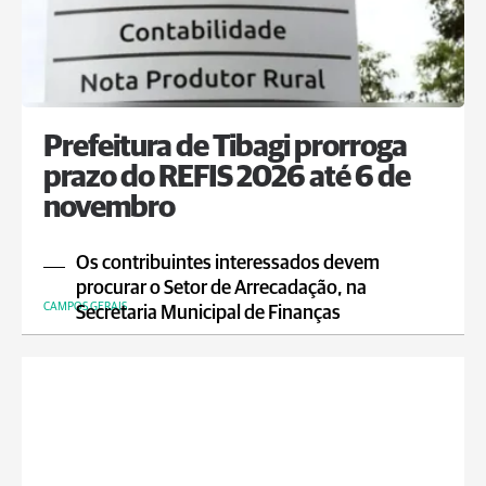
Prefeitura de Tibagi prorroga
prazo do REFIS 2026 até 6 de
novembro
Os contribuintes interessados devem
procurar o Setor de Arrecadação, na
CAMPOS GERAIS
Secretaria Municipal de Finanças