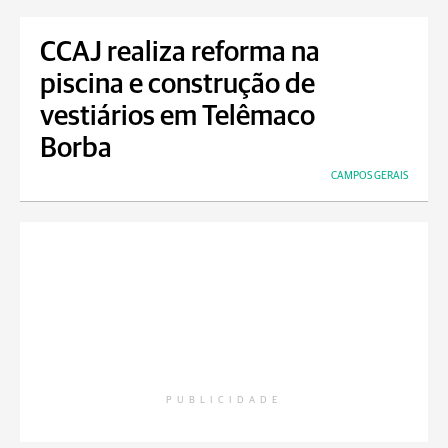
CCAJ realiza reforma na
piscina e construção de
vestiários em Telêmaco
Borba
CAMPOS GERAIS
PUBLICIDADE