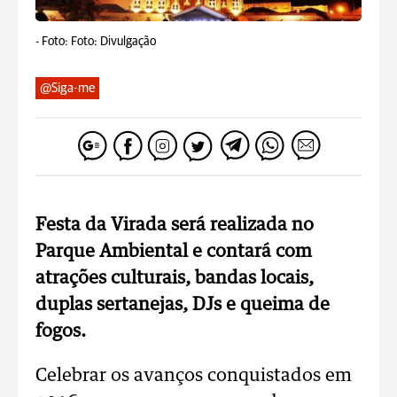
-
Foto: Foto: Divulgação
@Siga-me
Festa da Virada será realizada no
Parque Ambiental e contará com
atrações culturais, bandas locais,
duplas sertanejas, DJs e queima de
fogos.
Celebrar os avanços conquistados em