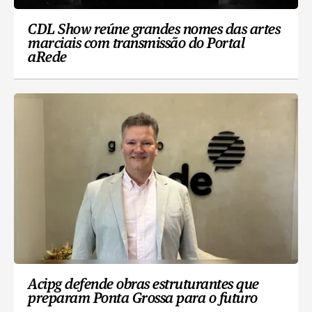
CDL Show reúne grandes nomes das artes
marciais com transmissão do Portal
aRede
Acipg defende obras estruturantes que
preparam Ponta Grossa para o futuro