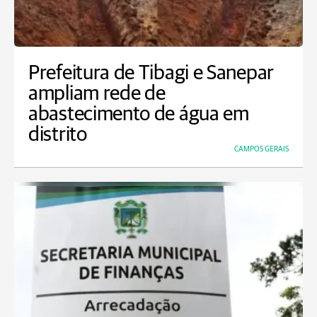
Prefeitura de Tibagi e Sanepar
ampliam rede de
abastecimento de água em
distrito
CAMPOS GERAIS