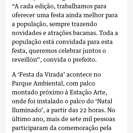
“A cada edição, trabalhamos para
oferecer uma festa ainda melhor para
a população, sempre trazendo
novidades e atrações bacanas. Toda a
população está convidada para esta
festa, queremos celebrar juntos o
reveillón”, convida o prefeito.
A ‘Festa da Virada’ acontece no
Parque Ambiental, com palco
montado próximo à Estação Arte,
onde foi instalado o palco do ‘Natal
Iluminado’, a partir das 22 horas. No
último ano, mais de sete mil pessoas
participaram da comemoração pela