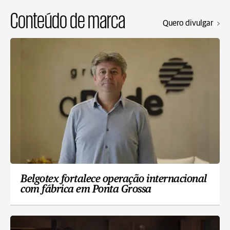
Conteúdo de marca
Quero divulgar
Belgotex fortalece operação internacional
com fábrica em Ponta Grossa