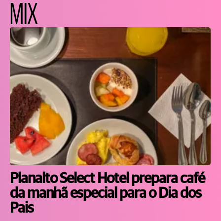
MIX
Planalto Select Hotel prepara café
da manhã especial para o Dia dos
Pais