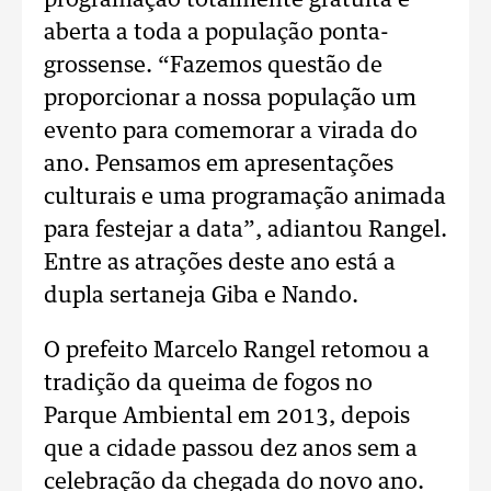
programação totalmente gratuita e
aberta a toda a população ponta-
grossense. “Fazemos questão de
proporcionar a nossa população um
evento para comemorar a virada do
ano. Pensamos em apresentações
culturais e uma programação animada
para festejar a data”, adiantou Rangel.
Entre as atrações deste ano está a
dupla sertaneja Giba e Nando.
O prefeito Marcelo Rangel retomou a
tradição da queima de fogos no
Parque Ambiental em 2013, depois
que a cidade passou dez anos sem a
celebração da chegada do novo ano.