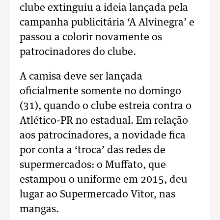
clube extinguiu a ideia lançada pela
campanha publicitária ‘A Alvinegra’ e
passou a colorir novamente os
patrocinadores do clube.
A camisa deve ser lançada
oficialmente somente no domingo
(31), quando o clube estreia contra o
Atlético-PR no estadual. Em relação
aos patrocinadores, a novidade fica
por conta a ‘troca’ das redes de
supermercados: o Muffato, que
estampou o uniforme em 2015, deu
lugar ao Supermercado Vitor, nas
mangas.