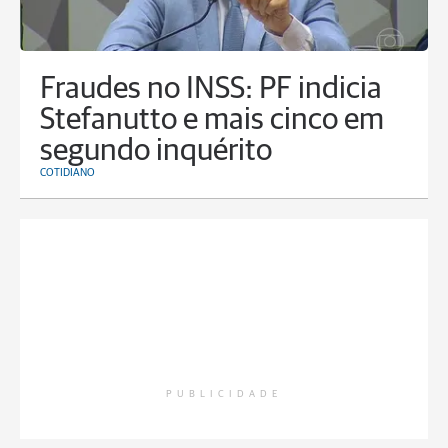
Fraudes no INSS: PF indicia
Stefanutto e mais cinco em
segundo inquérito
COTIDIANO
PUBLICIDADE