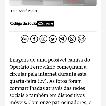
-
Foto: André Packer
Rodrigo de Souza
@Siga-me
Imagens de uma possível camisa do
Operário Ferroviário começaram a
circular pela internet durante esta
quarta-feira (27). As fotos foram
compartilhadas através das redes
sociais e também em dispositivos
móveis. Com onze patrocinadores, o