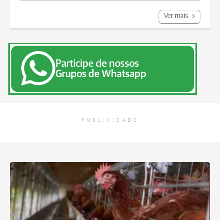
Ver mais
Participe de nossos
Grupos de Whatsapp
PUBLICIDADE