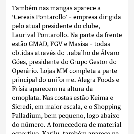
Também nas mangas aparece a
‘Cereais Pontarollo’ – empresa dirigida
pelo atual presidente do clube,
Laurival Pontarollo. Na parte da frente
estão GMAD, FGV e Masisa – todas
obtidas através do trabalho de Álvaro
Góes, presidente do Grupo Gestor do
Operário. Lojas MM completa a parte
principal do uniforme. Alegra Foods e
Frísia aparecem na altura da
omoplata. Nas costas estão Keima e
Sicredi, em maior escala, e o Shopping
Palladium, bem pequeno, logo abaixo
do número. A fornecedora de material