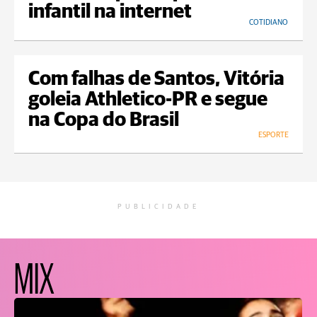
infantil na internet
COTIDIANO
Com falhas de Santos, Vitória
goleia Athletico-PR e segue
na Copa do Brasil
ESPORTE
PUBLICIDADE
MIX