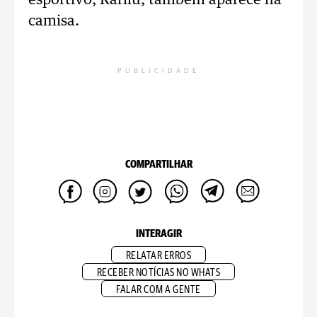
esportivo, Karilu, também aparece na
camisa.
PUBLICIDADE
COMPARTILHAR
INTERAGIR
RELATAR ERROS
RECEBER NOTÍCIAS NO WHATS
FALAR COM A GENTE