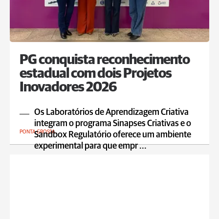
PG conquista reconhecimento
estadual com dois Projetos
Inovadores 2026
Os Laboratórios de Aprendizagem Criativa
integram o programa Sinapses Criativas e o
PONTA GROSSA
Sandbox Regulatório oferece um ambiente
experimental para que empr ...