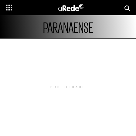
PARANAENSE
PUBLICIDADE