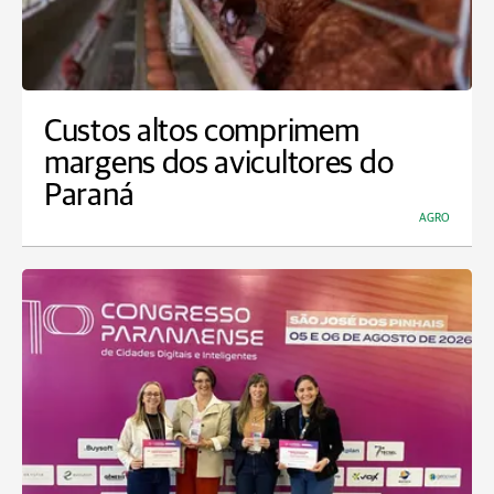
Custos altos comprimem
margens dos avicultores do
Paraná
AGRO