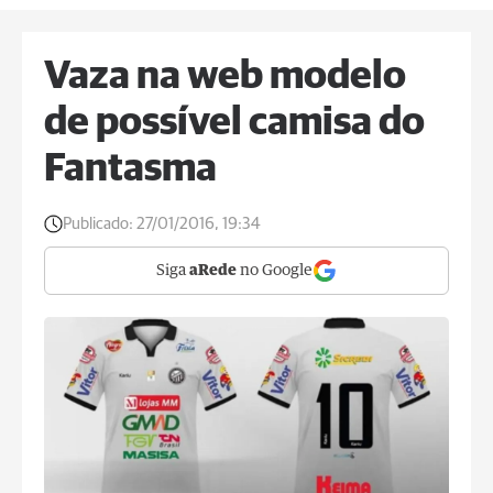
Vaza na web modelo
de possível camisa do
Fantasma
Publicado:
27/01/2016, 19:34
Siga
aRede
no Google