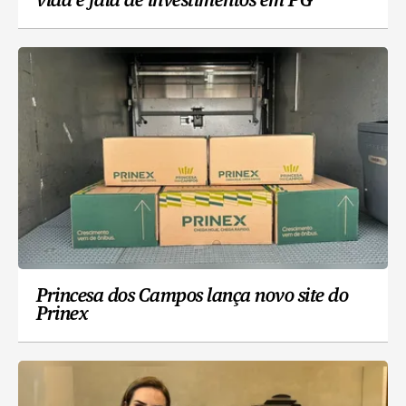
vida e fala de investimentos em PG
Princesa dos Campos lança novo site do
Prinex