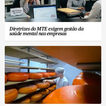
Diretrizes do MTE exigem gestão da
saúde mental nas empresas