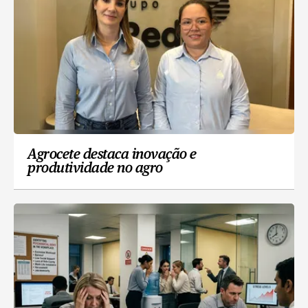
Agrocete destaca inovação e
produtividade no agro