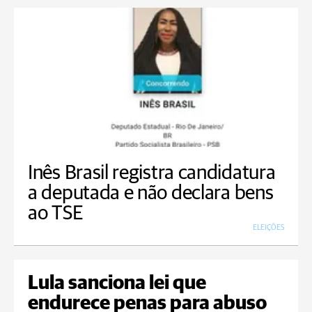
Inês Brasil registra candidatura
a deputada e não declara bens
ao TSE
ELEIÇÕES
Lula sanciona lei que
endurece penas para abuso