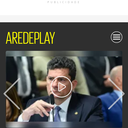
PUBLICIDADE
AREDEPLAY