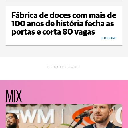
Fábrica de doces com mais de
100 anos de história fecha as
portas e corta 80 vagas
COTIDIANO
PUBLICIDADE
MIX