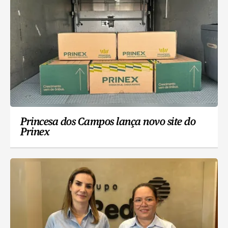
Princesa dos Campos lança novo site do
Prinex