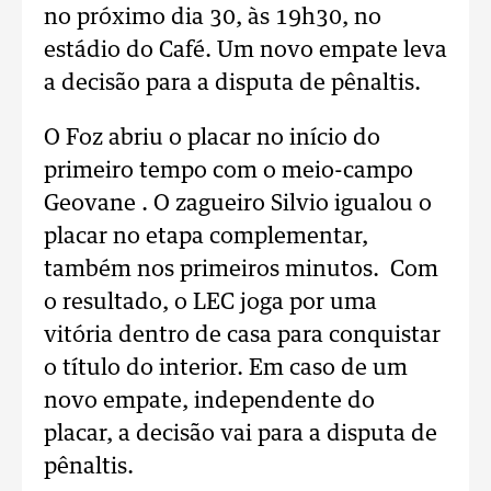
no próximo dia 30, às 19h30, no
estádio do Café. Um novo empate leva
a decisão para a disputa de pênaltis.
O Foz abriu o placar no início do
primeiro tempo com o meio-campo
Geovane . O zagueiro Silvio igualou o
placar no etapa complementar,
também nos primeiros minutos. Com
o resultado, o LEC joga por uma
vitória dentro de casa para conquistar
o título do interior. Em caso de um
novo empate, independente do
placar, a decisão vai para a disputa de
pênaltis.