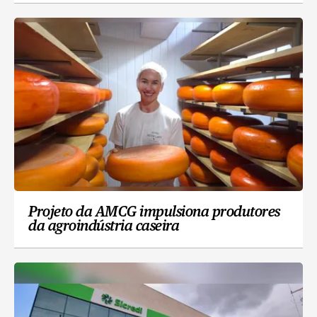
Projeto da AMCG impulsiona produtores
da agroindústria caseira