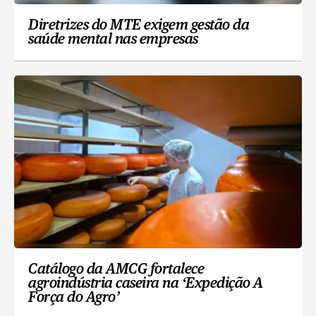
Diretrizes do MTE exigem gestão da
saúde mental nas empresas
Catálogo da AMCG fortalece
agroindústria caseira na ‘Expedição A
Força do Agro’