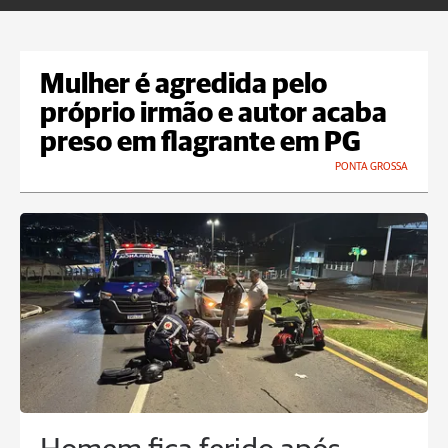
Mulher é agredida pelo
próprio irmão e autor acaba
preso em flagrante em PG
PONTA GROSSA