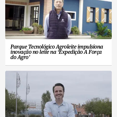
Parque Tecnológico Agroleite impulsiona
inovação no leite na ‘Expedição A Força
do Agro’