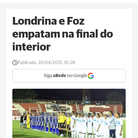
Londrina e Foz
empatam na final do
interior
Publicado:
26/04/2015, 10:28
Siga
aRede
no Google