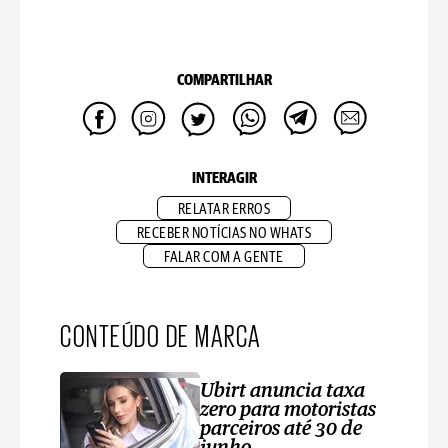
COMPARTILHAR
INTERAGIR
RELATAR ERROS
RECEBER NOTÍCIAS NO WHATS
FALAR COM A GENTE
CONTEÚDO DE MARCA
Ubirt anuncia taxa
zero para motoristas
parceiros até 30 de