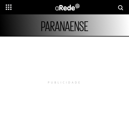
PARANAENSE
PUBLICIDADE