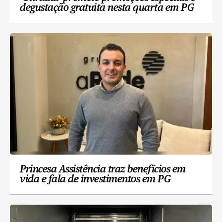
degustação gratuita nesta quarta em PG
Princesa Assistência traz benefícios em
vida e fala de investimentos em PG