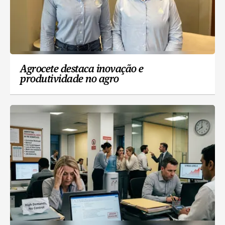
Agrocete destaca inovação e
produtividade no agro