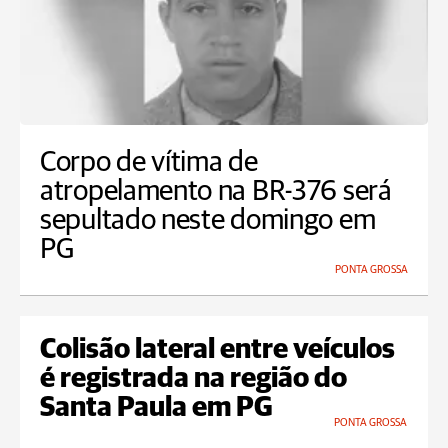
Corpo de vítima de
atropelamento na BR-376 será
sepultado neste domingo em
PG
PONTA GROSSA
Colisão lateral entre veículos
é registrada na região do
Santa Paula em PG
PONTA GROSSA