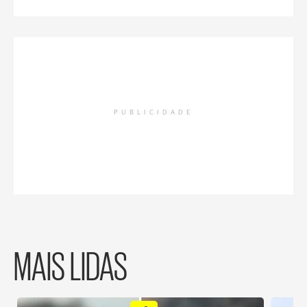
PUBLICIDADE
MAIS LIDAS