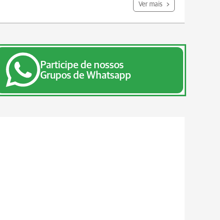
Ver mais
Participe de nossos
Grupos de Whatsapp