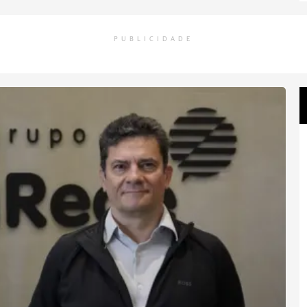
PUBLICIDADE