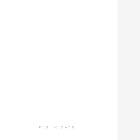
PUBLICIDADE