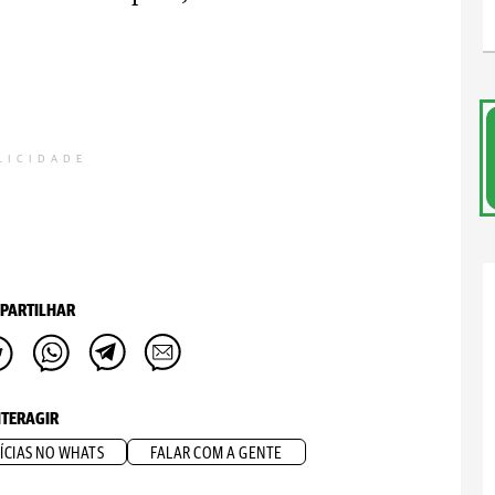
LICIDADE
PARTILHAR
NTERAGIR
ÍCIAS NO WHATS
FALAR COM A GENTE