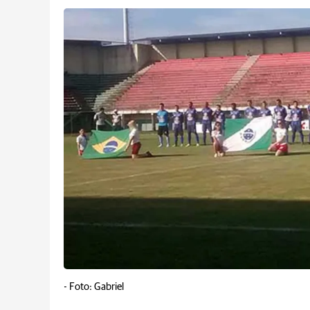
-
Foto: Gabriel