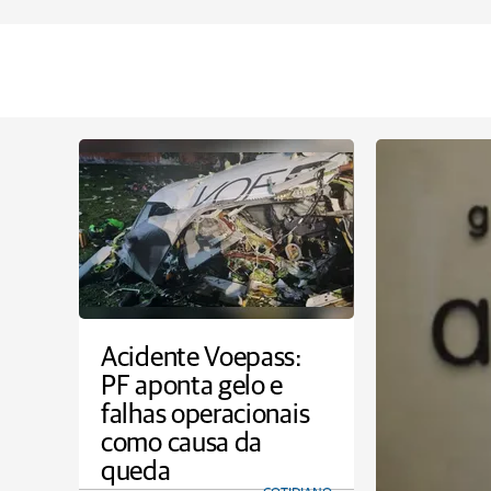
Acidente Voepass:
PF aponta gelo e
falhas operacionais
como causa da
queda