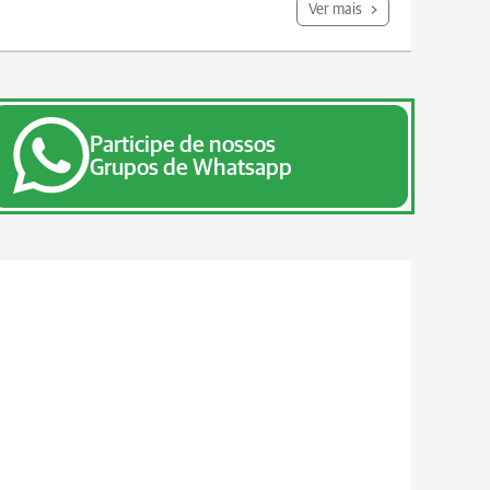
Ver mais
Participe de nossos
Grupos de Whatsapp