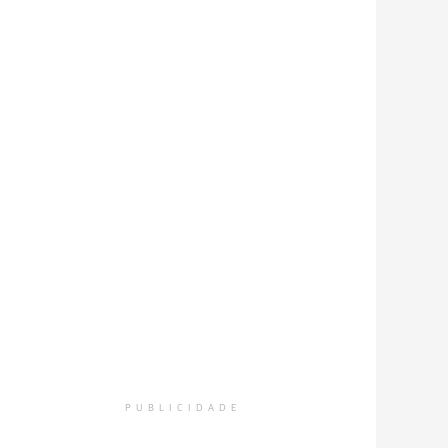
PUBLICIDADE