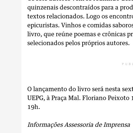
quinzenais descontraídos para a prod
textos relacionados. Logo os encontr
epicuristas. Vinhos e comidas saboro
livro, que reúne poemas e crônicas p
selecionados pelos próprios autores.
PUB
O lançamento do livro será nesta sext
UEPG, à Praça Mal. Floriano Peixoto 1
19h.
Informações Assessoria de Imprensa