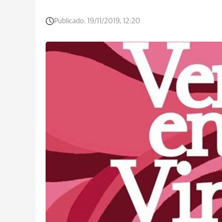
Publicado:
19/11/2019, 12:20