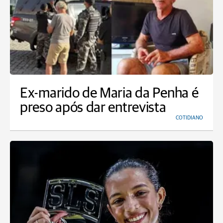
Ex-marido de Maria da Penha é
preso após dar entrevista
COTIDIANO