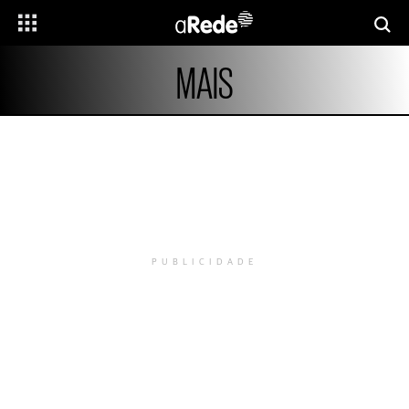
MAIS
PUBLICIDADE