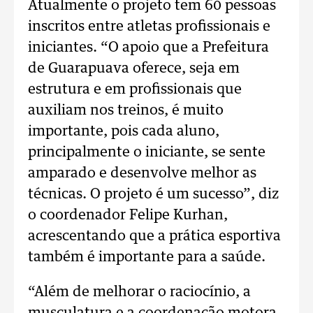
Atualmente o projeto tem 60 pessoas
inscritos entre atletas profissionais e
iniciantes. “O apoio que a Prefeitura
de Guarapuava oferece, seja em
estrutura e em profissionais que
auxiliam nos treinos, é muito
importante, pois cada aluno,
principalmente o iniciante, se sente
amparado e desenvolve melhor as
técnicas. O projeto é um sucesso”, diz
o coordenador Felipe Kurhan,
acrescentando que a prática esportiva
também é importante para a saúde.
“Além de melhorar o raciocínio, a