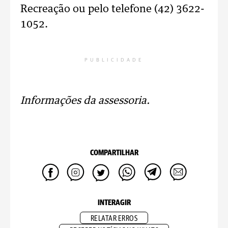
Recreação ou pelo telefone (42) 3622-
1052.
PUBLICIDADE
Informações da assessoria.
COMPARTILHAR
INTERAGIR
RELATAR ERROS