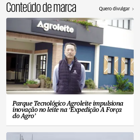
Conteúdo de marca
Quero divulgar
Parque Tecnológico Agroleite impulsiona
inovação no leite na ‘Expedição A Força
do Agro’