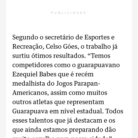
PUBLICIDADE
Segundo o secretário de Esportes e
Recreação, Celso Góes, o trabalho já
surtiu ótimos resultados. “Temos
competidores como o guarapuavano
Ezequiel Babes que é recém
medalhista do Jogos Parapan-
Americanos, assim como muitos
outros atletas que representam
Guarapuava em nível estadual. Todos
esses talentos que já destacam e os
que ainda estamos preparando dão