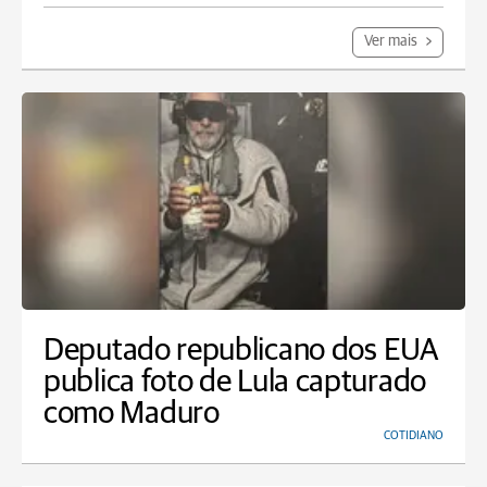
Ver mais
Deputado republicano dos EUA
publica foto de Lula capturado
como Maduro
COTIDIANO