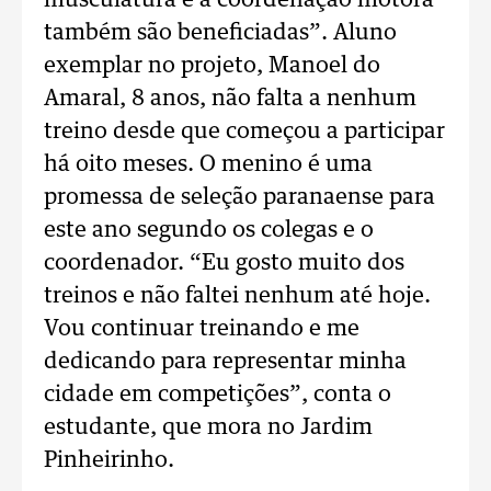
musculatura e a coordenação motora
também são beneficiadas”. Aluno
exemplar no projeto, Manoel do
Amaral, 8 anos, não falta a nenhum
treino desde que começou a participar
há oito meses. O menino é uma
promessa de seleção paranaense para
este ano segundo os colegas e o
coordenador. “Eu gosto muito dos
treinos e não faltei nenhum até hoje.
Vou continuar treinando e me
dedicando para representar minha
cidade em competições”, conta o
estudante, que mora no Jardim
Pinheirinho.