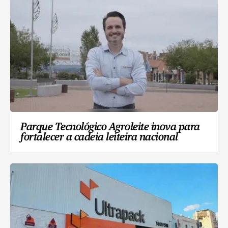
Parque Tecnológico Agroleite inova para
fortalecer a cadeia leiteira nacional