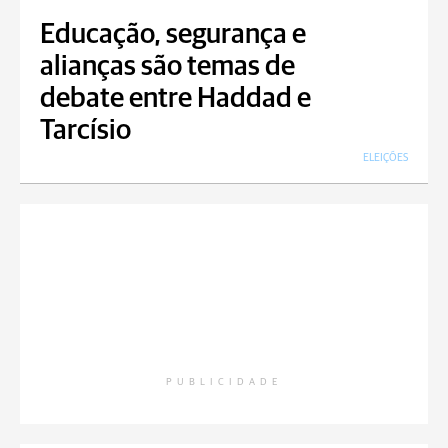
Educação, segurança e
alianças são temas de
debate entre Haddad e
Tarcísio
ELEIÇÕES
PUBLICIDADE