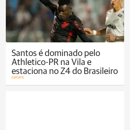
Santos é dominado pelo
Athletico-PR na Vila e
estaciona no Z4 do Brasileiro
ESPORTE