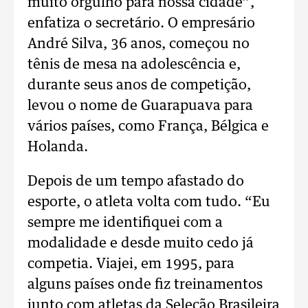
muito orgulho para nossa cidade”,
enfatiza o secretário. O empresário
André Silva, 36 anos, começou no
tênis de mesa na adolescência e,
durante seus anos de competição,
levou o nome de Guarapuava para
vários países, como França, Bélgica e
Holanda.
Depois de um tempo afastado do
esporte, o atleta volta com tudo. “Eu
sempre me identifiquei com a
modalidade e desde muito cedo já
competia. Viajei, em 1995, para
alguns países onde fiz treinamentos
junto com atletas da Seleção Brasileira