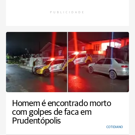
PUBLICIDADE
Homem é encontrado morto
com golpes de faca em
Prudentópolis
COTIDIANO