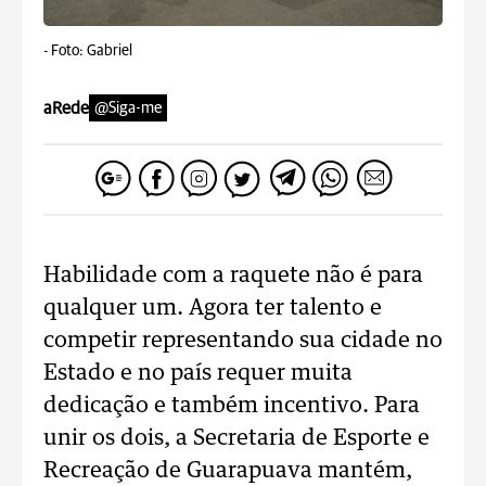
-
Foto: Gabriel
aRede
@Siga-me
Habilidade com a raquete não é para
qualquer um. Agora ter talento e
competir representando sua cidade no
Estado e no país requer muita
dedicação e também incentivo. Para
unir os dois, a Secretaria de Esporte e
Recreação de Guarapuava mantém,