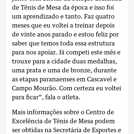
de Tênis de Mesa da época e isso foi
um aprendizado e tanto. Faz quatro
meses que eu voltei a treinar depois
de vinte anos parado e estou feliz por
saber que temos toda essa estrutura
para nos apoiar. Já competi este mês e
trouxe para a cidade duas medalhas,
uma prata e uma de bronze, durante
as etapas paranaenses em Cascavel e
Campo Mourão. Com certeza eu voltei
para ficar”, fala o atleta.
Mais informações sobre o Centro de
Excelência de Tênis de Mesa podem
ser obtidas na Secretária de Esportes e