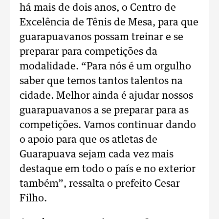
há mais de dois anos, o Centro de
Excelência de Tênis de Mesa, para que
guarapuavanos possam treinar e se
preparar para competições da
modalidade. “Para nós é um orgulho
saber que temos tantos talentos na
cidade. Melhor ainda é ajudar nossos
guarapuavanos a se preparar para as
competições. Vamos continuar dando
o apoio para que os atletas de
Guarapuava sejam cada vez mais
destaque em todo o país e no exterior
também”, ressalta o prefeito Cesar
Filho.