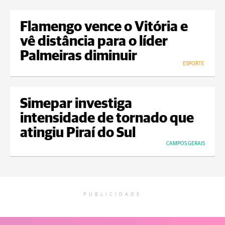
Flamengo vence o Vitória e
vê distância para o líder
Palmeiras diminuir
ESPORTE
Simepar investiga
intensidade de tornado que
atingiu Piraí do Sul
CAMPOS GERAIS
PUBLICIDADE