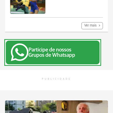
Ver mais
Participe de nossos
Grupos de Whatsapp
PUBLICIDADE