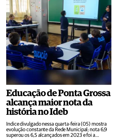
Educação de Ponta Grossa
alcança maior nota da
história no Ideb
Índice divulgado nessa quarta-feira (05) mostra
evolução constante da Rede Municipal; nota 6,9
superou os 6,5 alcançados em 2023 e foi a