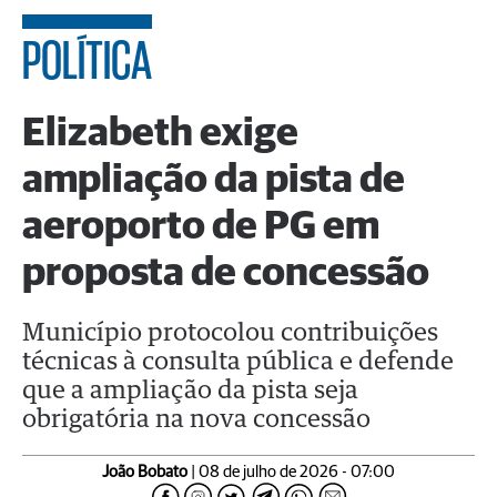
POLÍTICA
Elizabeth exige
ampliação da pista de
aeroporto de PG em
proposta de concessão
Município protocolou contribuições
técnicas à consulta pública e defende
que a ampliação da pista seja
obrigatória na nova concessão
João Bobato
| 08 de julho de 2026 - 07:00