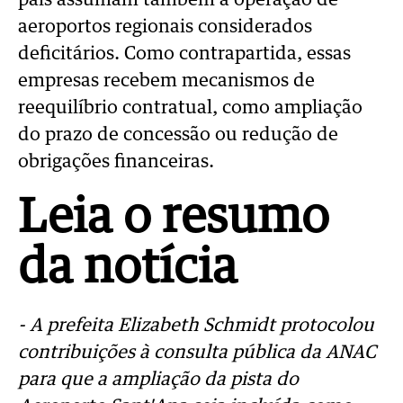
país assumam também a operação de
aeroportos regionais considerados
deficitários. Como contrapartida, essas
empresas recebem mecanismos de
reequilíbrio contratual, como ampliação
do prazo de concessão ou redução de
obrigações financeiras.
Leia o resumo
da notícia
- A prefeita Elizabeth Schmidt protocolou
contribuições à consulta pública da ANAC
para que a ampliação da pista do