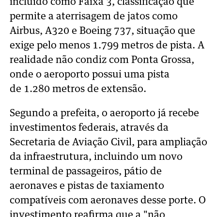
incluído como Faixa 3, classificação que
permite a aterrisagem de jatos como
Airbus, A320 e Boeing 737, situação que
exige pelo menos 1.799 metros de pista. A
realidade não condiz com Ponta Grossa,
onde o aeroporto possui uma pista
de 1.280 metros de extensão.
Segundo a prefeita, o aeroporto já recebe
investimentos federais, através da
Secretaria de Aviação Civil, para ampliação
da infraestrutura, incluindo um novo
terminal de passageiros, pátio de
aeronaves e pistas de taxiamento
compatíveis com aeronaves desse porte. O
investimento reafirma que a "não