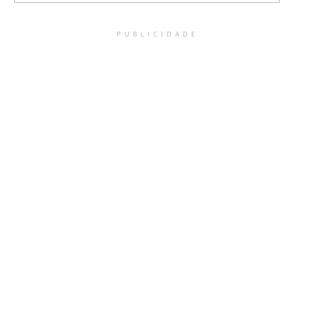
PUBLICIDADE