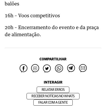
balões
16h – Voos competitivos
20h – Encerramento do evento e da praça
de alimentação.
COMPARTILHAR
INTERAGIR
RELATAR ERROS
RECEBER NOTÍCIAS NO WHATS
FALAR COM A GENTE