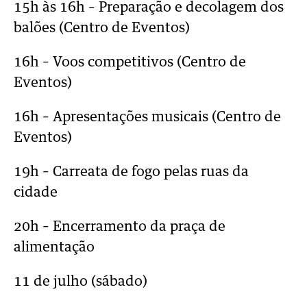
15h às 16h – Preparação e decolagem dos
balões (Centro de Eventos)
16h – Voos competitivos (Centro de
Eventos)
16h – Apresentações musicais (Centro de
Eventos)
19h – Carreata de fogo pelas ruas da
cidade
20h – Encerramento da praça de
alimentação
11 de julho (sábado)