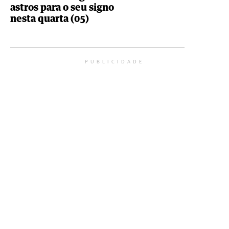
astros para o seu signo
nesta quarta (05)
PUBLICIDADE