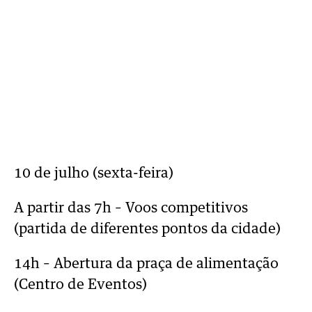
10 de julho (sexta-feira)
A partir das 7h – Voos competitivos
(partida de diferentes pontos da cidade)
14h – Abertura da praça de alimentação
(Centro de Eventos)