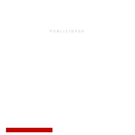
PUBLICIDADE