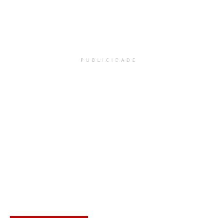
PUBLICIDADE