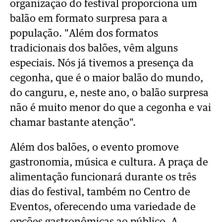
organização do festival proporciona um
balão em formato surpresa para a
população. "Além dos formatos
tradicionais dos balões, vêm alguns
especiais. Nós já tivemos a presença da
cegonha, que é o maior balão do mundo,
do canguru, e, neste ano, o balão surpresa
não é muito menor do que a cegonha e vai
chamar bastante atenção".
Além dos balões, o evento promove
gastronomia, música e cultura. A praça de
alimentação funcionará durante os três
dias do festival, também no Centro de
Eventos, oferecendo uma variedade de