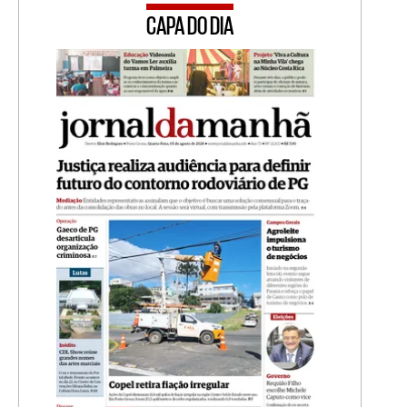
CAPA DO DIA