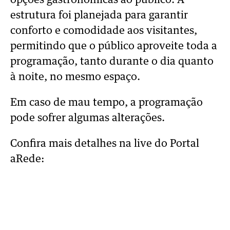
opções gastronômicas ao público. A
estrutura foi planejada para garantir
conforto e comodidade aos visitantes,
permitindo que o público aproveite toda a
programação, tanto durante o dia quanto
à noite, no mesmo espaço.
Em caso de mau tempo, a programação
pode sofrer algumas alterações.
Confira mais detalhes na live do Portal
aRede: