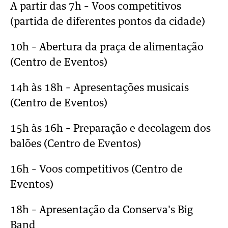
A partir das 7h – Voos competitivos
(partida de diferentes pontos da cidade)
10h – Abertura da praça de alimentação
(Centro de Eventos)
14h às 18h – Apresentações musicais
(Centro de Eventos)
15h às 16h – Preparação e decolagem dos
balões (Centro de Eventos)
16h – Voos competitivos (Centro de
Eventos)
18h – Apresentação da Conserva's Big
Band