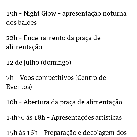
19h – Night Glow – apresentação noturna
dos balões
22h – Encerramento da praça de
alimentação
12 de julho (domingo)
7h – Voos competitivos (Centro de
Eventos)
10h – Abertura da praça de alimentação
14h30 às 18h – Apresentações artísticas
15h às 16h – Preparação e decolagem dos