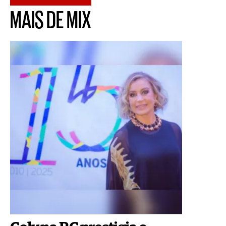
MAIS DE MIX