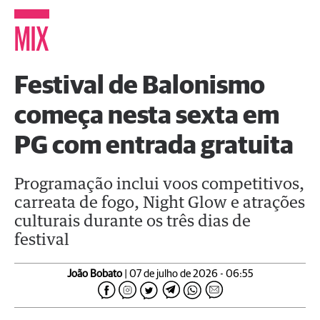
MIX
Festival de Balonismo
começa nesta sexta em
PG com entrada gratuita
Programação inclui voos competitivos,
carreata de fogo, Night Glow e atrações
culturais durante os três dias de
festival
João Bobato
| 07 de julho de 2026 - 06:55