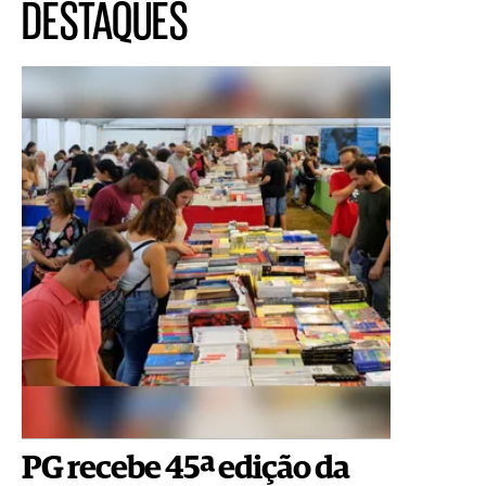
DESTAQUES
PG recebe 45ª edição da