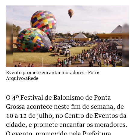
Evento promete encantar moradores -
Foto:
Arquivo/aRede
O 4º Festival de Balonismo de Ponta
Grossa acontece neste fim de semana, de
10 a 12 de julho, no Centro de Eventos da
cidade, e promete encantar os moradores.
O evento, promovido pela Prefeitura