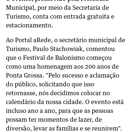
Municipal, por meio da Secretaria de
Turismo, conta com entrada gratuita e
estacionamento.
Ao Portal aRede, o secretário municipal de
Turismo, Paulo Stachowiak, comentou
que o Festival de Balonismo começou
como uma homenagem aos 200 anos de
Ponta Grossa. "Pelo sucesso e aclamação
do público, solicitando que isso
retornasse, nós decidimos colocar no
calendário da nossa cidade. O evento está
incluso ano a ano, para que as pessoas
possam ter momentos de lazer, de
diversão, levar as famílias e se reunirem".