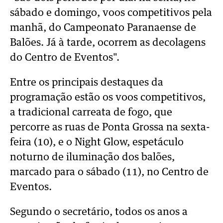
sábado e domingo, voos competitivos pela
manhã, do Campeonato Paranaense de
Balões. Já à tarde, ocorrem as decolagens
do Centro de Eventos".
Entre os principais destaques da
programação estão os voos competitivos,
a tradicional carreata de fogo, que
percorre as ruas de Ponta Grossa na sexta-
feira (10), e o Night Glow, espetáculo
noturno de iluminação dos balões,
marcado para o sábado (11), no Centro de
Eventos.
Segundo o secretário, todos os anos a