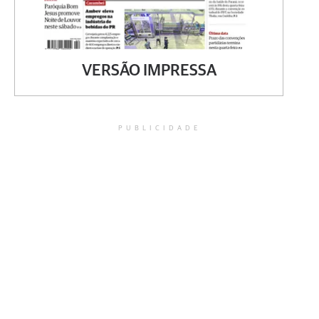
VERSÃO IMPRESSA
PUBLICIDADE