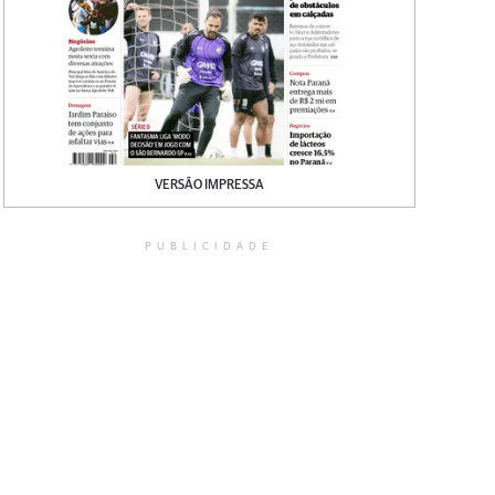
VERSÃO IMPRESSA
PUBLICIDADE