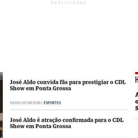
PUBLICIDADE
José Aldo convida fãs para prestigiar o CDL
Show em Ponta Grossa
05:00 | 07 08 2026 |
ESPORTES
José Aldo é atração confirmada para o CDL
Show em Ponta Grossa