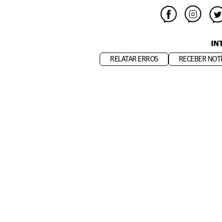
IN
RELATAR ERROS
RECEBER NOTÍ