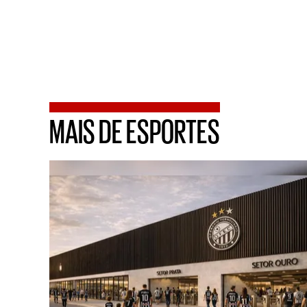
MAIS DE ESPORTES