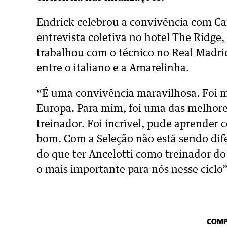
Endrick celebrou a convivência com Car
entrevista coletiva no hotel The Ridge
trabalhou com o técnico no Real Madri
entre o italiano e a Amarelinha.
“É uma convivência maravilhosa. Foi 
Europa. Para mim, foi uma das melhore
treinador. Foi incrível, pude aprender 
bom. Com a Seleção não está sendo dif
do que ter Ancelotti como treinador do
o mais importante para nós nesse ciclo”
COMP