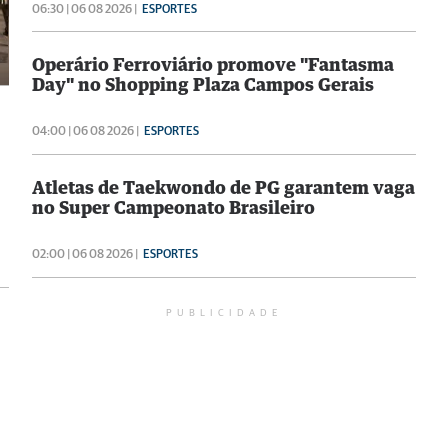
06:30 | 06 08 2026 |
ESPORTES
Operário Ferroviário promove "Fantasma
Day" no Shopping Plaza Campos Gerais
04:00 | 06 08 2026 |
ESPORTES
Atletas de Taekwondo de PG garantem vaga
no Super Campeonato Brasileiro
02:00 | 06 08 2026 |
ESPORTES
PUBLICIDADE