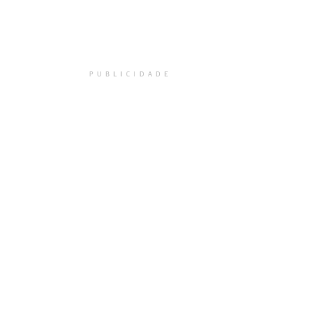
PUBLICIDADE