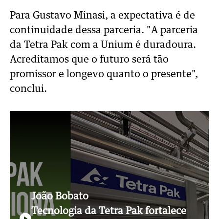
Para Gustavo Minasi, a expectativa é de
continuidade dessa parceria.
"A parceria
da Tetra Pak com a Unium é duradoura.
Acreditamos que o futuro será tão
promissor e longevo quanto o presente",
conclui.
João Bobato
Tecnologia da Tetra Pak fortalece