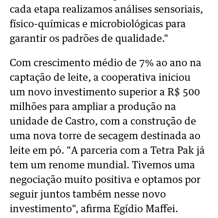
cada etapa realizamos análises sensoriais,
físico-químicas e microbiológicas para
garantir os padrões de qualidade."
Com crescimento médio de 7% ao ano na
captação de leite, a cooperativa iniciou
um novo investimento superior a R$ 500
milhões para ampliar a produção na
unidade de Castro, com a construção de
uma nova torre de secagem destinada ao
leite em pó.
"A parceria com a Tetra Pak já
tem um renome mundial. Tivemos uma
negociação muito positiva e optamos por
seguir juntos também nesse novo
investimento", afirma Egídio Maffei.