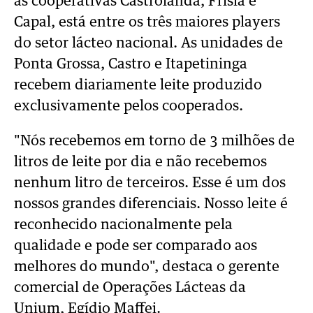
as cooperativas Castrolanda, Frísia e
Capal, está entre os três maiores players
do setor lácteo nacional. As unidades de
Ponta Grossa, Castro e Itapetininga
recebem diariamente leite produzido
exclusivamente pelos cooperados.
"Nós recebemos em torno de 3 milhões de
litros de leite por dia e não recebemos
nenhum litro de terceiros. Esse é um dos
nossos grandes diferenciais. Nosso leite é
reconhecido nacionalmente pela
qualidade e pode ser comparado aos
melhores do mundo", destaca o gerente
comercial de Operações Lácteas da
Unium, Egídio Maffei.