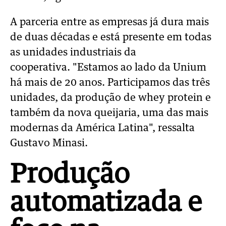
A parceria entre as empresas já dura mais
de duas décadas e está presente em todas
as unidades industriais da
cooperativa.
"Estamos ao lado da Unium
há mais de 20 anos. Participamos das três
unidades, da produção de whey protein e
também da nova queijaria, uma das mais
modernas da América Latina", ressalta
Gustavo Minasi.
Produção
automatizada e