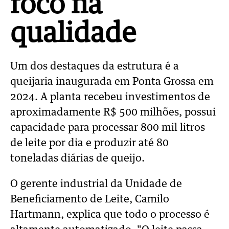
foco na
qualidade
Um dos destaques da estrutura é a
queijaria inaugurada em Ponta Grossa em
2024. A planta recebeu investimentos de
aproximadamente R$ 500 milhões, possui
capacidade para processar 800 mil litros
de leite por dia e produzir até 80
toneladas diárias de queijo.
O gerente industrial da Unidade de
Beneficiamento de Leite, Camilo
Hartmann, explica que todo o processo é