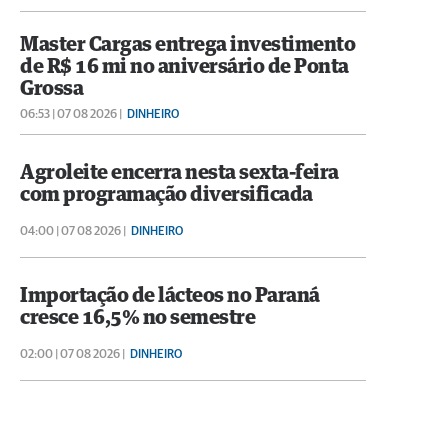
Master Cargas entrega investimento
de R$ 16 mi no aniversário de Ponta
Grossa
06:53 | 07 08 2026 |
DINHEIRO
Agroleite encerra nesta sexta-feira
com programação diversificada
04:00 | 07 08 2026 |
DINHEIRO
Importação de lácteos no Paraná
cresce 16,5% no semestre
02:00 | 07 08 2026 |
DINHEIRO