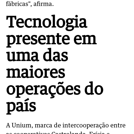
fábricas", afirma.
Tecnologia
presente em
uma das
maiores
operações do
país
A Unium, marca de intercooperação entre