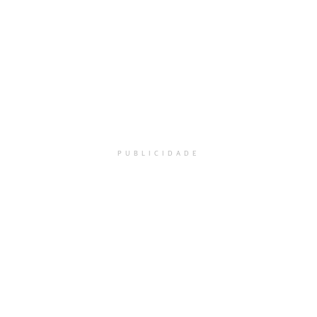
PUBLICIDADE