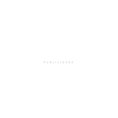
PUBLICIDADE