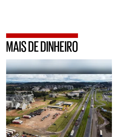
MAIS DE DINHEIRO