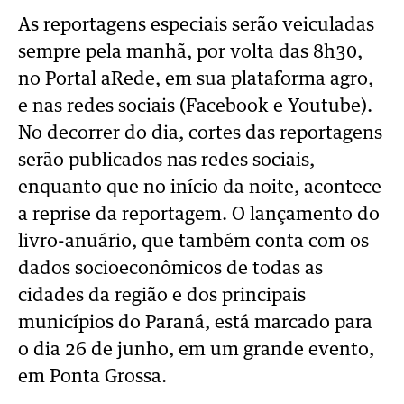
As reportagens especiais serão veiculadas
sempre pela manhã, por volta das 8h30,
no Portal aRede, em sua plataforma agro,
e nas redes sociais (Facebook e Youtube).
No decorrer do dia, cortes das reportagens
serão publicados nas redes sociais,
enquanto que no início da noite, acontece
a reprise da reportagem. O lançamento do
livro-anuário, que também conta com os
dados socioeconômicos de todas as
cidades da região e dos principais
municípios do Paraná, está marcado para
o dia 26 de junho, em um grande evento,
em Ponta Grossa.