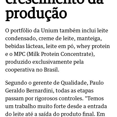
produção
O portfólio da Unium também inclui leite
condensado, creme de leite, manteiga,
bebidas lácteas, leite em pó, whey protein
e o MPC (Milk Protein Concentrate),
produzido exclusivamente pela
cooperativa no Brasil.
Segundo o gerente de Qualidade, Paulo
Geraldo Bernardini, todas as etapas
passam por rigorosos controles.
"Temos
um trabalho muito forte desde a entrada
do leite até a saída do produto final. Em