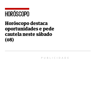
HORÓSCOPO
Horóscopo destaca
oportunidades e pede
cautela neste sábado
(08)
PUBLICIDADE