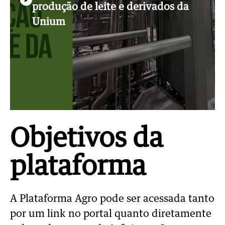
produção de leite e derivados da
Unium
aRede.info
Objetivos da
plataforma
A Plataforma Agro pode ser acessada tanto
por um link no portal quanto diretamente