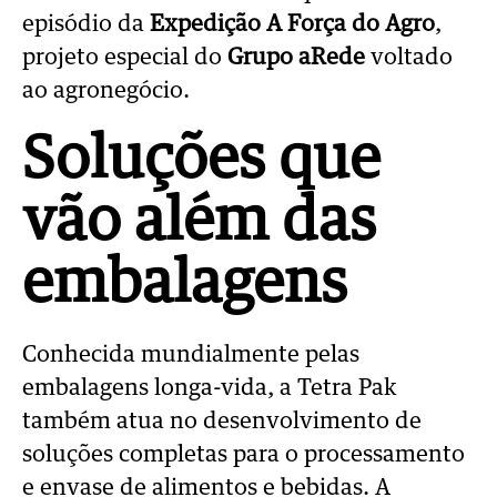
episódio da
Expedição A Força do Agro
,
projeto especial do
Grupo aRede
voltado
ao agronegócio.
Soluções que
vão além das
embalagens
Conhecida mundialmente pelas
embalagens longa-vida, a Tetra Pak
também atua no desenvolvimento de
soluções completas para o processamento
e envase de alimentos e bebidas. A