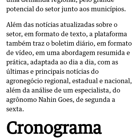
uma demanda regional, pelo grande
potencial do setor junto aos municípios.
Além das notícias atualizadas sobre o
setor, em formato de texto, a plataforma
também traz o boletim diário, em formato
de vídeo, em uma abordagem resumida e
prática, adaptada ao dia a dia, com as
últimas e principais notícias do
agronegócio regional, estadual e nacional,
além da análise de um especialista, do
agrônomo Nahin Goes, de segunda a
sexta.
Cronograma