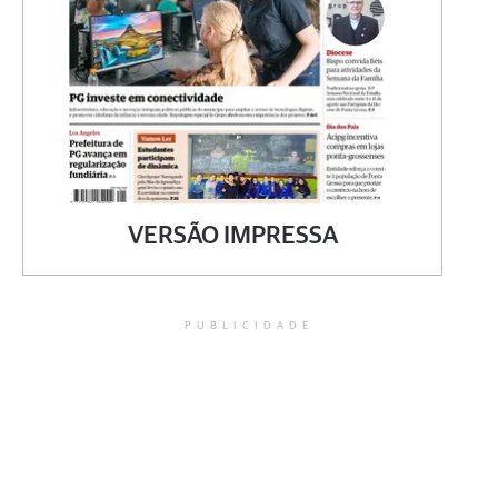
VERSÃO IMPRESSA
PUBLICIDADE