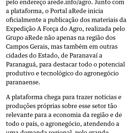
pelo endereço arede.info/agro. Junto com
a plataforma, o Portal aRede inicia
oficialmente a publicação dos materiais da
Expedição A Força do Agro, realizada pelo
Grupo aRede não apenas na região dos
Campos Gerais, mas também em outras
cidades do Estado, de Paranavaí a
Paranaguá, para destacar todo o potencial
produtivo e tecnológico do agronegócio
paranaense.
A plataforma chega para trazer notícias e
produções próprias sobre esse setor tão
relevante para a economia da região e de
todo o país, o agronegócio, atendendo a