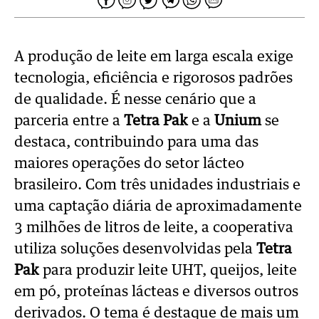
A produção de leite em larga escala exige
tecnologia, eficiência e rigorosos padrões
de qualidade. É nesse cenário que a
parceria entre a
Tetra Pak
e a
Unium
se
destaca, contribuindo para uma das
maiores operações do setor lácteo
brasileiro. Com três unidades industriais e
uma captação diária de aproximadamente
3 milhões de litros de leite, a cooperativa
utiliza soluções desenvolvidas pela
Tetra
Pak
para produzir leite UHT, queijos, leite
em pó, proteínas lácteas e diversos outros
derivados. O tema é destaque de mais um