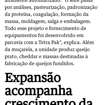
altamente automatizado.
"O leite passa
por análises, pasteurização, padronização
da proteína, coagulação, formação da
massa, moldagem, salga e embalagem.
Todo esse projeto e fornecimento de
equipamentos foi desenvolvido em
parceria com a Tetra Pak", explica.
Além
da muçarela, a unidade produz queijo
prato, cheddar e massas destinadas à
fabricação de queijos fundidos.
Expansão
acompanha
crescimento da