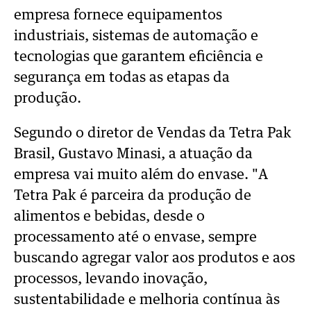
empresa fornece equipamentos
industriais, sistemas de automação e
tecnologias que garantem eficiência e
segurança em todas as etapas da
produção.
Segundo o diretor de Vendas da Tetra Pak
Brasil, Gustavo Minasi, a atuação da
empresa vai muito além do envase.
"A
Tetra Pak é parceira da produção de
alimentos e bebidas, desde o
processamento até o envase, sempre
buscando agregar valor aos produtos e aos
processos, levando inovação,
sustentabilidade e melhoria contínua às