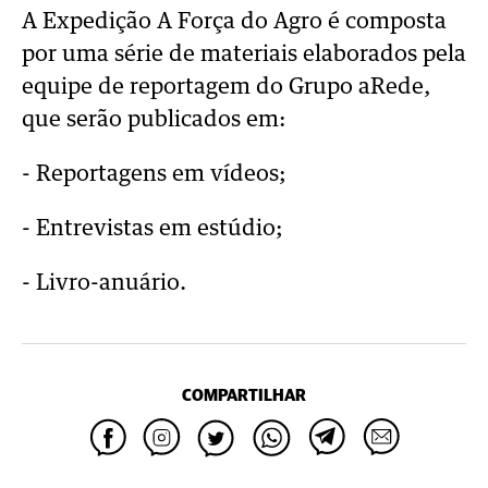
A Expedição A Força do Agro é composta
por uma série de materiais elaborados pela
equipe de reportagem do Grupo aRede,
que serão publicados em:
- Reportagens em vídeos;
- Entrevistas em estúdio;
- Livro-anuário.
COMPARTILHAR