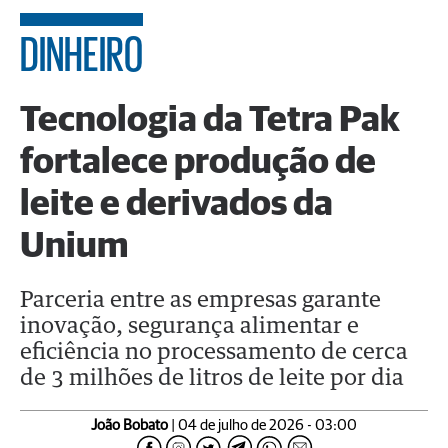
DINHEIRO
Tecnologia da Tetra Pak
fortalece produção de
leite e derivados da
Unium
Parceria entre as empresas garante
inovação, segurança alimentar e
eficiência no processamento de cerca
de 3 milhões de litros de leite por dia
João Bobato
| 04 de julho de 2026 - 03:00