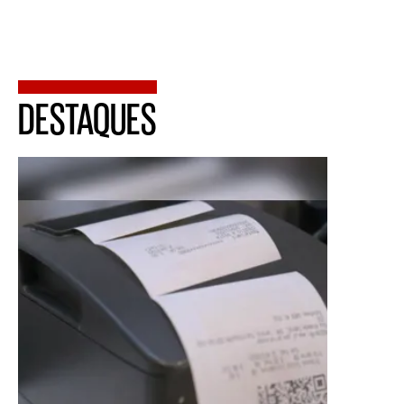
DESTAQUES