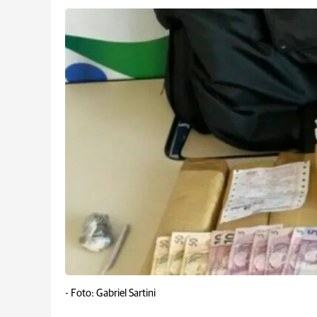
-
Foto: Gabriel Sartini