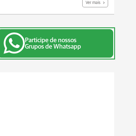
Ver mais
Participe de nossos
Grupos de Whatsapp