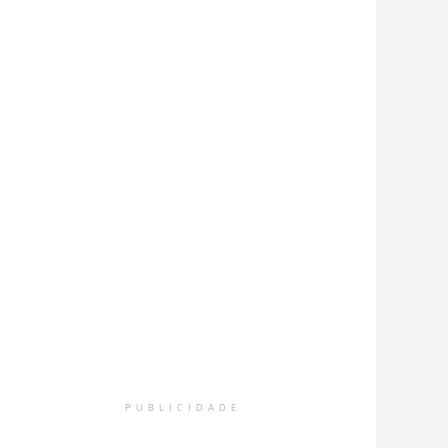
PUBLICIDADE