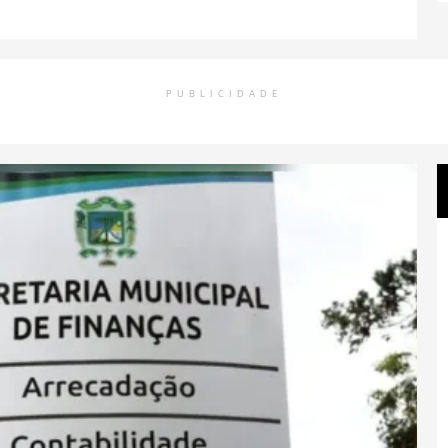
PUBLICIDADE