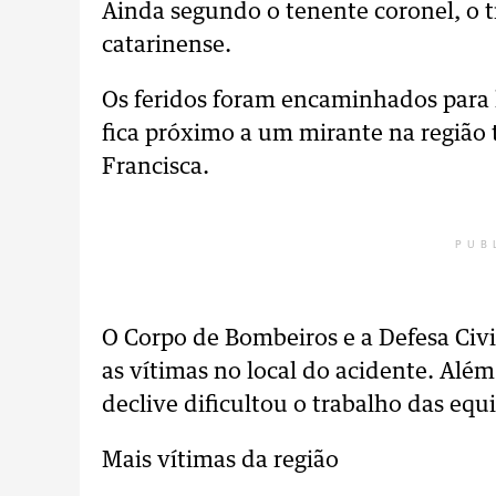
Ainda segundo o tenente coronel, o 
catarinense.
Os feridos foram encaminhados para ho
fica próximo a um mirante na região
Francisca.
PUB
O Corpo de Bombeiros e a Defesa Civi
as vítimas no local do acidente. Além
declive dificultou o trabalho das equ
Mais vítimas da região