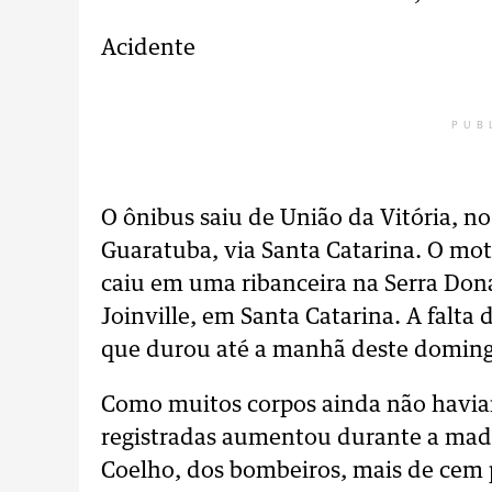
Acidente
PUB
O ônibus saiu de União da Vitória, no
Guaratuba, via Santa Catarina. O mot
caiu em uma ribanceira na Serra Don
Joinville, em Santa Catarina. A falta d
que durou até a manhã deste doming
Como muitos corpos ainda não haviam
registradas aumentou durante a mad
Coelho, dos bombeiros, mais de cem 