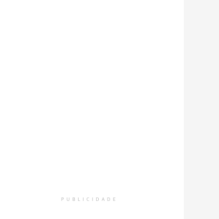
PUBLICIDADE