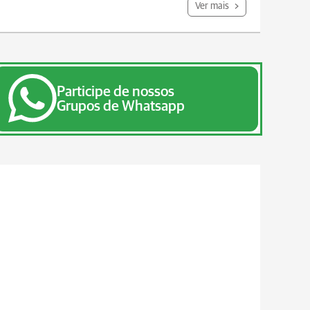
Ver mais
Participe de nossos
Grupos de Whatsapp