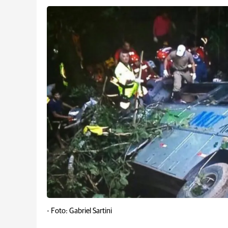
-
Foto: Gabriel Sartini