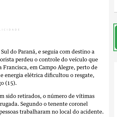
LICIDADE
 Sul do Paraná, e seguia com destino a
orista perdeu o controle do veículo que
a Francisca, em Campo Alegre, perto de
e energia elétrica dificultou o resgate,
o (15).
 sido retirados, o número de vítimas
rugada. Segundo o tenente coronel
pessoas trabalharam no local do acidente.