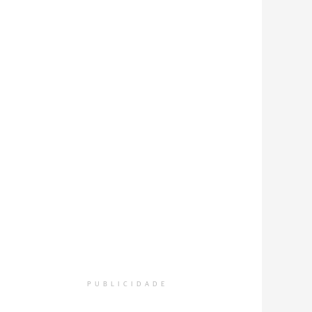
PUBLICIDADE