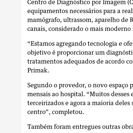
Centro de Diagnóstico por Imagem (C
equipamentos necessários para a rea
mamógrafo, ultrassom, aparelho de R
canais, considerado o mais moderno 
“Estamos agregando tecnologia e ofe
objetivo é proporcionar um diagnósti
tratamentos adequados de acordo co
Primak.
Segundo o provedor, o novo espaço 
mensais ao hospital. “Muitos desses 
terceirizados e agora a maioria dele
centro”, completou.
Também foram entregues outras obras