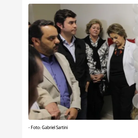
-
Foto: Gabriel Sartini