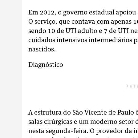
Em 2012, o governo estadual apoiou 
O serviço, que contava com apenas 1
sendo 10 de UTI adulto e 7 de UTI neo
cuidados intensivos intermediários 
nascidos.
Diagnóstico
PUB
A estrutura do São Vicente de Paulo é
salas cirúrgicas e um moderno setor
nesta segunda-feira. O provedor da i