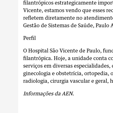
filantrópicos estrategicamente impor
Vicente, estamos vendo que esses re
refletem diretamente no atendimento
Gestão de Sistemas de Saúde, Paulo 
Perfil
O Hospital São Vicente de Paulo, fu
filantrópica. Hoje, a unidade conta c
serviços em diversas especialidades, 
ginecologia e obstetrícia, ortopedia, 
radiologia, cirurgia vascular e geral,
Informações da AEN.