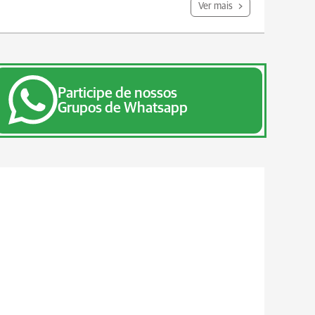
Ver mais
Participe de nossos
Grupos de Whatsapp