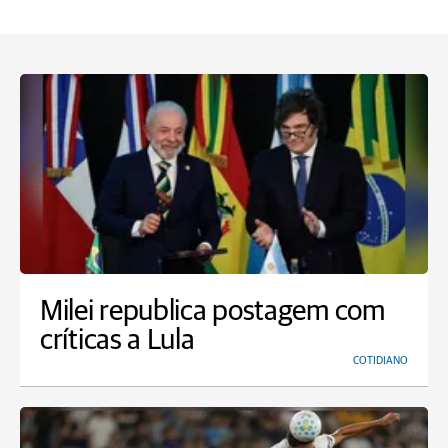
Milei republica postagem com
críticas a Lula
COTIDIANO