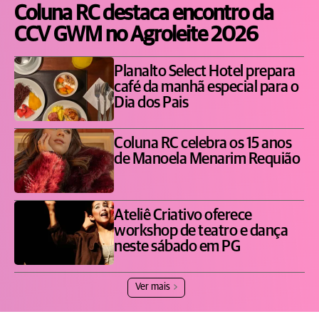
Coluna RC destaca encontro da
CCV GWM no Agroleite 2026
Planalto Select Hotel prepara
café da manhã especial para o
Dia dos Pais
Coluna RC celebra os 15 anos
de Manoela Menarim Requião
Ateliê Criativo oferece
workshop de teatro e dança
neste sábado em PG
Ver mais