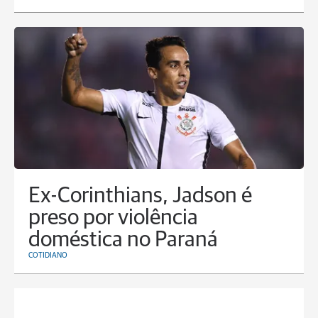
Ex-Corinthians, Jadson é
preso por violência
doméstica no Paraná
COTIDIANO