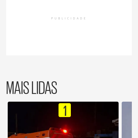
PUBLICIDADE
MAIS LIDAS
1