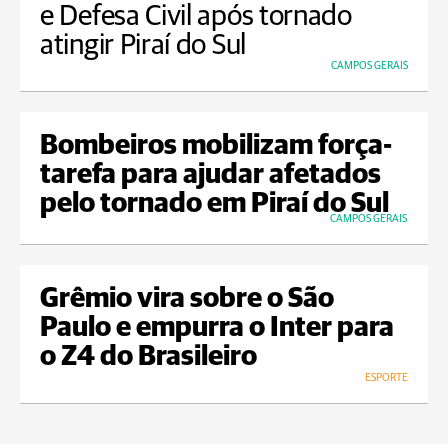
e Defesa Civil após tornado
atingir Piraí do Sul
CAMPOS GERAIS
Bombeiros mobilizam força-
tarefa para ajudar afetados
pelo tornado em Piraí do Sul
CAMPOS GERAIS
Grêmio vira sobre o São
Paulo e empurra o Inter para
o Z4 do Brasileiro
ESPORTE