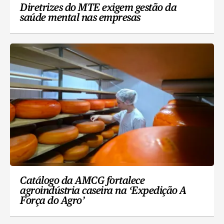
Diretrizes do MTE exigem gestão da
saúde mental nas empresas
Catálogo da AMCG fortalece
agroindústria caseira na ‘Expedição A
Força do Agro’