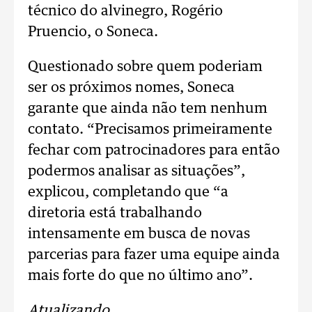
técnico do alvinegro, Rogério
Pruencio, o Soneca.
Questionado sobre quem poderiam
ser os próximos nomes, Soneca
garante que ainda não tem nenhum
contato. “Precisamos primeiramente
fechar com patrocinadores para então
podermos analisar as situações”,
explicou, completando que “a
diretoria está trabalhando
intensamente em busca de novas
parcerias para fazer uma equipe ainda
mais forte do que no último ano”.
Atualizando