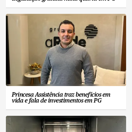
Princesa Assistência traz benefícios em
vida e fala de investimentos em PG