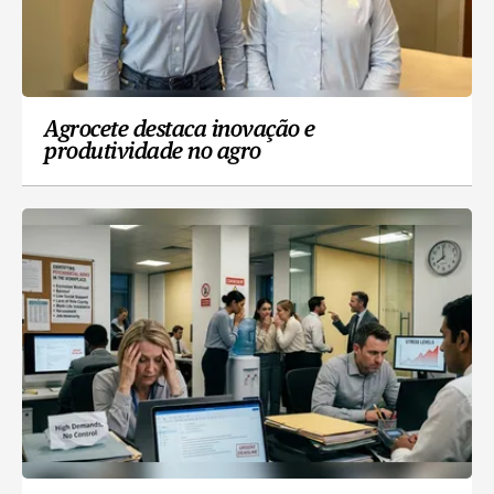
Agrocete destaca inovação e
produtividade no agro