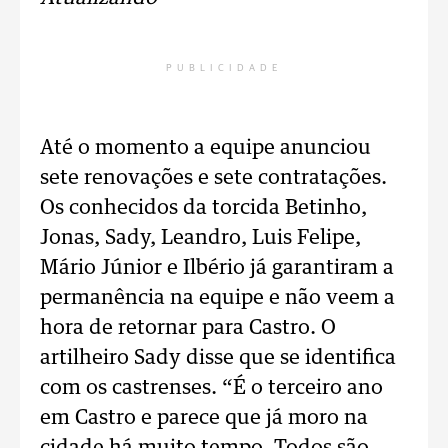
PUBLICIDADE
Até o momento a equipe anunciou
sete renovações e sete contratações.
Os conhecidos da torcida Betinho,
Jonas, Sady, Leandro, Luis Felipe,
Mário Júnior e Ilbério já garantiram a
permanência na equipe e não veem a
hora de retornar para Castro. O
artilheiro Sady disse que se identifica
com os castrenses. “É o terceiro ano
em Castro e parece que já moro na