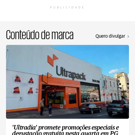
PUBLICIDADE
Conteúdo de marca
Quero divulgar
'Ultradia' promete promoções especiais e
degustação gratuita nesta quarta em PG