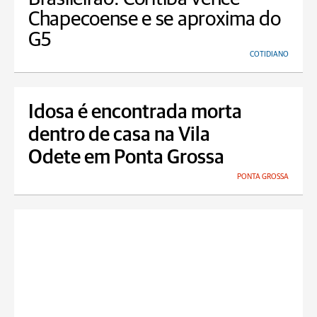
Chapecoense e se aproxima do
G5
COTIDIANO
Idosa é encontrada morta
dentro de casa na Vila
Odete em Ponta Grossa
PONTA GROSSA