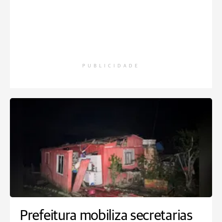
PUBLICIDADE
Prefeitura mobiliza secretarias