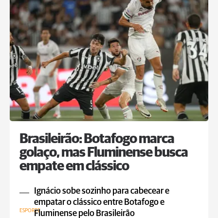
Brasileirão: Botafogo marca
golaço, mas Fluminense busca
empate em clássico
Ignácio sobe sozinho para cabecear e
empatar o clássico entre Botafogo e
ESPORTE
Fluminense pelo Brasileirão