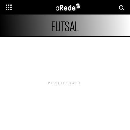
FUTSAL
PUBLICIDADE