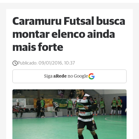
Caramuru Futsal busca
montar elenco ainda
mais forte
Publicado:
09/01/2016, 10:37
Siga
aRede
no Google