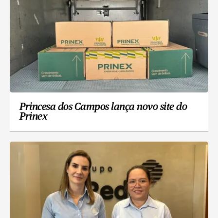
Princesa dos Campos lança novo site do
Prinex