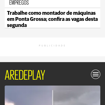
EMPREGOS
Trabalhe como montador de máquinas
em Ponta Grossa; confira as vagas desta
segunda
PUBLICIDADE
AREDEPLAY