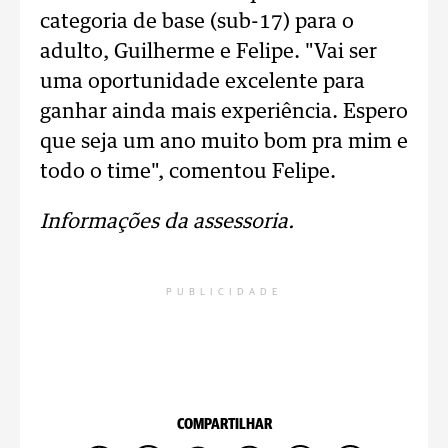
categoria de base (sub-17) para o
adulto, Guilherme e Felipe. "Vai ser
uma oportunidade excelente para
ganhar ainda mais experiência. Espero
que seja um ano muito bom pra mim e
todo o time", comentou Felipe.
Informações da assessoria.
PUBLICIDADE
COMPARTILHAR