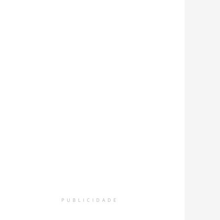
PUBLICIDADE