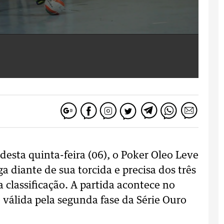
desta quinta-feira (06), o Poker Oleo Leve
 diante de sua torcida e precisa dos três
 classificação. A partida acontece no
é válida pela segunda fase da Série Ouro