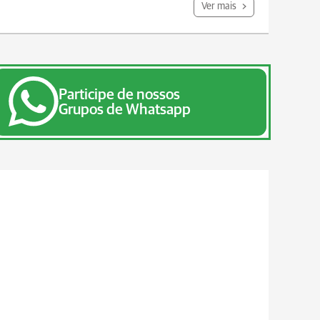
Ver mais
Participe de nossos
Grupos de Whatsapp