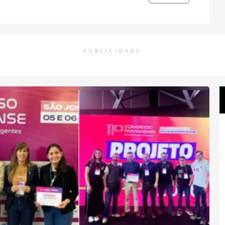
PUBLICIDADE