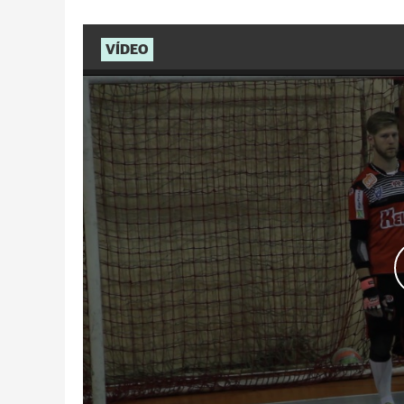
VÍDEO