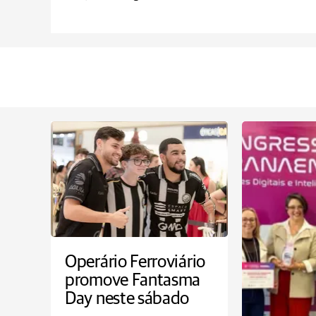
Operário Ferroviário
promove Fantasma
Day neste sábado