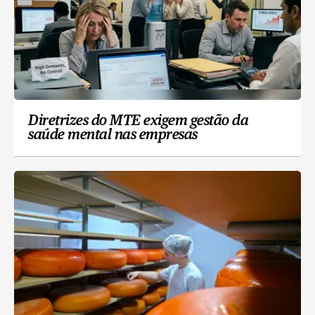
Diretrizes do MTE exigem gestão da
saúde mental nas empresas