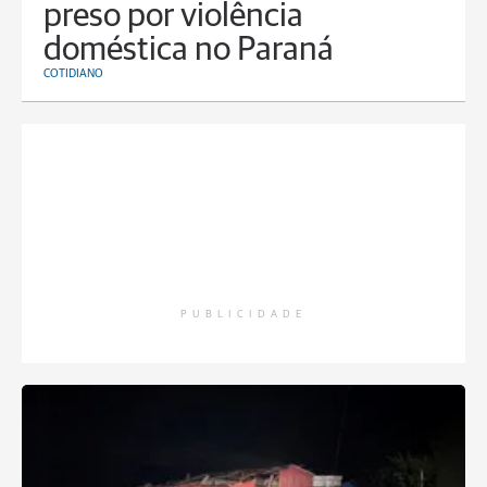
preso por violência
doméstica no Paraná
COTIDIANO
PUBLICIDADE