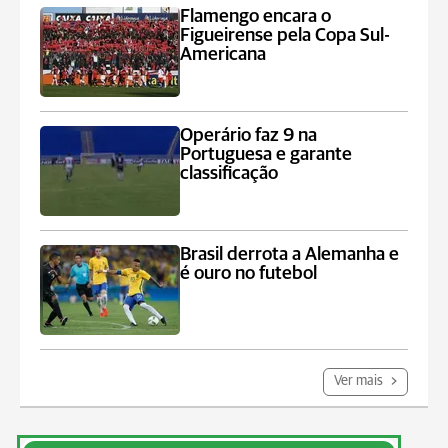
Flamengo encara o
Figueirense pela Copa Sul-
Americana
Operário faz 9 na
Portuguesa e garante
classificação
Brasil derrota a Alemanha e
é ouro no futebol
Ver mais