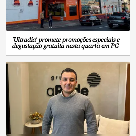
'Ultradia' promete promoções especiais e
degustação gratuita nesta quarta em PG