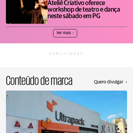
Ateliê Criativo oferece
workshop de teatro e dança
neste sábado em PG
Ver mais
PUBLICIDADE
Conteúdo de marca
Quero divulgar