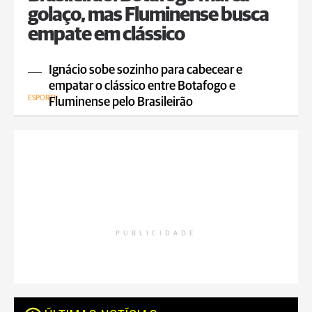
golaço, mas Fluminense busca
empate em clássico
Ignácio sobe sozinho para cabecear e
empatar o clássico entre Botafogo e
ESPORTE
Fluminense pelo Brasileirão
PUBLICIDADE