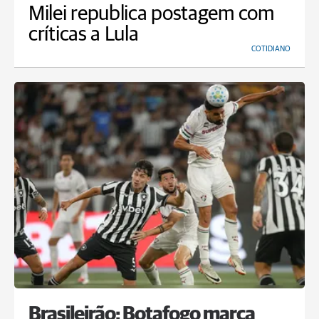
Milei republica postagem com
críticas a Lula
COTIDIANO
Brasileirão: Botafogo marca