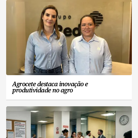
Agrocete destaca inovação e
produtividade no agro