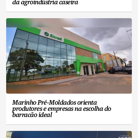
da agroindústria caseira
Marinho Pré-Moldados orienta
produtores e empresas na escolha do
barracão ideal