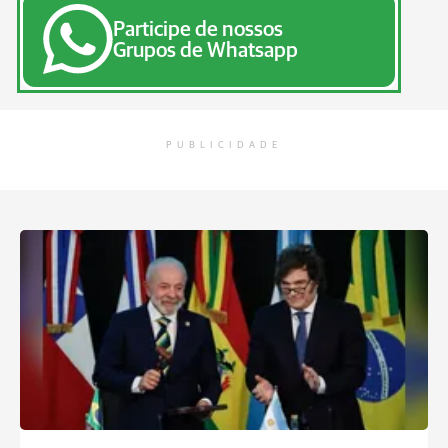
Participe de nossos
Grupos de Whatsapp
PUBLICIDADE