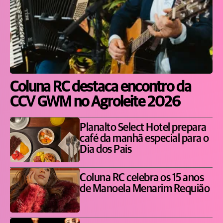
Coluna RC destaca encontro da
CCV GWM no Agroleite 2026
Planalto Select Hotel prepara
café da manhã especial para o
Dia dos Pais
Coluna RC celebra os 15 anos
de Manoela Menarim Requião