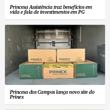
Princesa Assistência traz benefícios em
vida e fala de investimentos em PG
Princesa dos Campos lança novo site do
Prinex