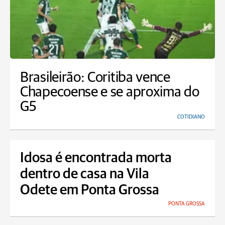
Brasileirão: Coritiba vence
Chapecoense e se aproxima do
G5
COTIDIANO
Idosa é encontrada morta
dentro de casa na Vila
Odete em Ponta Grossa
PONTA GROSSA