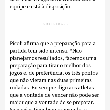
equipe e está à disposição.
PUBLICIDADE
Picoli afirma que a preparação para a
partida tem sido intensa. “Não
planejamos resultados, fazemos uma
preparação para tirar o melhor dos
jogos e, de preferência, os três pontos
que não vieram nas duas primeiras
rodadas. Eu sempre digo aos atletas
que a vontade de vencer não pode ser
maior que a vontade de se preparar.