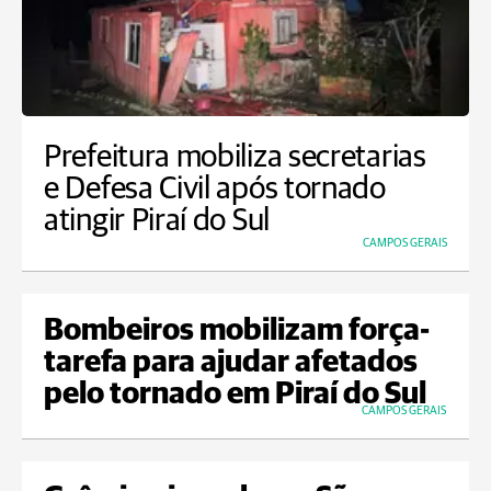
Prefeitura mobiliza secretarias
e Defesa Civil após tornado
atingir Piraí do Sul
CAMPOS GERAIS
Bombeiros mobilizam força-
tarefa para ajudar afetados
pelo tornado em Piraí do Sul
CAMPOS GERAIS