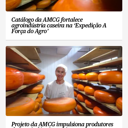
Catálogo da AMCG fortalece
agroindústria caseira na ‘Expedição A
Força do Agro’
Projeto da AMCG impulsiona produtores