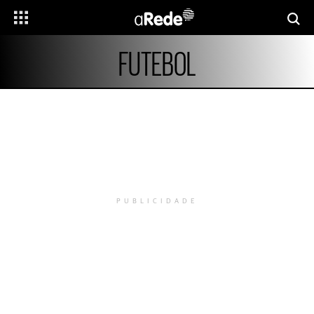
FUTEBOL
PUBLICIDADE