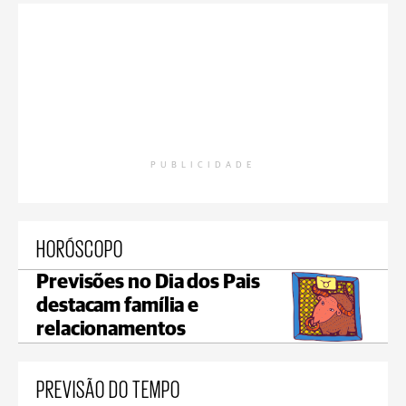
PUBLICIDADE
HORÓSCOPO
Previsões no Dia dos Pais
destacam família e
relacionamentos
PREVISÃO DO TEMPO