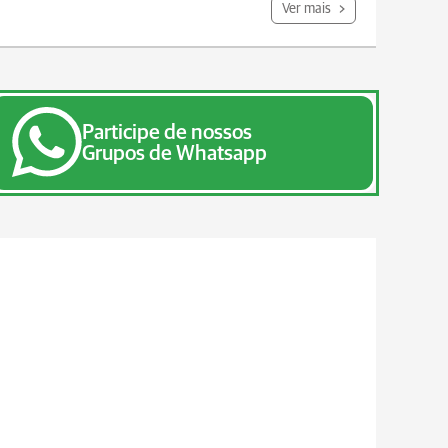
Ver mais
Participe de nossos
Grupos de Whatsapp