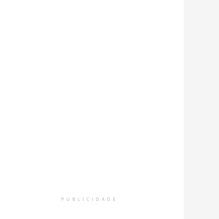
PUBLICIDADE