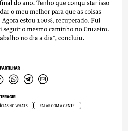
final do ano. Tenho que conquistar isso
dar o meu melhor para que as coisas
 Agora estou 100%, recuperado. Fui
i seguir o mesmo caminho no Cruzeiro.
balho no dia a dia", concluiu.
PARTILHAR
NTERAGIR
ÍCIAS NO WHATS
FALAR COM A GENTE