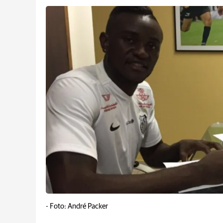
-
Foto: André Packer