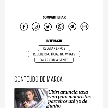
COMPARTILHAR
INTERAGIR
RELATAR ERROS
RECEBER NOTÍCIAS NO WHATS
FALAR COM A GENTE
CONTEÚDO DE MARCA
Ubirt anuncia taxa
zero para motoristas
parceiros até 30 de
junho