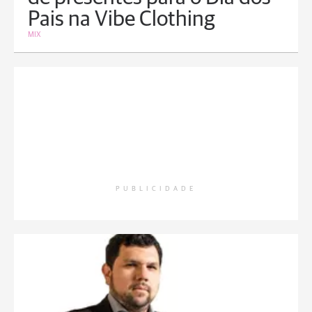
Pais na Vibe Clothing
MIX
PUBLICIDADE