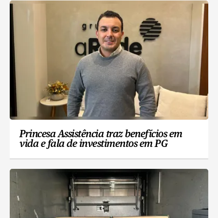
Princesa Assistência traz benefícios em
vida e fala de investimentos em PG