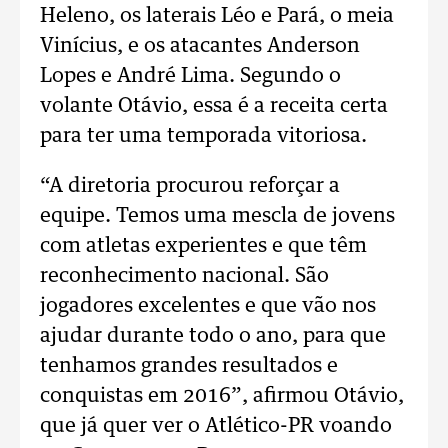
Heleno, os laterais Léo e Pará, o meia
Vinícius, e os atacantes Anderson
Lopes e André Lima. Segundo o
volante Otávio, essa é a receita certa
para ter uma temporada vitoriosa.
“A diretoria procurou reforçar a
equipe. Temos uma mescla de jovens
com atletas experientes e que têm
reconhecimento nacional. São
jogadores excelentes e que vão nos
ajudar durante todo o ano, para que
tenhamos grandes resultados e
conquistas em 2016”, afirmou Otávio,
que já quer ver o Atlético-PR voando