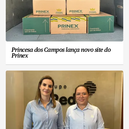
Princesa dos Campos lança novo site do
Prinex