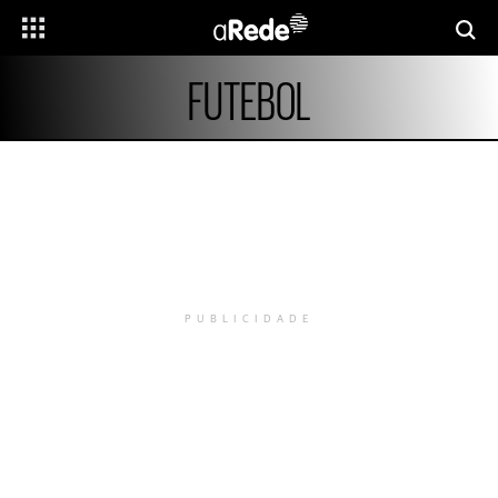
FUTEBOL
PUBLICIDADE