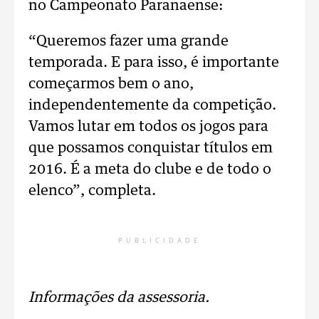
no Campeonato Paranaense:
“Queremos fazer uma grande
temporada. E para isso, é importante
começarmos bem o ano,
independentemente da competição.
Vamos lutar em todos os jogos para
que possamos conquistar títulos em
2016. É a meta do clube e de todo o
elenco”, completa.
PUBLICIDADE
Informações da assessoria.