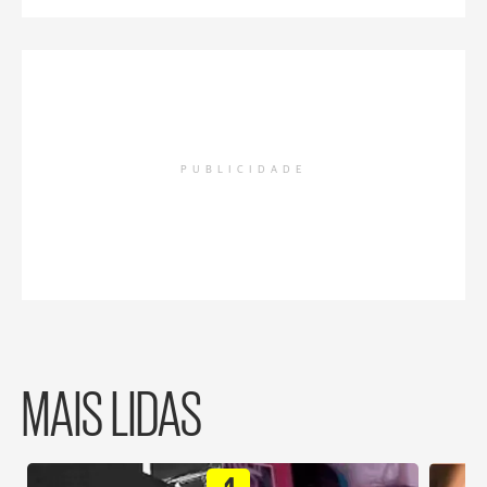
PUBLICIDADE
MAIS LIDAS