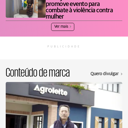
promove evento para
combate à violência contra
mulher
Ver mais
PUBLICIDADE
Conteúdo de marca
Quero divulgar