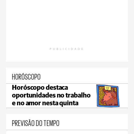
PUBLICIDADE
HORÓSCOPO
Horóscopo destaca
oportunidades no trabalho
e no amor nesta quinta
PREVISÃO DO TEMPO