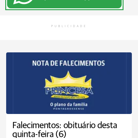
PUBLICIDADE
Falecimentos: obituário desta
quinta-feira (6)