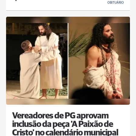
OBITUÁRIO
Vereadores de PG aprovam
inclusão da peça 'A Paixão de
Cristo' no calendário municipal