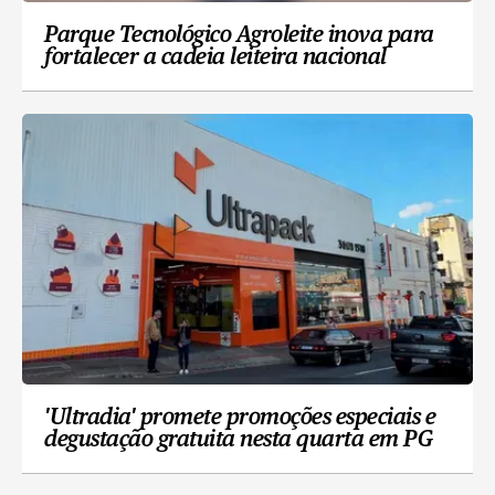
Parque Tecnológico Agroleite inova para
fortalecer a cadeia leiteira nacional
'Ultradia' promete promoções especiais e
degustação gratuita nesta quarta em PG