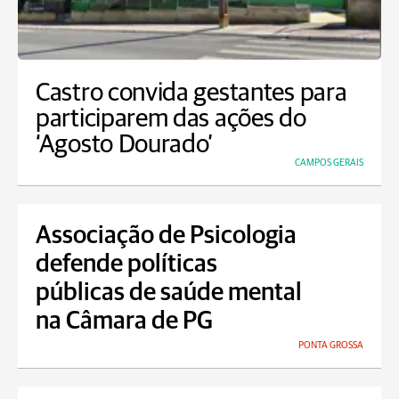
Castro convida gestantes para
participarem das ações do
‘Agosto Dourado’
CAMPOS GERAIS
Associação de Psicologia
defende políticas
públicas de saúde mental
na Câmara de PG
PONTA GROSSA