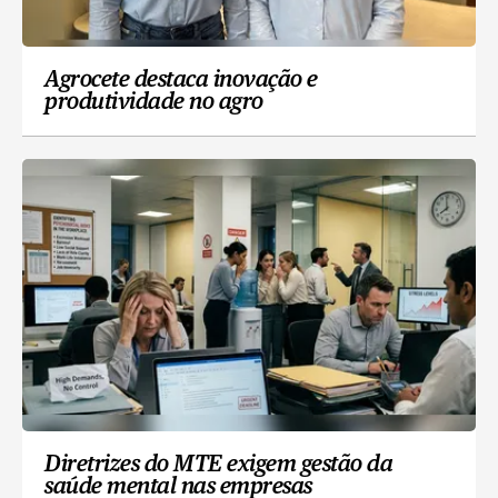
Agrocete destaca inovação e
produtividade no agro
Diretrizes do MTE exigem gestão da
saúde mental nas empresas