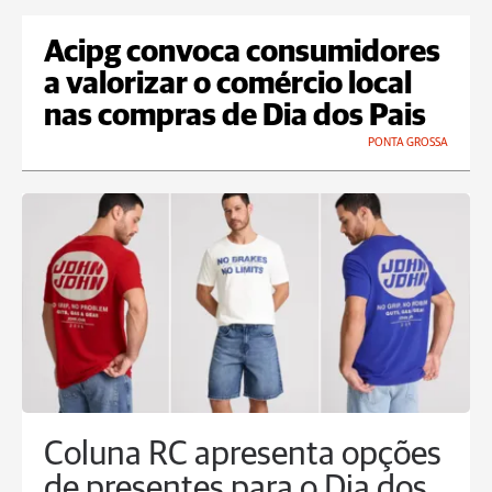
Acipg convoca consumidores
a valorizar o comércio local
nas compras de Dia dos Pais
PONTA GROSSA
Coluna RC apresenta opções
de presentes para o Dia dos