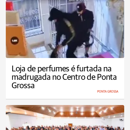
Loja de perfumes é furtada na
madrugada no Centro de Ponta
Grossa
PONTA GROSSA