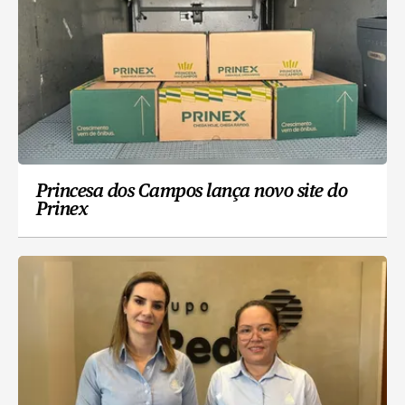
Princesa dos Campos lança novo site do
Prinex