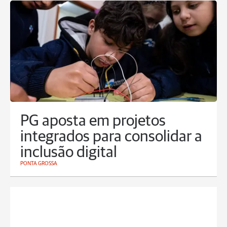
PG aposta em projetos
integrados para consolidar a
inclusão digital
PONTA GROSSA