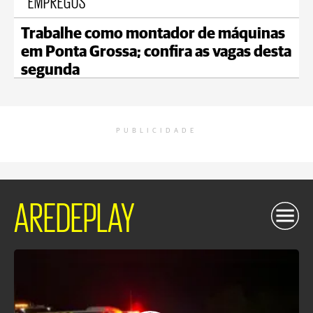
EMPREGOS
Trabalhe como montador de máquinas
em Ponta Grossa; confira as vagas desta
segunda
PUBLICIDADE
AREDEPLAY