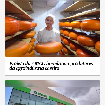
Projeto da AMCG impulsiona produtores
da agroindústria caseira