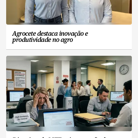
Agrocete destaca inovação e
produtividade no agro