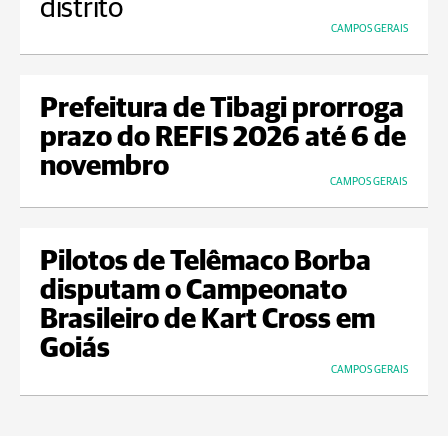
distrito
CAMPOS GERAIS
Prefeitura de Tibagi prorroga
prazo do REFIS 2026 até 6 de
novembro
CAMPOS GERAIS
Pilotos de Telêmaco Borba
disputam o Campeonato
Brasileiro de Kart Cross em
Goiás
CAMPOS GERAIS