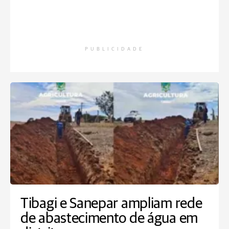
PUBLICIDADE
Tibagi e Sanepar ampliam rede
de abastecimento de água em