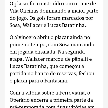
O placar foi construído com o time de
Vila Oficinas dominando a maior parte
do jogo. Os gols foram marcados por
Sosa, Wallacer e Lucas Batatinha.
O alvinegro abriu o placar ainda no
primeiro tempo, com Sosa marcando
em jogada ensaiada. Na segunda
etapa, Wallacer marcou de pênalti e
Lucas Batatinha, que começou a
partida no banco de reservas, fechou
o placar para o Fantasma.
Com a vitória sobre a Ferroviária, o
Operário encerra a primeira parte da
pré-temporada com duas vitórias em