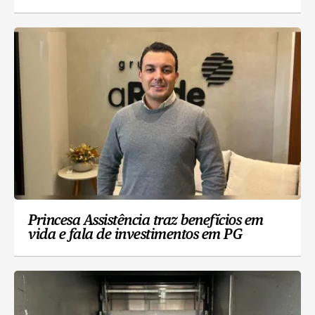
Princesa Assistência traz benefícios em
vida e fala de investimentos em PG