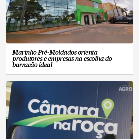
Marinho Pré-Moldados orienta
produtores e empresas na escolha do
barracão ideal