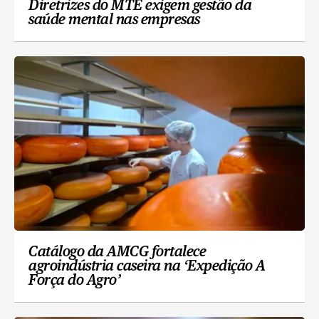
Diretrizes do MTE exigem gestão da
saúde mental nas empresas
Catálogo da AMCG fortalece
agroindústria caseira na ‘Expedição A
Força do Agro’