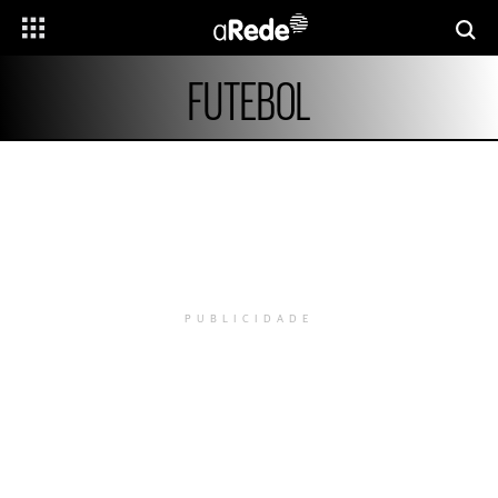
FUTEBOL
PUBLICIDADE