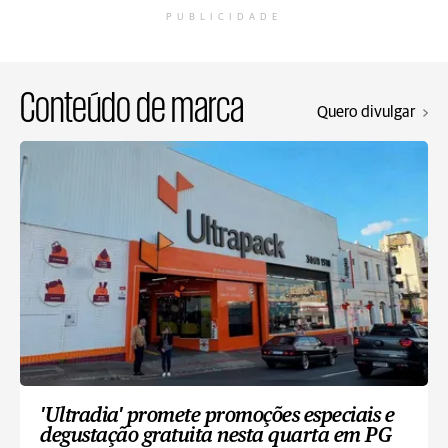
PUBLICIDADE
Conteúdo de marca
Quero divulgar
'Ultradia' promete promoções especiais e
degustação gratuita nesta quarta em PG