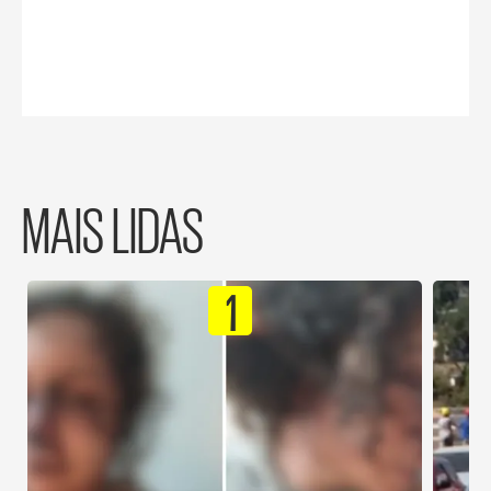
MAIS LIDAS
1