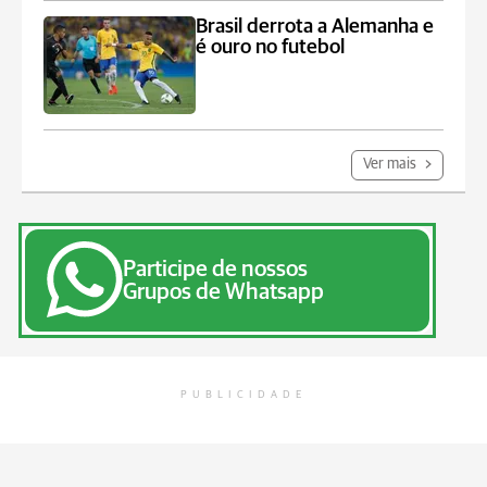
Brasil derrota a Alemanha e
é ouro no futebol
Ver mais
Participe de nossos
Grupos de Whatsapp
PUBLICIDADE