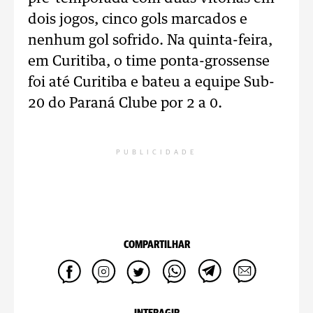
dois jogos, cinco gols marcados e
nenhum gol sofrido. Na quinta-feira,
em Curitiba, o time ponta-grossense
foi até Curitiba e bateu a equipe Sub-
20 do Paraná Clube por 2 a 0.
PUBLICIDADE
COMPARTILHAR