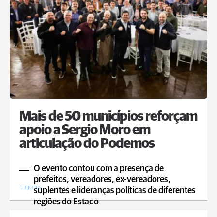
Mais de 50 municípios reforçam
apoio a Sergio Moro em
articulação do Podemos
O evento contou com a presença de
prefeitos, vereadores, ex-vereadores,
ELEIÇÕES
suplentes e lideranças políticas de diferentes
regiões do Estado