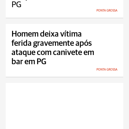
PG
PONTA GROSSA
Homem deixa vítima
ferida gravemente após
ataque com canivete em
bar em PG
PONTA GROSSA