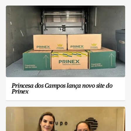
Princesa dos Campos lança novo site do
Prinex