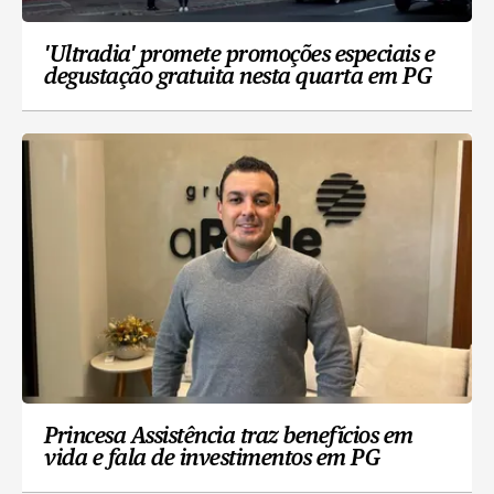
'Ultradia' promete promoções especiais e
degustação gratuita nesta quarta em PG
Princesa Assistência traz benefícios em
vida e fala de investimentos em PG