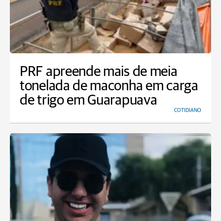
PRF apreende mais de meia
tonelada de maconha em carga
de trigo em Guarapuava
COTIDIANO