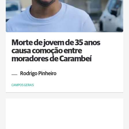
Morte de jovem de 35 anos
causa comoção entre
moradores de Carambeí
Rodrigo Pinheiro
CAMPOS GERAIS