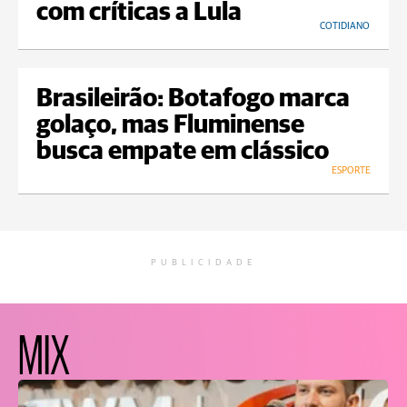
com críticas a Lula
COTIDIANO
Brasileirão: Botafogo marca
golaço, mas Fluminense
busca empate em clássico
ESPORTE
PUBLICIDADE
MIX