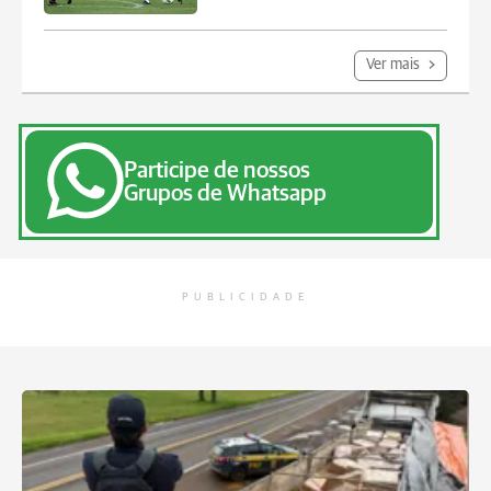
Ver mais
Participe de nossos
Grupos de Whatsapp
PUBLICIDADE