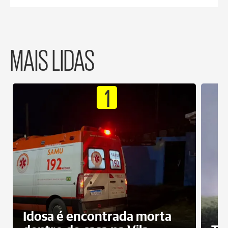
MAIS LIDAS
1
Idosa é encontrada morta