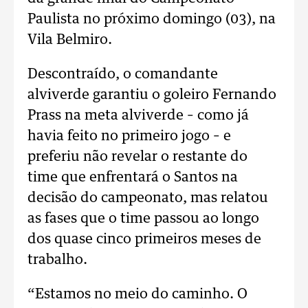
Paulista no próximo domingo (03), na
Vila Belmiro.
Descontraído, o comandante
alviverde garantiu o goleiro Fernando
Prass na meta alviverde – como já
havia feito no primeiro jogo – e
preferiu não revelar o restante do
time que enfrentará o Santos na
decisão do campeonato, mas relatou
as fases que o time passou ao longo
dos quase cinco primeiros meses de
trabalho.
“Estamos no meio do caminho. O