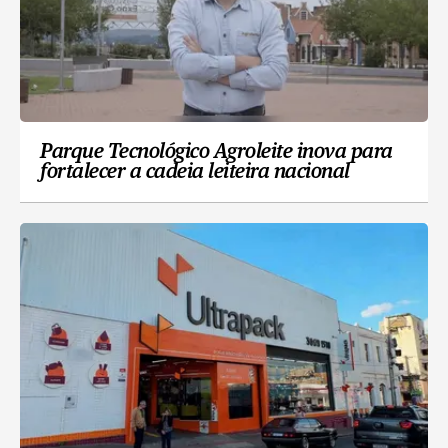
Parque Tecnológico Agroleite inova para
fortalecer a cadeia leiteira nacional