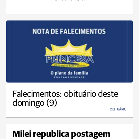
PUBLICIDADE
Falecimentos: obituário deste
domingo (9)
OBITUÁRIO
Milei republica postagem