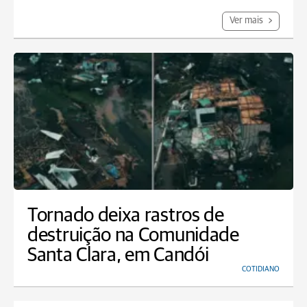
Ver mais
Tornado deixa rastros de
destruição na Comunidade
Santa Clara, em Candói
COTIDIANO