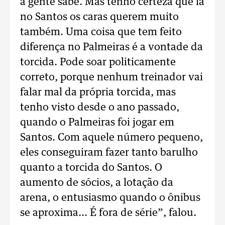
a gente sabe. Mas tenho certeza que lá
no Santos os caras querem muito
também. Uma coisa que tem feito
diferença no Palmeiras é a vontade da
torcida. Pode soar politicamente
correto, porque nenhum treinador vai
falar mal da própria torcida, mas
tenho visto desde o ano passado,
quando o Palmeiras foi jogar em
Santos. Com aquele número pequeno,
eles conseguiram fazer tanto barulho
quanto a torcida do Santos. O
aumento de sócios, a lotação da
arena, o entusiasmo quando o ônibus
se aproxima... É fora de série”, falou.