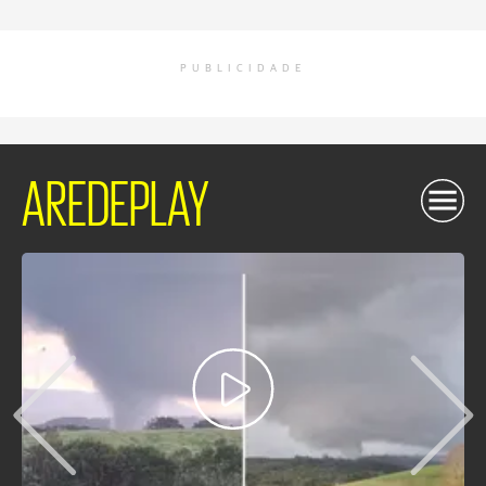
PUBLICIDADE
AREDEPLAY