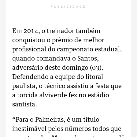
PUBLICIDADE
Em 2014, o treinador também
conquistou o prêmio de melhor
profissional do campeonato estadual,
quando comandava o Santos,
adversário deste domingo (03).
Defendendo a equipe do litoral
paulista, o técnico assistiu a festa que
a torcida alviverde fez no estádio
santista.
“Para o Palmeiras, é um título
inestimável pelos números todos que