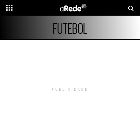
FUTEBOL
PUBLICIDADE