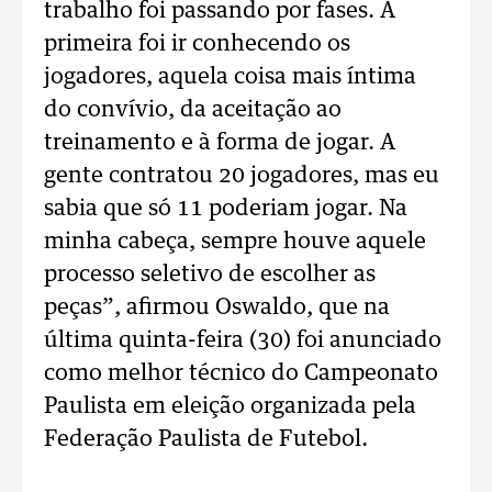
trabalho foi passando por fases. A
primeira foi ir conhecendo os
jogadores, aquela coisa mais íntima
do convívio, da aceitação ao
treinamento e à forma de jogar. A
gente contratou 20 jogadores, mas eu
sabia que só 11 poderiam jogar. Na
minha cabeça, sempre houve aquele
processo seletivo de escolher as
peças”, afirmou Oswaldo, que na
última quinta-feira (30) foi anunciado
como melhor técnico do Campeonato
Paulista em eleição organizada pela
Federação Paulista de Futebol.