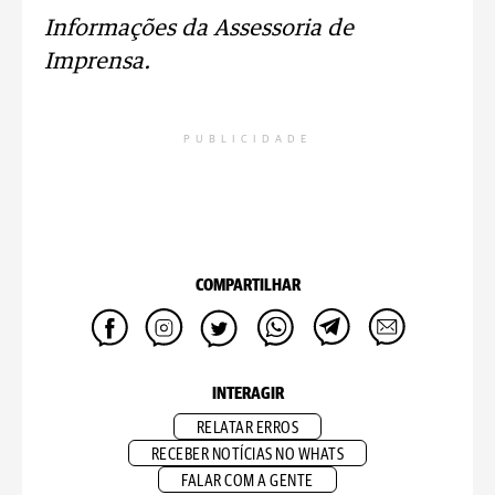
Informações da Assessoria de
Imprensa.
PUBLICIDADE
COMPARTILHAR
INTERAGIR
RELATAR ERROS
RECEBER NOTÍCIAS NO WHATS
FALAR COM A GENTE