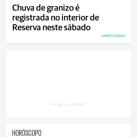
Chuva de granizo é
registrada no interior de
Reserva neste sábado
CAMPOS GERAIS
PUBLICIDADE
HORÓSCOPO