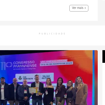
Ver mais
PUBLICIDADE