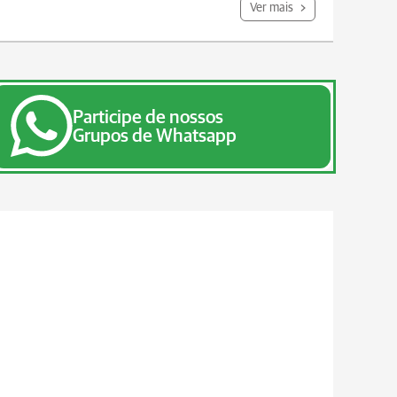
Ver mais
Participe de nossos
Grupos de Whatsapp