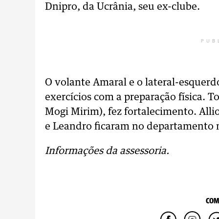
Dnipro, da Ucrânia, seu ex-clube.
PUB
O volante Amaral e o lateral-esquerd
exercícios com a preparação física. T
Mogi Mirim), fez fortalecimento. All
e Leandro ficaram no departamento 
Informações da assessoria.
COM