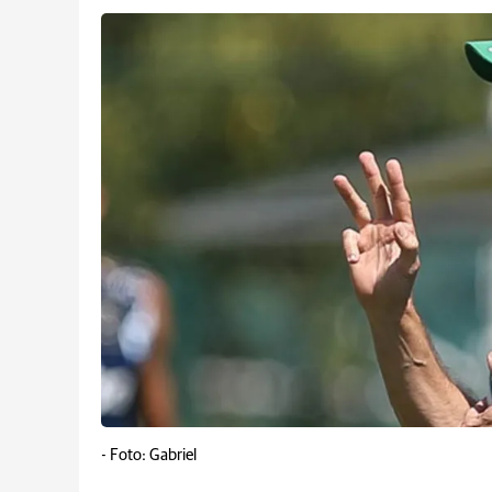
-
Foto: Gabriel