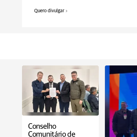
Quero divulgar
Conselho
Comunitário de