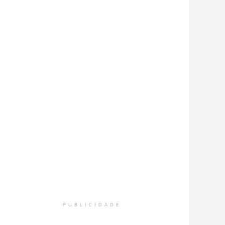
PUBLICIDADE