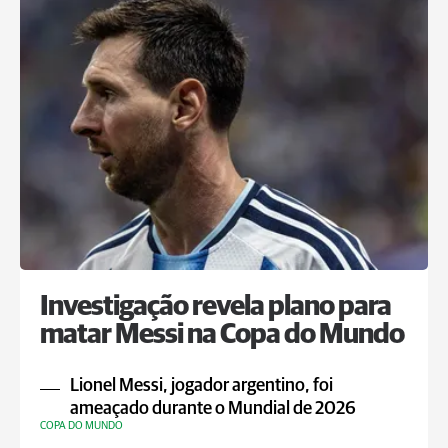
Investigação revela plano para
matar Messi na Copa do Mundo
Lionel Messi, jogador argentino, foi
ameaçado durante o Mundial de 2026
COPA DO MUNDO