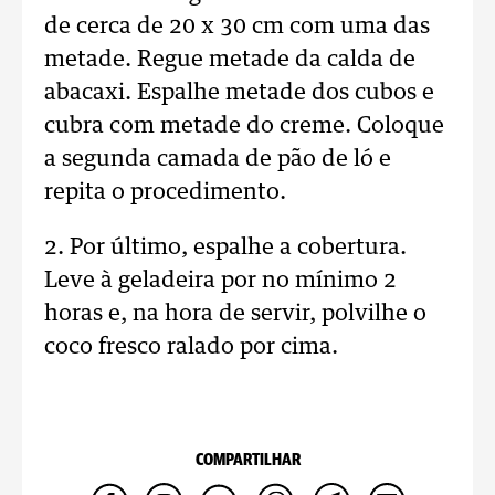
de cerca de 20 x 30 cm com uma das
metade. Regue metade da calda de
abacaxi. Espalhe metade dos cubos e
cubra com metade do creme. Coloque
a segunda camada de pão de ló e
repita o procedimento.
2. Por último, espalhe a cobertura.
Leve à geladeira por no mínimo 2
horas e, na hora de servir, polvilhe o
coco fresco ralado por cima.
COMPARTILHAR