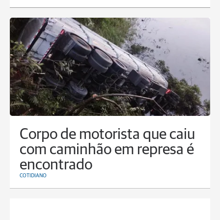
Corpo de motorista que caiu
com caminhão em represa é
encontrado
COTIDIANO