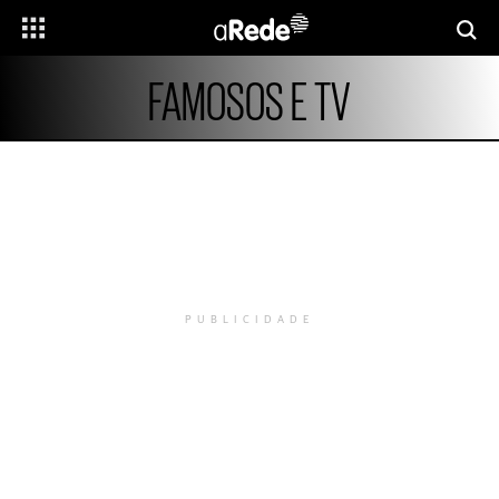
FAMOSOS E TV
PUBLICIDADE