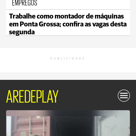
EMPREGOS
Trabalhe como montador de máquinas
em Ponta Grossa; confira as vagas desta
segunda
PUBLICIDADE
AREDEPLAY