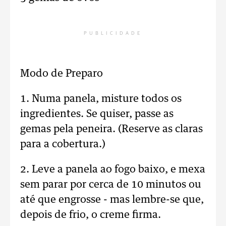
PUBLICIDADE
Modo de Preparo
1. Numa panela, misture todos os
ingredientes. Se quiser, passe as
gemas pela peneira. (Reserve as claras
para a cobertura.)
2. Leve a panela ao fogo baixo, e mexa
sem parar por cerca de 10 minutos ou
até que engrosse - mas lembre-se que,
depois de frio, o creme firma.