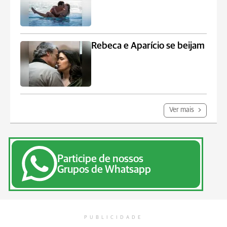
Rebeca e Aparício se beijam
Ver mais
Participe de nossos
Grupos de Whatsapp
PUBLICIDADE