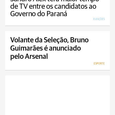
de TV entre os candidatos ao
Governo do Paraná
ELEIÇÕES
Volante da Seleção, Bruno
Guimarães é anunciado
pelo Arsenal
ESPORTE