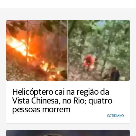
Helicóptero cai na região da
Vista Chinesa, no Rio; quatro
pessoas morrem
COTIDIANO