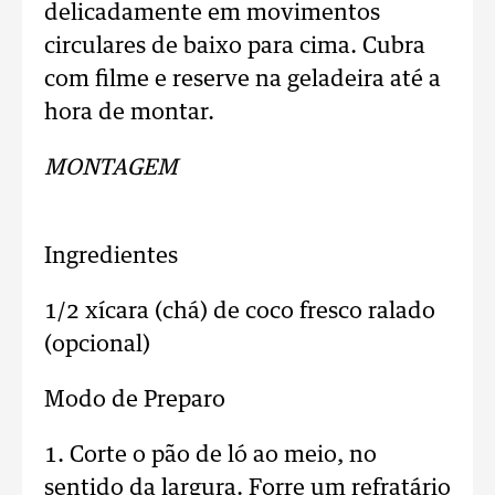
delicadamente em movimentos
circulares de baixo para cima. Cubra
com filme e reserve na geladeira até a
hora de montar.
MONTAGEM
Ingredientes
1/2 xícara (chá) de coco fresco ralado
(opcional)
Modo de Preparo
1. Corte o pão de ló ao meio, no
sentido da largura. Forre um refratário