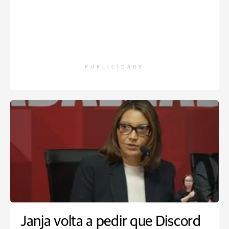
PUBLICIDADE
Janja volta a pedir que Discord