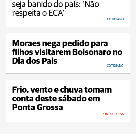
seja banido do país: 'Não
respeita o ECA'
COTIDIANO
Moraes nega pedido para
filhos visitarem Bolsonaro no
Dia dos Pais
COTIDIANO
Frio, vento e chuva tomam
conta deste sábado em
Ponta Grossa
PONTA GROSSA