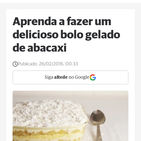
Aprenda a fazer um
delicioso bolo gelado
de abacaxi
Publicado:
26/02/2016, 00:33
Siga
aRede
no Google