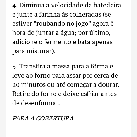
4. Diminua a velocidade da batedeira
e junte a farinha às colheradas (se
estiver "roubando no jogo" agora é
hora de juntar a água; por último,
adicione o fermento e bata apenas
para misturar).
5. Transfira a massa para a fôrma e
leve ao forno para assar por cerca de
20 minutos ou até começar a dourar.
Retire do forno e deixe esfriar antes
de desenformar.
PARA A COBERTURA