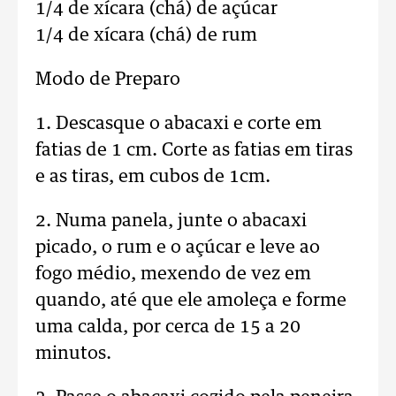
1/4 de xícara (chá) de açúcar
1/4 de xícara (chá) de rum
Modo de Preparo
1. Descasque o abacaxi e corte em
fatias de 1 cm. Corte as fatias em tiras
e as tiras, em cubos de 1cm.
2. Numa panela, junte o abacaxi
picado, o rum e o açúcar e leve ao
fogo médio, mexendo de vez em
quando, até que ele amoleça e forme
uma calda, por cerca de 15 a 20
minutos.