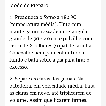
Modo de Preparo
1. Preaqueça o forno a 180 ºC
(temperatura média). Unte com
manteiga uma assadeira retangular
grande de 30 x 40 cm e polvilhe com
cerca de 2 colheres (sopa) de farinha.
Chacoalhe bem para cobrir todo o
fundo e bata sobre a pia para tirar o
excesso.
2. Separe as claras das gemas. Na
batedeira, em velocidade média, bata
as claras em neve, até triplicarem de
volume. Assim que ficarem firmes,