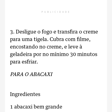
PUBLICIDADE
3. Desligue o fogo e transfira o creme
para uma tigela. Cubra com filme,
encostando no creme, e leve à
geladeira por no mínimo 30 minutos
para esfriar.
PARA O ABACAXI
Ingredientes
1 abacaxi bem grande