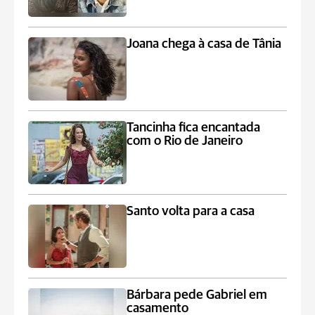
Joana chega à casa de Tânia
Tancinha fica encantada
com o Rio de Janeiro
Santo volta para a casa
Bárbara pede Gabriel em
casamento