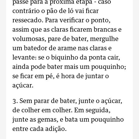
passe para a próxima etapa - caso
contrário o pão de ló vai ficar
ressecado. Para verificar o ponto,
assim que as claras ficarem brancas e
volumosas, pare de bater, mergulhe
um batedor de arame nas claras e
levante: se o biquinho da ponta cair,
ainda pode bater mais um pouquinho;
se ficar em pé, é hora de juntar o
açúcar.
3. Sem parar de bater, junte o açúcar,
de colher em colher. Em seguida,
junte as gemas, e bata um pouquinho
entre cada adição.