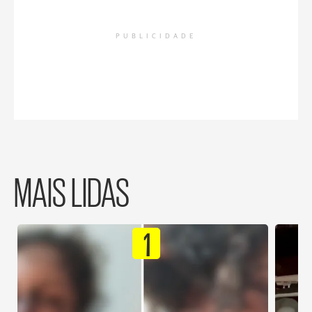
PUBLICIDADE
MAIS LIDAS
1