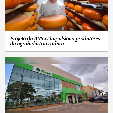
Projeto da AMCG impulsiona produtores
da agroindústria caseira