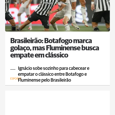
Brasileirão: Botafogo marca
golaço, mas Fluminense busca
empate em clássico
Ignácio sobe sozinho para cabecear e
empatar o clássico entre Botafogo e
ESPORTE
Fluminense pelo Brasileirão