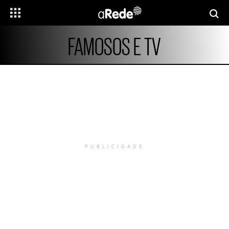
FAMOSOS E TV
PUBLICIDADE