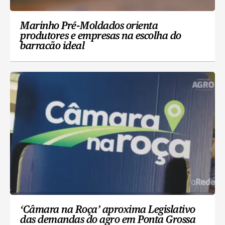
Marinho Pré-Moldados orienta
produtores e empresas na escolha do
barracão ideal
‘Câmara na Roça’ aproxima Legislativo
das demandas do agro em Ponta Grossa