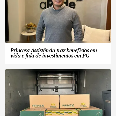
Princesa Assistência traz benefícios em
vida e fala de investimentos em PG