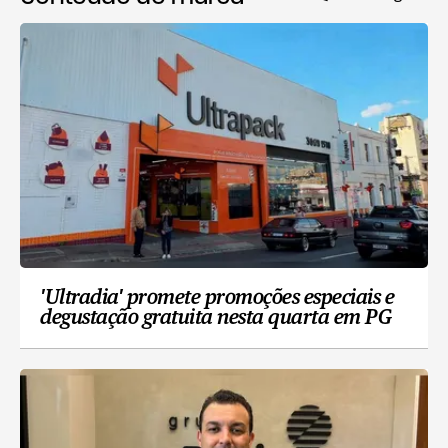
'Ultradia' promete promoções especiais e
degustação gratuita nesta quarta em PG