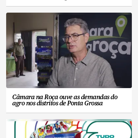
Câmara na Roça ouve as demandas do
agro nos distritos de Ponta Grossa