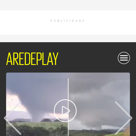
PUBLICIDADE
AREDEPLAY