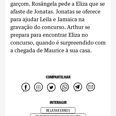
garçom. Rosângela pede a Eliza que se
afaste de Jonatas. Jonatas se oferece
para ajudar Leila e Jamaica na
gravação do concurso. Arthur se
prepara para encontrar Eliza no
concurso, quando é surpreendido com
a chegada de Maurice à sua casa.
COMPARTILHAR
INTERAGIR
RELATAR ERROS