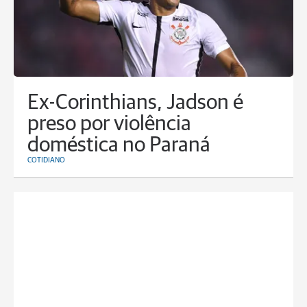
Ex-Corinthians, Jadson é
preso por violência
doméstica no Paraná
COTIDIANO