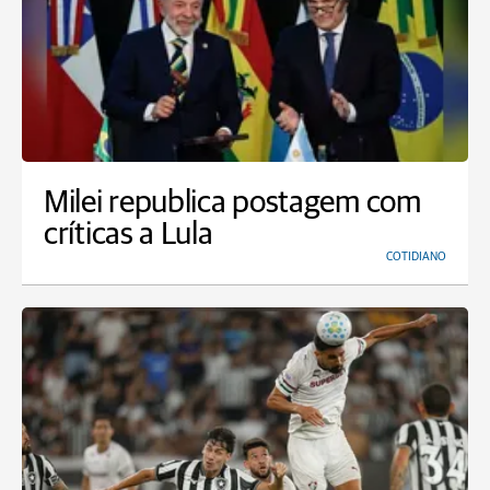
Milei republica postagem com
críticas a Lula
COTIDIANO