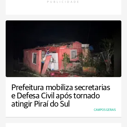
PUBLICIDADE
Prefeitura mobiliza secretarias
e Defesa Civil após tornado
atingir Piraí do Sul
CAMPOS GERAIS