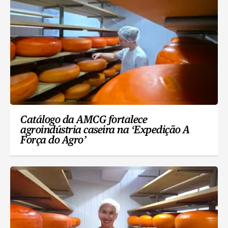
Catálogo da AMCG fortalece
agroindústria caseira na ‘Expedição A
Força do Agro’