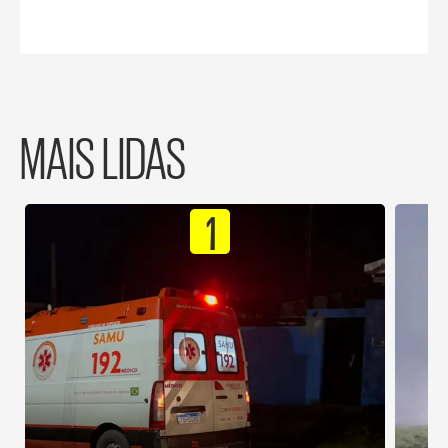
MAIS LIDAS
1