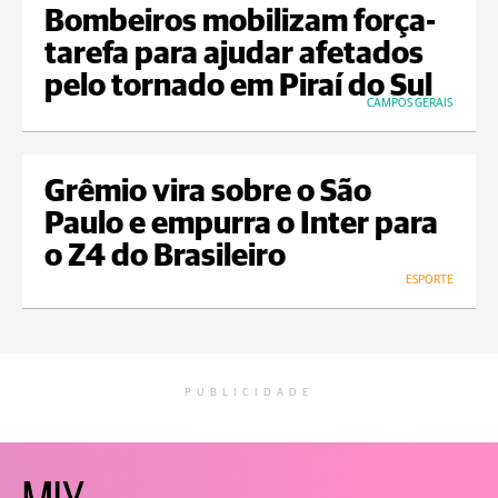
Bombeiros mobilizam força-
tarefa para ajudar afetados
pelo tornado em Piraí do Sul
CAMPOS GERAIS
Grêmio vira sobre o São
Paulo e empurra o Inter para
o Z4 do Brasileiro
ESPORTE
PUBLICIDADE