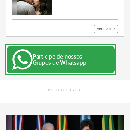
Ver mais
Participe de nossos
Grupos de Whatsapp
PUBLICIDADE