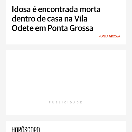
Idosa é encontrada morta
dentro de casa na Vila
Odete em Ponta Grossa
PONTA GROSSA
PUBLICIDADE
HORÓSCOPO