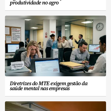
produtividade no agro
Diretrizes do MTE exigem gestão da
saúde mental nas empresas