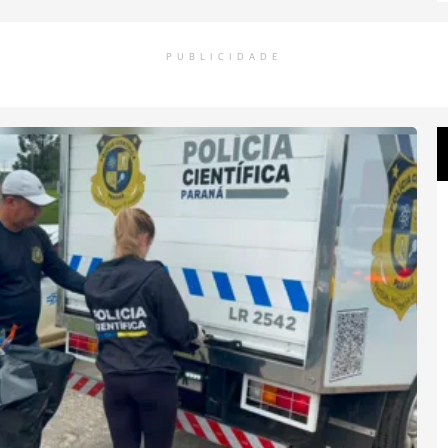
PUBLICIDADE