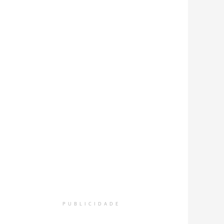
PUBLICIDADE