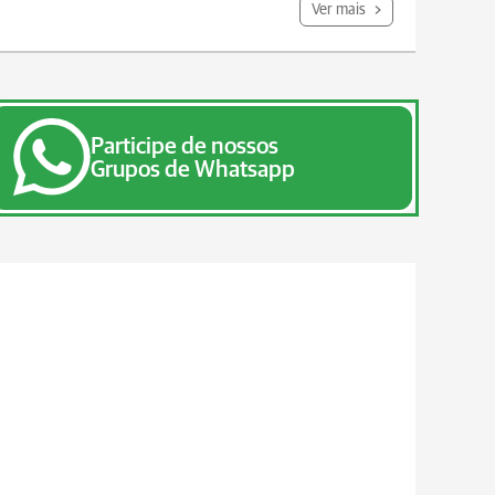
Ver mais
Participe de nossos
Grupos de Whatsapp