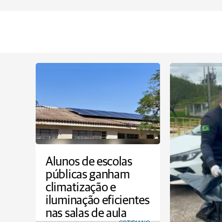
Alunos de escolas
públicas ganham
climatização e
iluminação eficientes
nas salas de aula