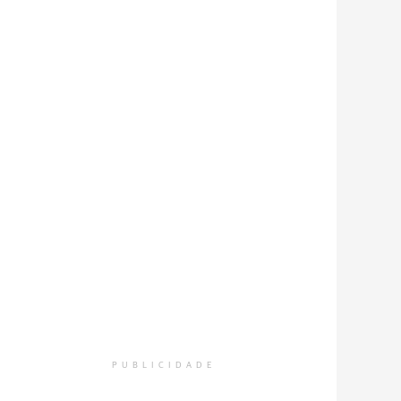
PUBLICIDADE