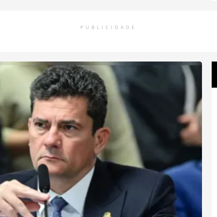
PUBLICIDADE