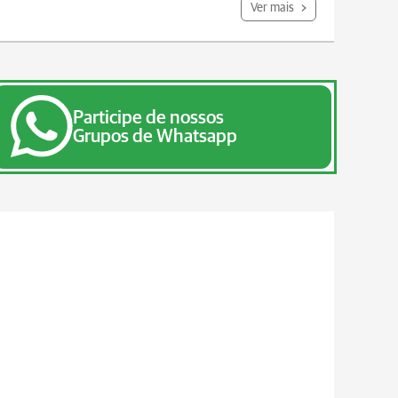
Ver mais
Participe de nossos
Grupos de Whatsapp