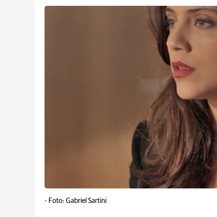
-
Foto: Gabriel Sartini