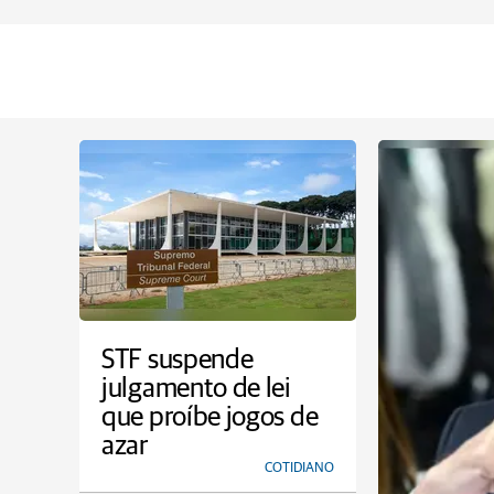
STF suspende
julgamento de lei
que proíbe jogos de
azar
COTIDIANO