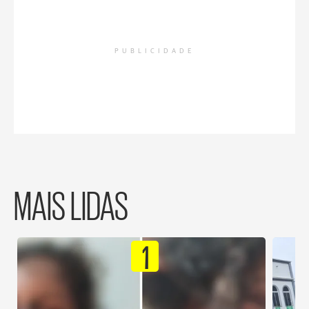
PUBLICIDADE
MAIS LIDAS
1