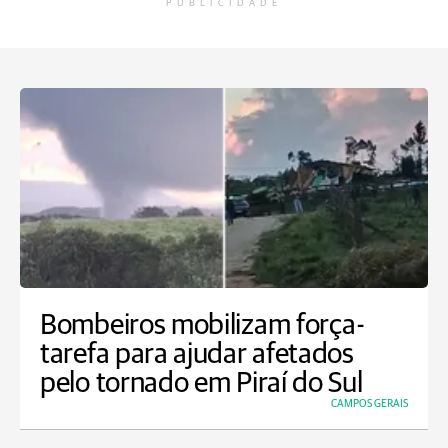
PUBLICIDADE
Bombeiros mobilizam força-
tarefa para ajudar afetados
pelo tornado em Piraí do Sul
CAMPOS GERAIS