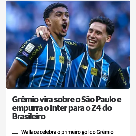
Grêmio vira sobre o São Paulo e
empurra o Inter para o Z4 do
Brasileiro
Wallace celebra o primeiro gol do Grêmio