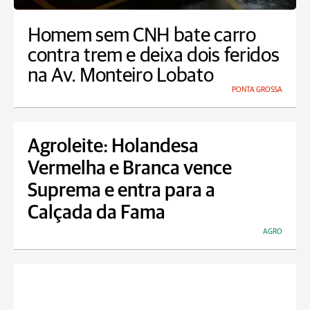
Homem sem CNH bate carro
contra trem e deixa dois feridos
na Av. Monteiro Lobato
PONTA GROSSA
Agroleite: Holandesa
Vermelha e Branca vence
Suprema e entra para a
Calçada da Fama
AGRO