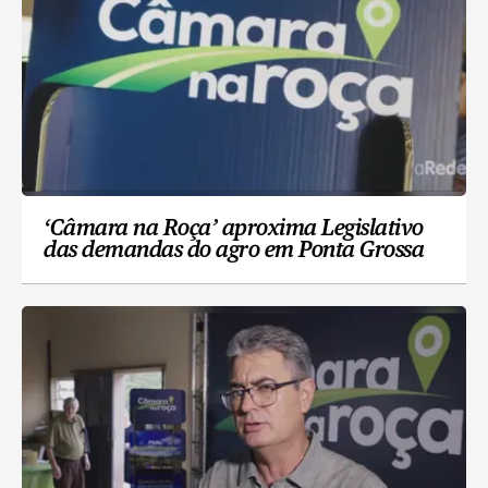
‘Câmara na Roça’ aproxima Legislativo
das demandas do agro em Ponta Grossa