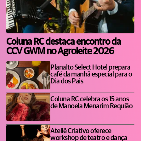
Coluna RC destaca encontro da
CCV GWM no Agroleite 2026
Planalto Select Hotel prepara
café da manhã especial para o
Dia dos Pais
Coluna RC celebra os 15 anos
de Manoela Menarim Requião
Ateliê Criativo oferece
workshop de teatro e dança