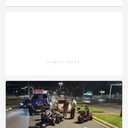
PUBLICIDADE