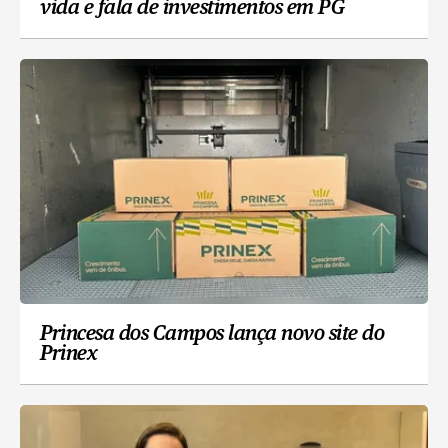
vida e fala de investimentos em PG
Princesa dos Campos lança novo site do
Prinex