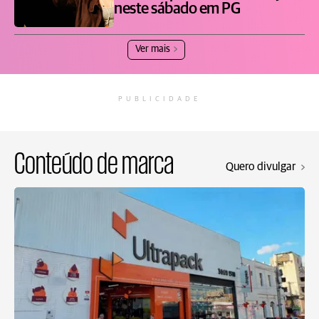
neste sábado em PG
Ver mais
PUBLICIDADE
Conteúdo de marca
Quero divulgar