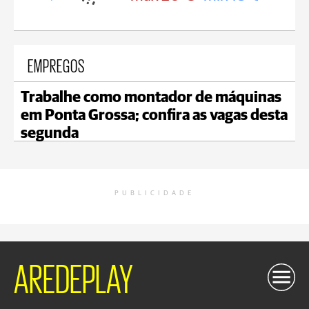
EMPREGOS
Trabalhe como montador de máquinas
em Ponta Grossa; confira as vagas desta
segunda
PUBLICIDADE
AREDEPLAY