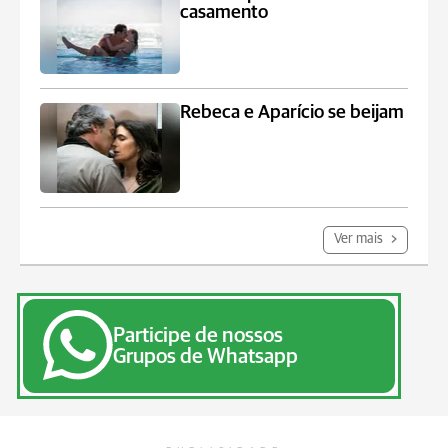
casamento
Rebeca e Aparício se beijam
Ver mais
Participe de nossos
Grupos de Whatsapp