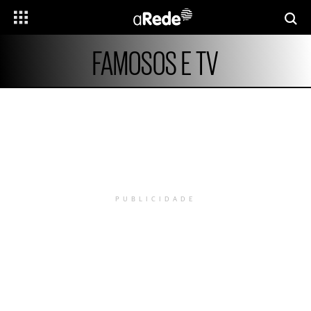
FAMOSOS E TV
PUBLICIDADE