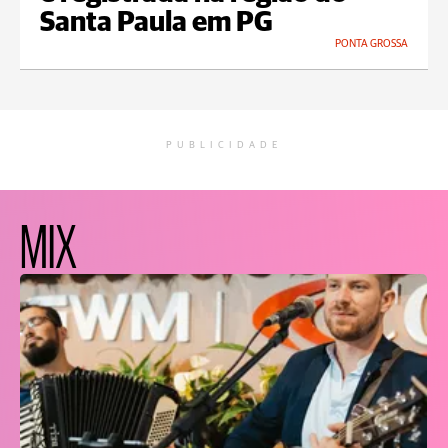
Santa Paula em PG
PONTA GROSSA
PUBLICIDADE
MIX