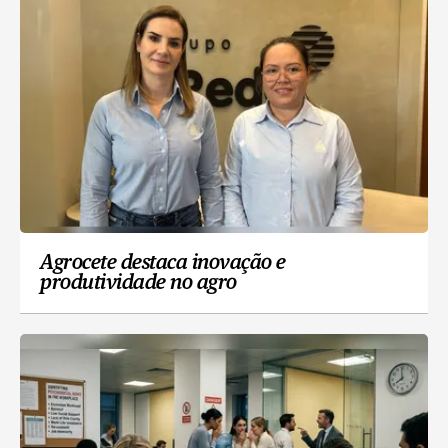
Agrocete destaca inovação e
produtividade no agro