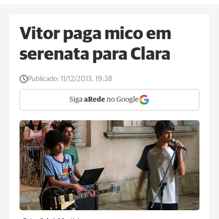
Vitor paga mico em
serenata para Clara
Publicado:
11/12/2013, 19:38
Siga
aRede
no Google