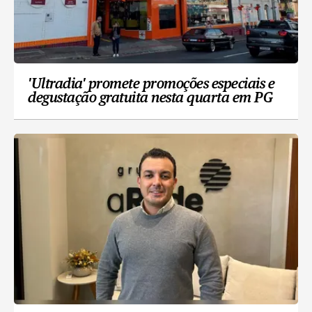
'Ultradia' promete promoções especiais e
degustação gratuita nesta quarta em PG