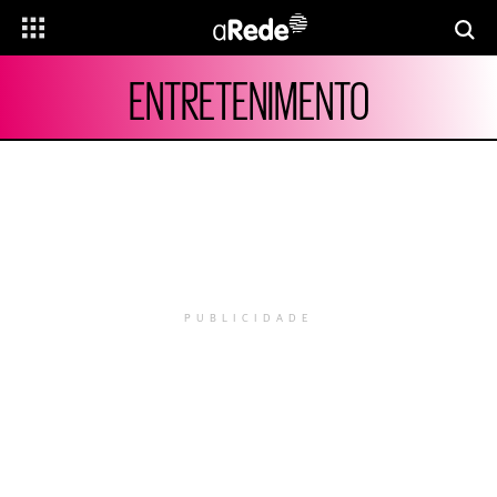
ENTRETENIMENTO
PUBLICIDADE