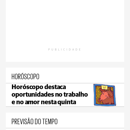
PUBLICIDADE
HORÓSCOPO
Horóscopo destaca
oportunidades no trabalho
e no amor nesta quinta
PREVISÃO DO TEMPO