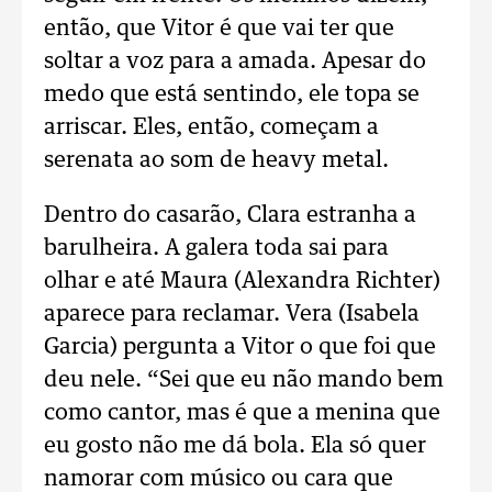
então, que Vitor é que vai ter que
soltar a voz para a amada. Apesar do
medo que está sentindo, ele topa se
arriscar. Eles, então, começam a
serenata ao som de heavy metal.
Dentro do casarão, Clara estranha a
barulheira. A galera toda sai para
olhar e até Maura (Alexandra Richter)
aparece para reclamar. Vera (Isabela
Garcia) pergunta a Vitor o que foi que
deu nele. “Sei que eu não mando bem
como cantor, mas é que a menina que
eu gosto não me dá bola. Ela só quer
namorar com músico ou cara que