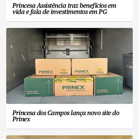
Princesa Assistência traz benefícios em
vida e fala de investimentos em PG
Princesa dos Campos lança novo site do
Prinex