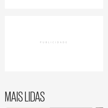
PUBLICIDADE
MAIS LIDAS