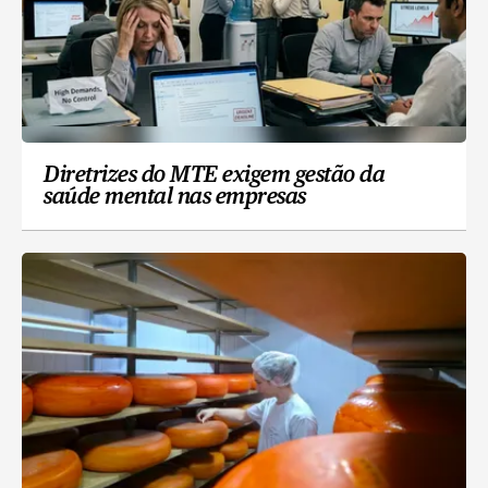
Diretrizes do MTE exigem gestão da
saúde mental nas empresas