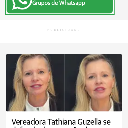
Grupos de Whatsapp
PUBLICIDADE
Vereadora Tathiana Guzella se