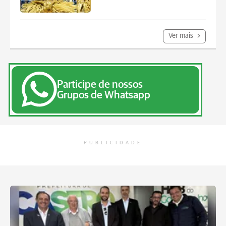
Ver mais
Participe de nossos
Grupos de Whatsapp
PUBLICIDADE