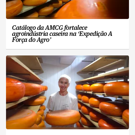
Catálogo da AMCG fortalece
agroindústria caseira na ‘Expedição A
Força do Agro’