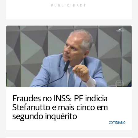
PUBLICIDADE
Fraudes no INSS: PF indicia
Stefanutto e mais cinco em
segundo inquérito
COTIDIANO