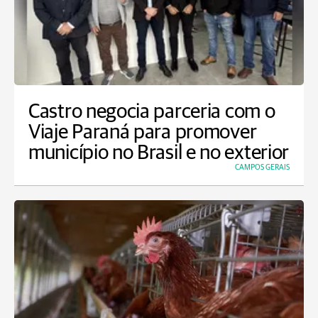
Castro negocia parceria com o
Viaje Paraná para promover
município no Brasil e no exterior
CAMPOS GERAIS