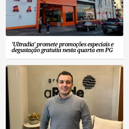
'Ultradia' promete promoções especiais e
degustação gratuita nesta quarta em PG