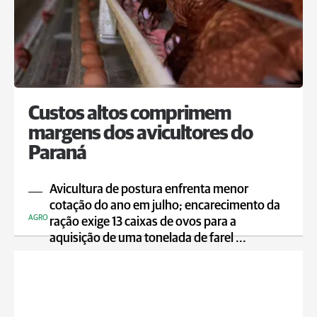
Custos altos comprimem
margens dos avicultores do
Paraná
Avicultura de postura enfrenta menor
cotação do ano em julho; encarecimento da
AGRO
ração exige 13 caixas de ovos para a
aquisição de uma tonelada de farel ...