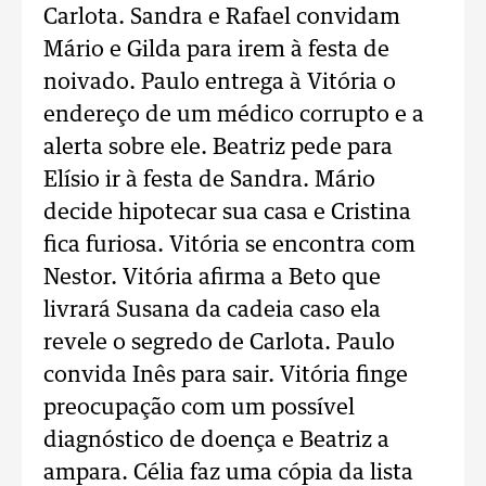
Carlota. Sandra e Rafael convidam
Mário e Gilda para irem à festa de
noivado. Paulo entrega à Vitória o
endereço de um médico corrupto e a
alerta sobre ele. Beatriz pede para
Elísio ir à festa de Sandra. Mário
decide hipotecar sua casa e Cristina
fica furiosa. Vitória se encontra com
Nestor. Vitória afirma a Beto que
livrará Susana da cadeia caso ela
revele o segredo de Carlota. Paulo
convida Inês para sair. Vitória finge
preocupação com um possível
diagnóstico de doença e Beatriz a
ampara. Célia faz uma cópia da lista