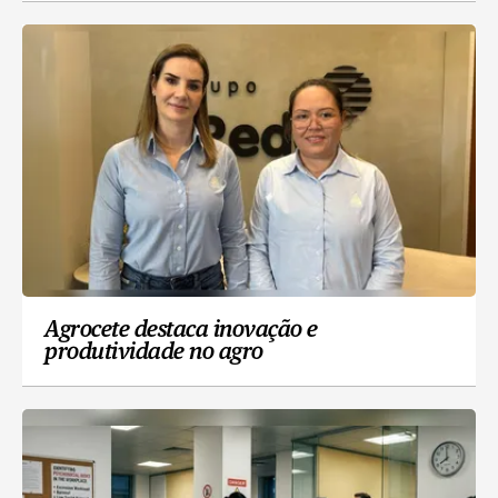
Agrocete destaca inovação e
produtividade no agro