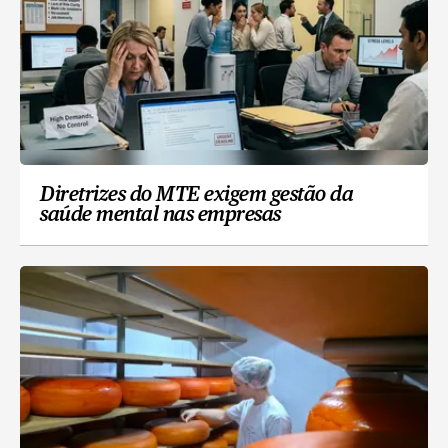
Diretrizes do MTE exigem gestão da
saúde mental nas empresas