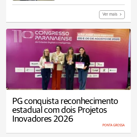
Ver mais
PG conquista reconhecimento
estadual com dois Projetos
Inovadores 2026
PONTA GROSSA