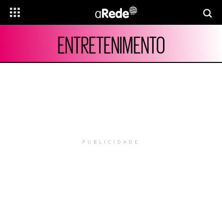
ENTRETENIMENTO
PUBLICIDADE