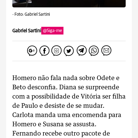
-
Foto: Gabriel Sartini
Gabriel Sartini
@Siga-me
Homero não fala nada sobre Odete e
Beto desconfia. Diana se surpreende
com a possibilidade de Vitória ser filha
de Paulo e desiste de se mudar.
Carlota manda uma encomenda para
Homero e Susana se assusta.
Fernando recebe outro pacote de