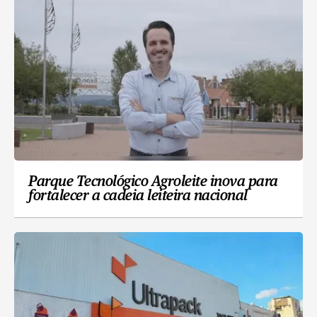
Parque Tecnológico Agroleite inova para
fortalecer a cadeia leiteira nacional