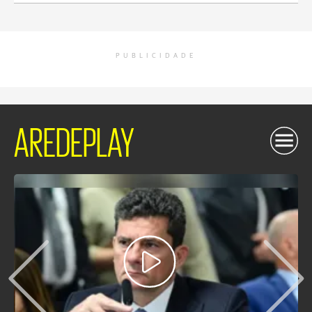
PUBLICIDADE
AREDEPLAY