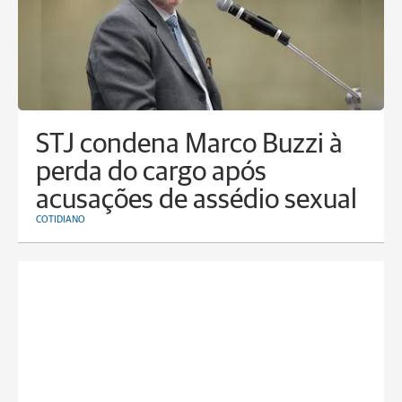
STJ condena Marco Buzzi à
perda do cargo após
acusações de assédio sexual
COTIDIANO