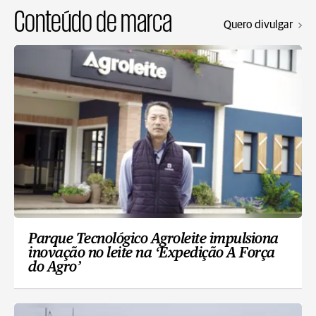
Conteúdo de marca
Quero divulgar
Parque Tecnológico Agroleite impulsiona
inovação no leite na ‘Expedição A Força
do Agro’