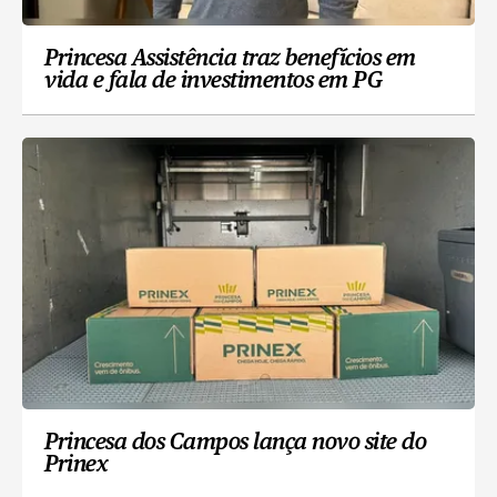
Princesa Assistência traz benefícios em
vida e fala de investimentos em PG
Princesa dos Campos lança novo site do
Prinex