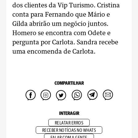
dos clientes da Vip Turismo. Cristina
conta para Fernando que Mário e
Gilda abrirão um negócio juntos.
Homero se encontra com Odete e
pergunta por Carlota. Sandra recebe
uma encomenda de Carlota.
COMPARTILHAR
INTERAGIR
RELATAR ERROS
RECEBER NOTÍCIAS NO WHATS
FALAR COM A GENTE