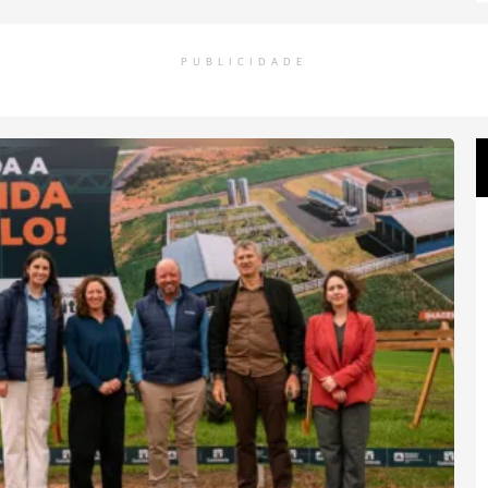
PUBLICIDADE