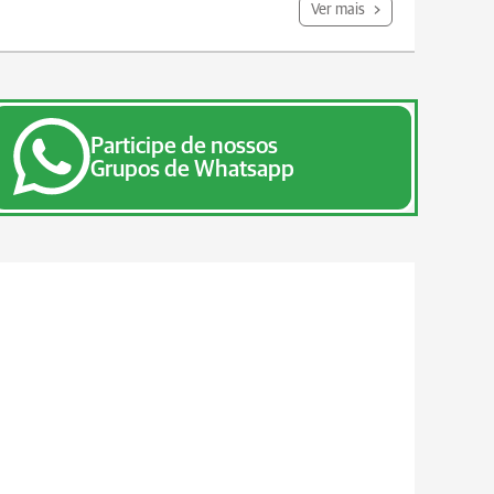
Ver mais
Participe de nossos
Grupos de Whatsapp