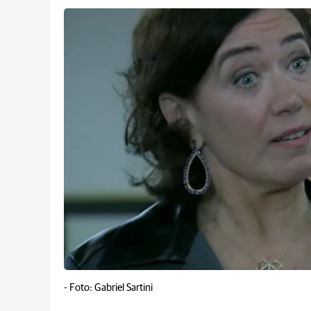
-
Foto: Gabriel Sartini