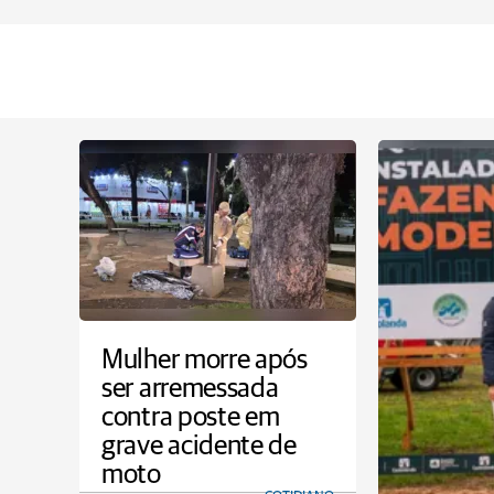
Mulher morre após
ser arremessada
contra poste em
grave acidente de
moto