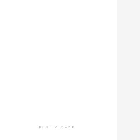
PUBLICIDADE