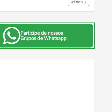
Ver mais
Participe de nossos
Grupos de Whatsapp