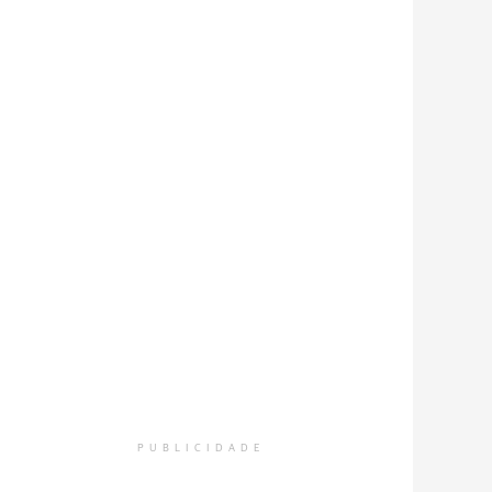
PUBLICIDADE