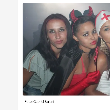
-
Foto: Gabriel Sartini