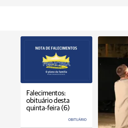
Falecimentos:
obituário desta
quinta-feira (6)
OBITUÁRIO