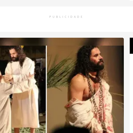
PUBLICIDADE