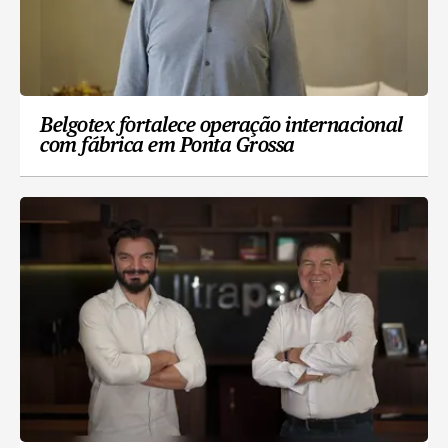
Belgotex fortalece operação internacional
com fábrica em Ponta Grossa