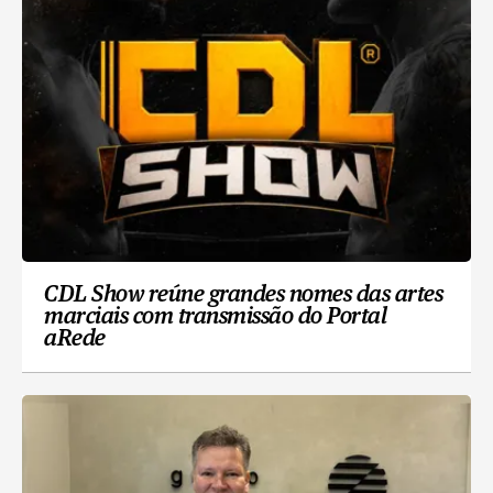
CDL Show reúne grandes nomes das artes
marciais com transmissão do Portal
aRede