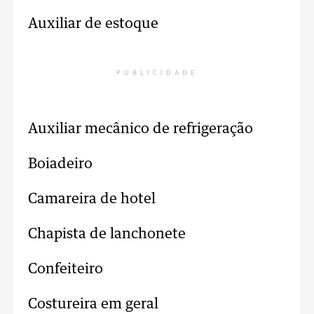
Auxiliar de estoque
PUBLICIDADE
Auxiliar mecânico de refrigeração
Boiadeiro
Camareira de hotel
Chapista de lanchonete
Confeiteiro
Costureira em geral