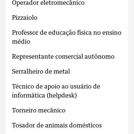
Operador eletromecânico
Pizzaiolo
Professor de educação física no ensino
médio
Representante comercial autônomo
Serralheiro de metal
Técnico de apoio ao usuário de
informática (helpdesk)
Torneiro mecânico
Tosador de animais domésticos