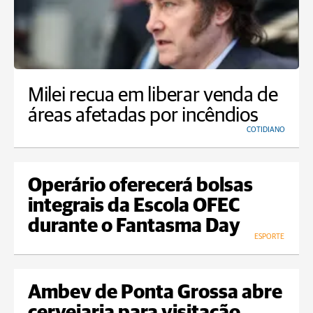
Milei recua em liberar venda de
áreas afetadas por incêndios
COTIDIANO
Operário oferecerá bolsas
integrais da Escola OFEC
durante o Fantasma Day
ESPORTE
Ambev de Ponta Grossa abre