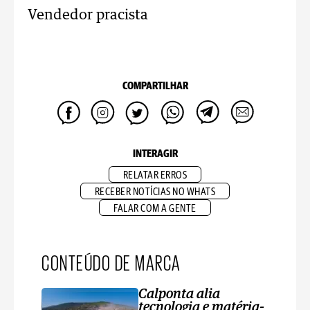
Vendedor pracista
COMPARTILHAR
INTERAGIR
RELATAR ERROS
RECEBER NOTÍCIAS NO WHATS
FALAR COM A GENTE
CONTEÚDO DE MARCA
Calponta alia
tecnologia e matéria-