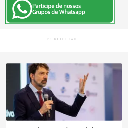
Participe de nossos
Grupos de Whatsapp
PUBLICIDADE