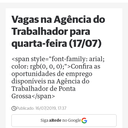
Vagas na Agência do
Trabalhador para
quarta-feira (17/07)
<span style="font-family: arial;
color: rgb(0, 0, 0);">Confira as
oportunidades de emprego
disponíveis na Agência do
Trabalhador de Ponta
Grossa</span>
Publicado:
16/07/2019, 17:37
Siga
aRede
no Google