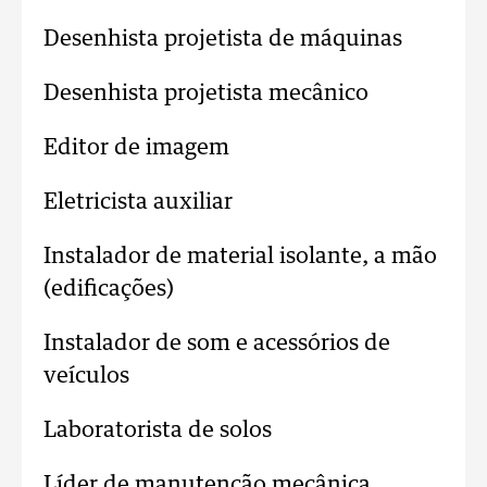
Desenhista projetista de máquinas
Desenhista projetista mecânico
Editor de imagem
Eletricista auxiliar
Instalador de material isolante, a mão
(edificações)
Instalador de som e acessórios de
veículos
Laboratorista de solos
Líder de manutenção mecânica