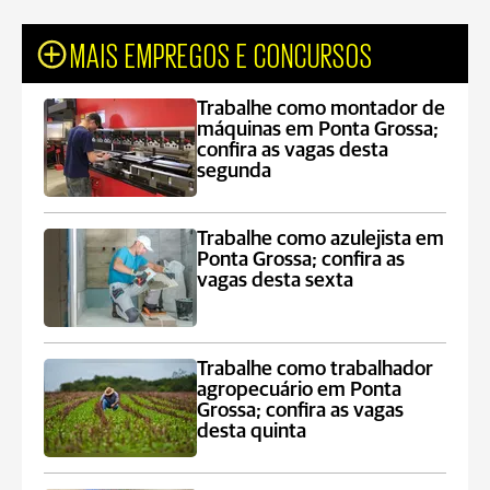
MAIS EMPREGOS E CONCURSOS
Trabalhe como montador de
máquinas em Ponta Grossa;
confira as vagas desta
segunda
Trabalhe como azulejista em
Ponta Grossa; confira as
vagas desta sexta
Trabalhe como trabalhador
agropecuário em Ponta
Grossa; confira as vagas
desta quinta