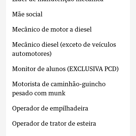
Mãe social
Mecânico de motor a diesel
Mecânico diesel (exceto de veículos
automotores)
Monitor de alunos (EXCLUSIVA PCD)
Motorista de caminhão-guincho
pesado com munk
Operador de empilhadeira
Operador de trator de esteira