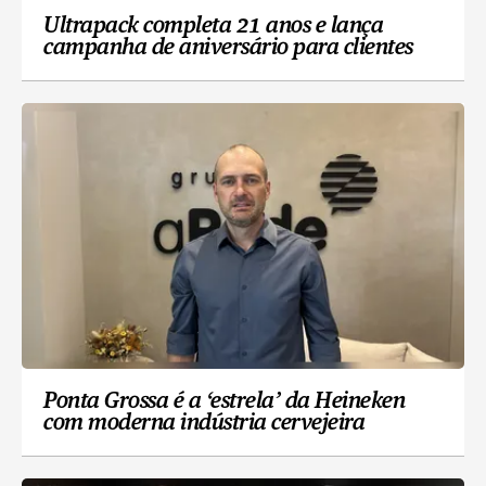
Ultrapack completa 21 anos e lança
campanha de aniversário para clientes
Ponta Grossa é a ‘estrela’ da Heineken
com moderna indústria cervejeira