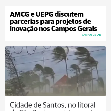
AMCG e UEPG discutem
parcerias para projetos de
inovação nos Campos Gerais
CAMPOS GERAIS
Cidade de Santos, no litoral