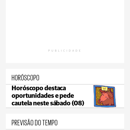
PUBLICIDADE
HORÓSCOPO
Horóscopo destaca
oportunidades e pede
cautela neste sábado (08)
PREVISÃO DO TEMPO