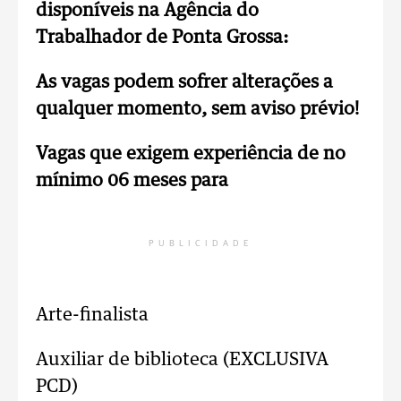
disponíveis na Agência do
Trabalhador de Ponta Grossa:
As vagas podem sofrer alterações a
qualquer momento, sem aviso prévio!
Vagas que exigem experiência de no
mínimo 06 meses para
PUBLICIDADE
Arte-finalista
Auxiliar de biblioteca (EXCLUSIVA
PCD)