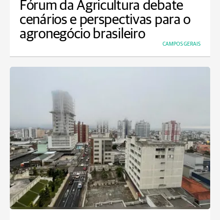
Fórum da Agricultura debate
cenários e perspectivas para o
agronegócio brasileiro
CAMPOS GERAIS