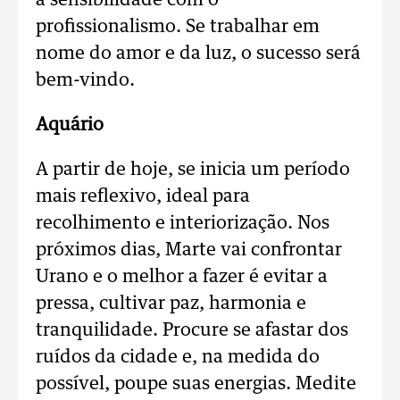
a sensibilidade com o
profissionalismo. Se trabalhar em
nome do amor e da luz, o sucesso será
bem-vindo.
Aquário
A partir de hoje, se inicia um período
mais reflexivo, ideal para
recolhimento e interiorização. Nos
próximos dias, Marte vai confrontar
Urano e o melhor a fazer é evitar a
pressa, cultivar paz, harmonia e
tranquilidade. Procure se afastar dos
ruídos da cidade e, na medida do
possível, poupe suas energias. Medite