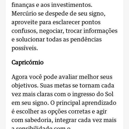
finanças e aos investimentos.
Mercúrio se despede de seu signo,
aproveite para esclarecer pontos
confusos, negociar, trocar informações
e solucionar todas as pendências
possíveis.
Capricórnio
Agora você pode avaliar melhor seus
objetivos. Suas metas se tornam cada
vez mais claras com o ingresso do Sol
em seu signo. O principal aprendizado
é escolher as opções corretas e agir
com sabedoria, integrar cada vez mais