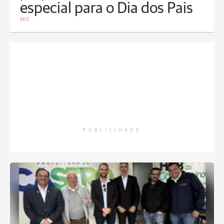
especial para o Dia dos Pais
MIX
PUBLICIDADE