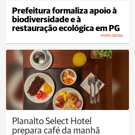
Prefeitura formaliza apoio à
biodiversidade e à
restauração ecológica em PG
PONTA GROSSA
Planalto Select Hotel
prepara café da manhã