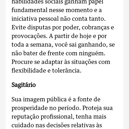
habilidades sociais ganham papel
fundamental nesse momento e a
iniciativa pessoal não conta tanto.
Evite disputas por poder, cobranças e
provocações. A partir de hoje e por
toda a semana, você sai ganhando, se
não bater de frente com ninguém.
Procure se adaptar às situações com
flexibilidade e tolerância.
Sagitário
Sua imagem pública é a fonte de
prosperidade no período. Proteja sua
reputação profissional, tenha mais
cuidado nas decisões relativas às