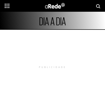
DIA A DIA
PUBLICIDADE