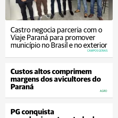
Castro negocia parceria com o
Viaje Paraná para promover
município no Brasil e no exterior
CAMPOS GERAIS
Custos altos comprimem
margens dos avicultores do
Paraná
AGRO
PG conquista