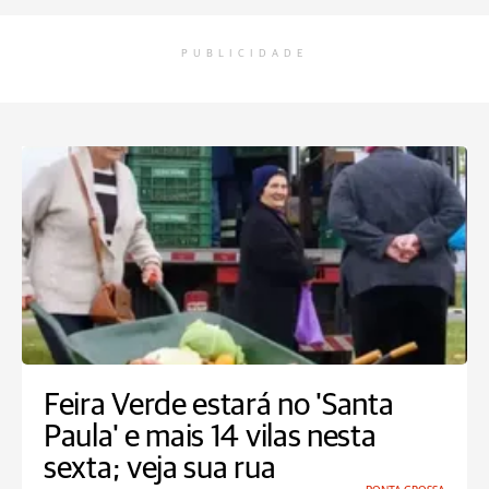
PUBLICIDADE
Feira Verde estará no 'Santa
Paula' e mais 14 vilas nesta
sexta; veja sua rua