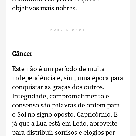
objetivos mais nobres.
PUBLICIDADE
Câncer
Este não é um período de muita
independência e, sim, uma época para
conquistar as graças dos outros.
Integridade, comprometimento e
consenso são palavras de ordem para
o Sol no signo oposto, Capricórnio. E
já que a Lua está em Leão, aproveite
para distribuir sorrisos e elogios por