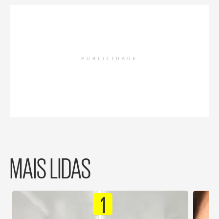
PUBLICIDADE
MAIS LIDAS
1