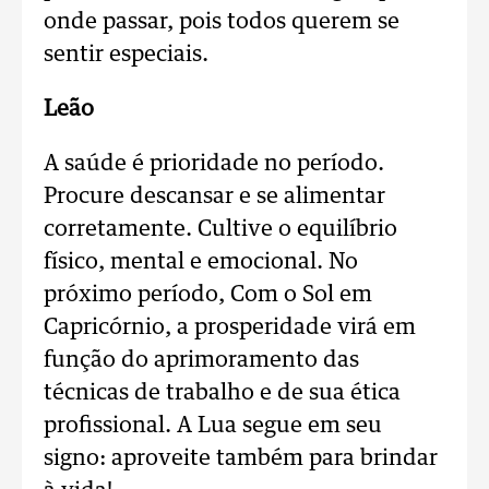
onde passar, pois todos querem se
sentir especiais.
Leão
A saúde é prioridade no período.
Procure descansar e se alimentar
corretamente. Cultive o equilíbrio
físico, mental e emocional. No
próximo período, Com o Sol em
Capricórnio, a prosperidade virá em
função do aprimoramento das
técnicas de trabalho e de sua ética
profissional. A Lua segue em seu
signo: aproveite também para brindar