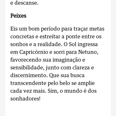
e descanse.
Peixes
Eis um bom período para traçar metas
concretas e estreitar a ponte entre os
sonhos e a realidade. O Sol ingressa
em Capricórnio e sorri para Netuno,
favorecendo sua imaginação e
sensibilidade, junto com clareza e
discernimento. Que sua busca
transcendente pelo belo se amplie
cada vez mais. Sim, o mundo é dos
sonhadores!