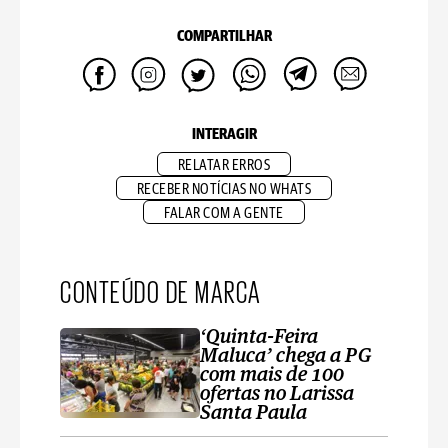
COMPARTILHAR
INTERAGIR
RELATAR ERROS
RECEBER NOTÍCIAS NO WHATS
FALAR COM A GENTE
CONTEÚDO DE MARCA
‘Quinta-Feira
Maluca’ chega a PG
com mais de 100
ofertas no Larissa
Santa Paula