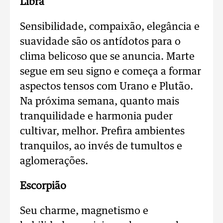
Libra
Sensibilidade, compaixão, elegância e
suavidade são os antídotos para o
clima belicoso que se anuncia. Marte
segue em seu signo e começa a formar
aspectos tensos com Urano e Plutão.
Na próxima semana, quanto mais
tranquilidade e harmonia puder
cultivar, melhor. Prefira ambientes
tranquilos, ao invés de tumultos e
aglomerações.
Escorpião
Seu charme, magnetismo e