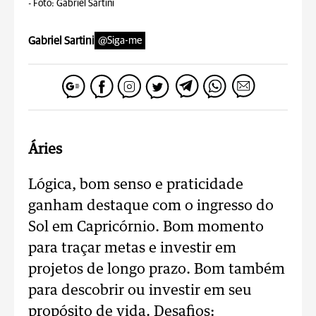
-
Foto: Gabriel Sartini
Gabriel Sartini
@Siga-me
Áries
Lógica, bom senso e praticidade
ganham destaque com o ingresso do
Sol em Capricórnio. Bom momento
para traçar metas e investir em
projetos de longo prazo. Bom também
para descobrir ou investir em seu
propósito de vida. Desafios: