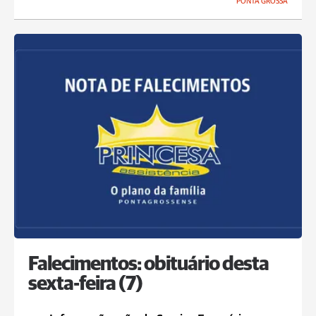
PONTA GROSSA
Falecimentos: obituário desta
sexta-feira (7)