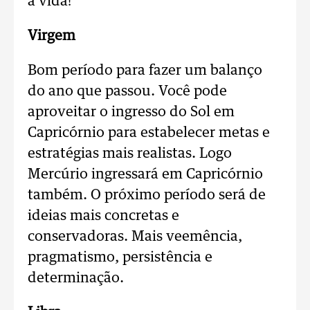
à vida!
Virgem
Bom período para fazer um balanço
do ano que passou. Você pode
aproveitar o ingresso do Sol em
Capricórnio para estabelecer metas e
estratégias mais realistas. Logo
Mercúrio ingressará em Capricórnio
também. O próximo período será de
ideias mais concretas e
conservadoras. Mais veemência,
pragmatismo, persistência e
determinação.