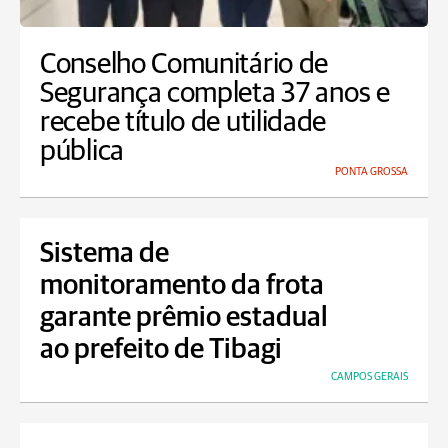
Conselho Comunitário de
Segurança completa 37 anos e
recebe título de utilidade
pública
PONTA GROSSA
Sistema de
monitoramento da frota
garante prêmio estadual
ao prefeito de Tibagi
CAMPOS GERAIS