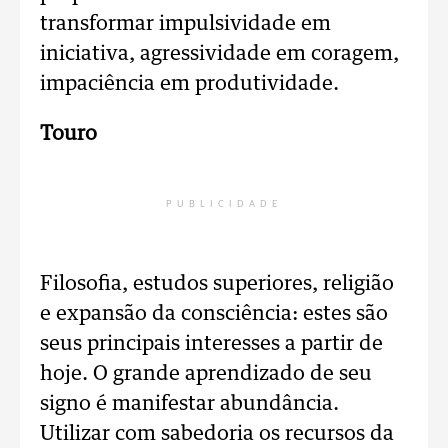
transformar impulsividade em
iniciativa, agressividade em coragem,
impaciência em produtividade.
Touro
PUBLICIDADE
Filosofia, estudos superiores, religião
e expansão da consciência: estes são
seus principais interesses a partir de
hoje. O grande aprendizado de seu
signo é manifestar abundância.
Utilizar com sabedoria os recursos da