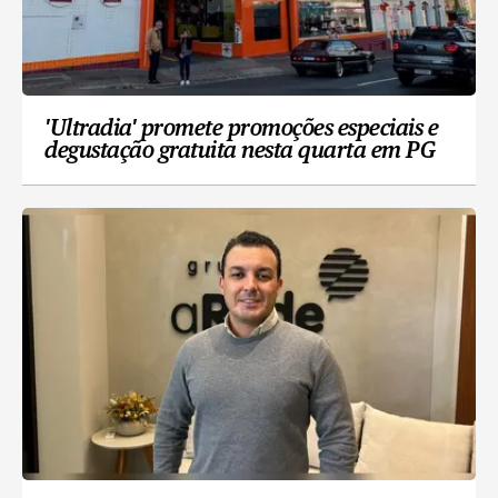
'Ultradia' promete promoções especiais e
degustação gratuita nesta quarta em PG