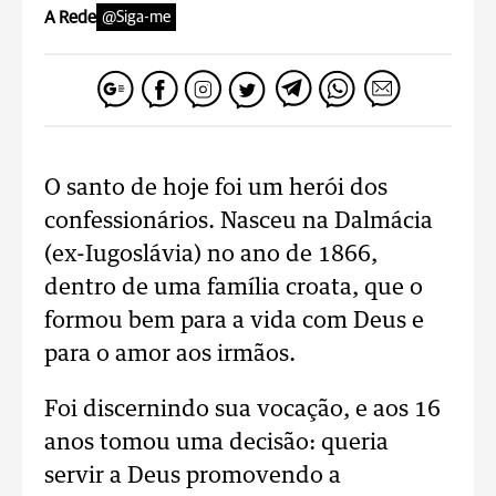
A Rede
@Siga-me
O santo de hoje foi um herói dos
confessionários. Nasceu na Dalmácia
(ex-Iugoslávia) no ano de 1866,
dentro de uma família croata, que o
formou bem para a vida com Deus e
para o amor aos irmãos.
Foi discernindo sua vocação, e aos 16
anos tomou uma decisão: queria
servir a Deus promovendo a