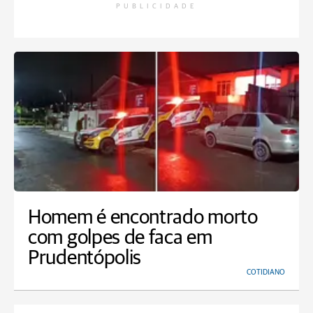
PUBLICIDADE
Homem é encontrado morto
com golpes de faca em
Prudentópolis
COTIDIANO