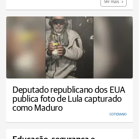
Ver mais
Deputado republicano dos EUA
publica foto de Lula capturado
como Maduro
COTIDIANO