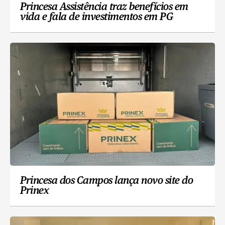
Princesa Assistência traz benefícios em
vida e fala de investimentos em PG
Princesa dos Campos lança novo site do
Prinex