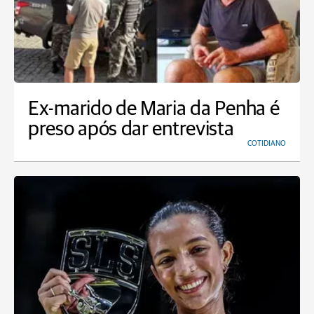
Ex-marido de Maria da Penha é
preso após dar entrevista
COTIDIANO