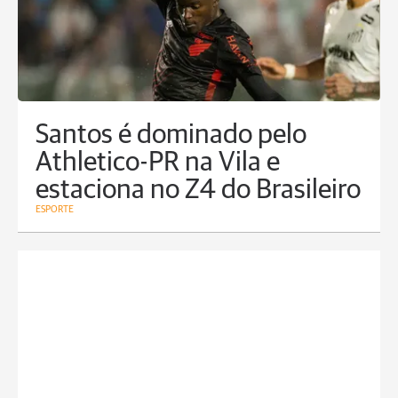
Santos é dominado pelo
Athletico-PR na Vila e
estaciona no Z4 do Brasileiro
ESPORTE