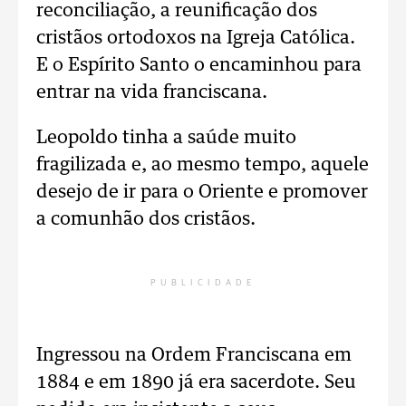
reconciliação, a reunificação dos
cristãos ortodoxos na Igreja Católica.
E o Espírito Santo o encaminhou para
entrar na vida franciscana.
Leopoldo tinha a saúde muito
fragilizada e, ao mesmo tempo, aquele
desejo de ir para o Oriente e promover
a comunhão dos cristãos.
PUBLICIDADE
Ingressou na Ordem Franciscana em
1884 e em 1890 já era sacerdote. Seu