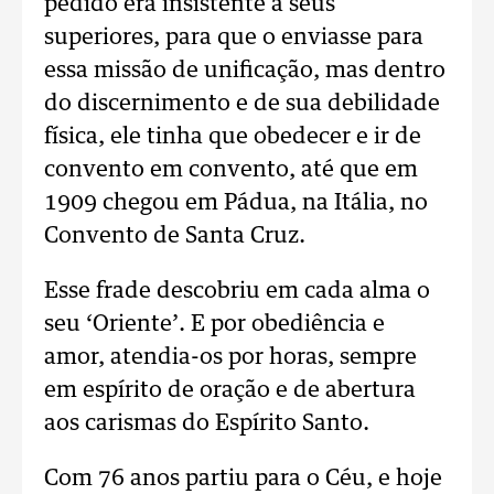
pedido era insistente a seus
superiores, para que o enviasse para
essa missão de unificação, mas dentro
do discernimento e de sua debilidade
física, ele tinha que obedecer e ir de
convento em convento, até que em
1909 chegou em Pádua, na Itália, no
Convento de Santa Cruz.
Esse frade descobriu em cada alma o
seu ‘Oriente’. E por obediência e
amor, atendia-os por horas, sempre
em espírito de oração e de abertura
aos carismas do Espírito Santo.
Com 76 anos partiu para o Céu, e hoje