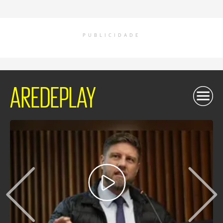
PUBLICIDADE
AREDEPLAY