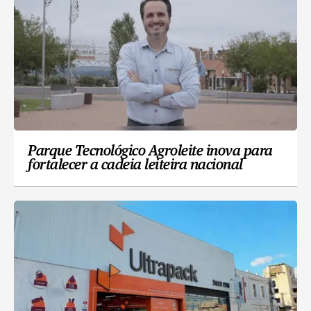
Parque Tecnológico Agroleite inova para
fortalecer a cadeia leiteira nacional