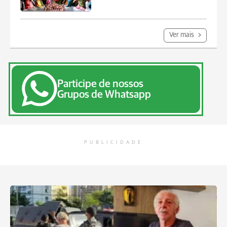
Ver mais
Participe de nossos
Grupos de Whatsapp
PUBLICIDADE