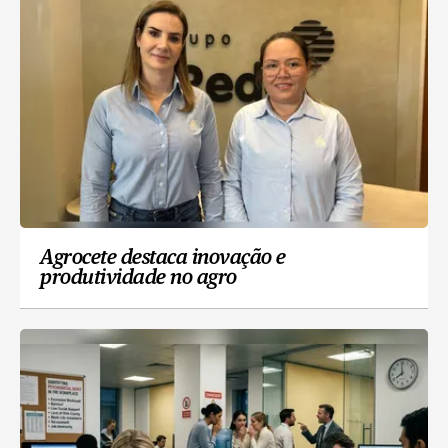
Agrocete destaca inovação e
produtividade no agro