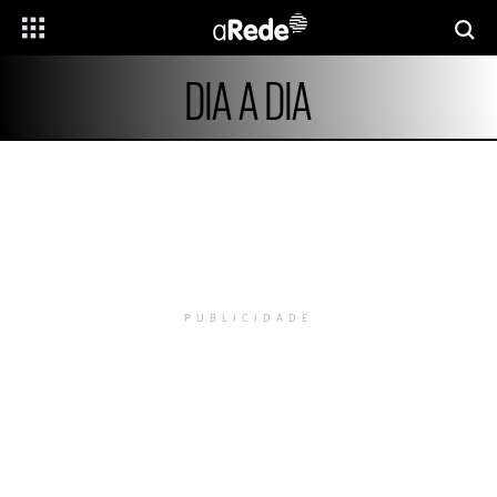
DIA A DIA
PUBLICIDADE