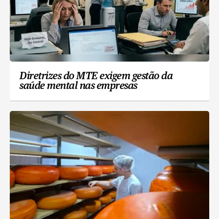
Diretrizes do MTE exigem gestão da
saúde mental nas empresas