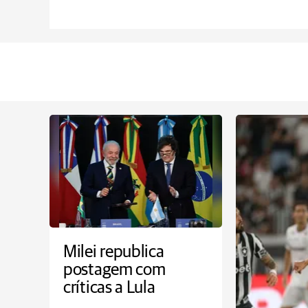
Milei republica
postagem com
críticas a Lula