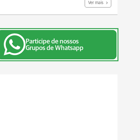
Ver mais
Participe de nossos
Grupos de Whatsapp