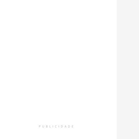
PUBLICIDADE