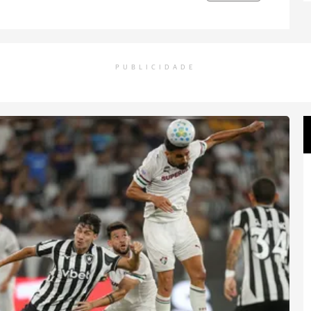
PUBLICIDADE