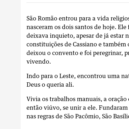
São Romão entrou para a vida religi
nasceram os dois santos de hoje. Ele 
deixava inquieto, apesar de já estar n
constituições de Cassiano e também 
deixou o convento e foi peregrinar, 
vivendo.
Indo para o Leste, encontrou uma na
Deus o queria ali.
Vivia os trabalhos manuais, a oração e
então viúvo, se unir a ele. Fundara
nas regras de São Pacômio, São Basíli