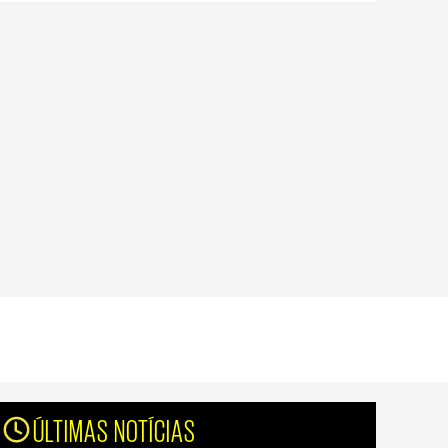
ÚLTIMAS NOTÍCIAS