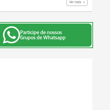
Ver mais
Participe de nossos
Grupos de Whatsapp