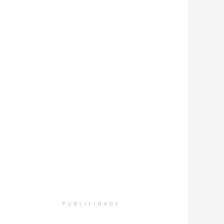
PUBLICIDADE