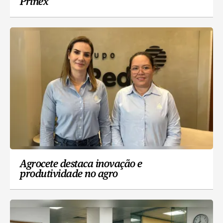
Prinex
Agrocete destaca inovação e
produtividade no agro