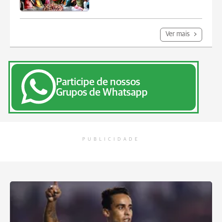
Ver mais
Participe de nossos
Grupos de Whatsapp
PUBLICIDADE