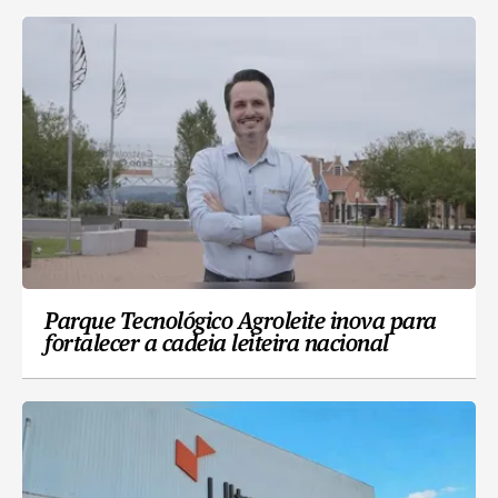
Parque Tecnológico Agroleite inova para
fortalecer a cadeia leiteira nacional