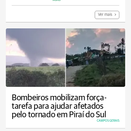
Ver mais
Bombeiros mobilizam força-
tarefa para ajudar afetados
pelo tornado em Piraí do Sul
CAMPOS GERAIS