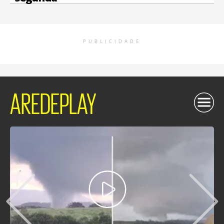
PUBLICIDADE
AREDEPLAY