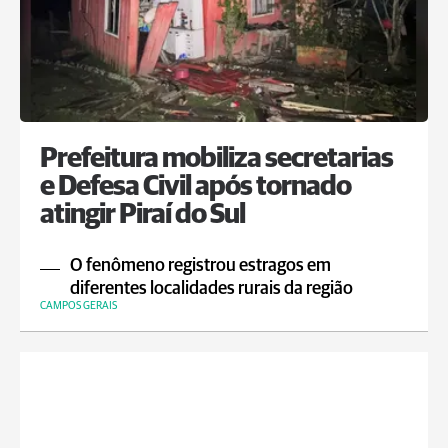
Prefeitura mobiliza secretarias
e Defesa Civil após tornado
atingir Piraí do Sul
O fenômeno registrou estragos em
diferentes localidades rurais da região
CAMPOS GERAIS