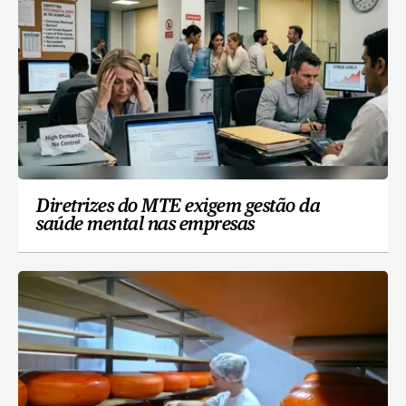
Diretrizes do MTE exigem gestão da
saúde mental nas empresas