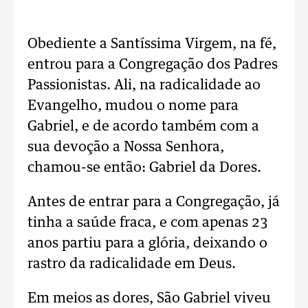
Obediente a Santíssima Virgem, na fé,
entrou para a Congregação dos Padres
Passionistas. Ali, na radicalidade ao
Evangelho, mudou o nome para
Gabriel, e de acordo também com a
sua devoção a Nossa Senhora,
chamou-se então: Gabriel da Dores.
Antes de entrar para a Congregação, já
tinha a saúde fraca, e com apenas 23
anos partiu para a glória, deixando o
rastro da radicalidade em Deus.
Em meios as dores, São Gabriel viveu