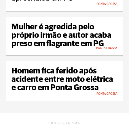
PONTA GROSSA
Mulher é agredida pelo
próprio irmão e autor acaba
preso em flagrante em PG
PONTA GROSSA
Homem fica ferido após
acidente entre moto elétrica
e carro em Ponta Grossa
PONTA GROSSA
PUBLICIDADE