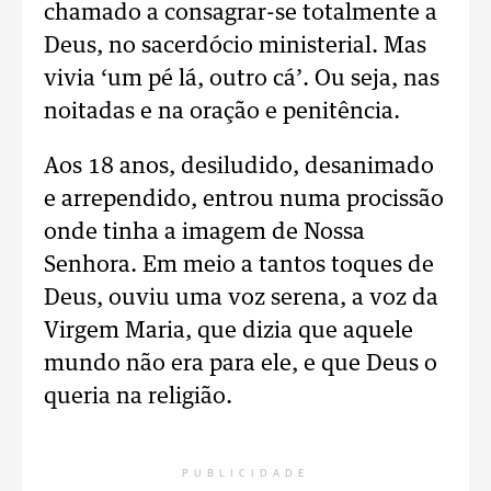
chamado a consagrar-se totalmente a
Deus, no sacerdócio ministerial. Mas
vivia ‘um pé lá, outro cá’. Ou seja, nas
noitadas e na oração e penitência.
Aos 18 anos, desiludido, desanimado
e arrependido, entrou numa procissão
onde tinha a imagem de Nossa
Senhora. Em meio a tantos toques de
Deus, ouviu uma voz serena, a voz da
Virgem Maria, que dizia que aquele
mundo não era para ele, e que Deus o
queria na religião.
PUBLICIDADE