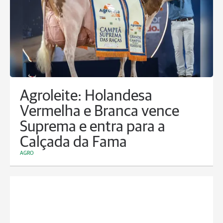
Agroleite: Holandesa
Vermelha e Branca vence
Suprema e entra para a
Calçada da Fama
AGRO