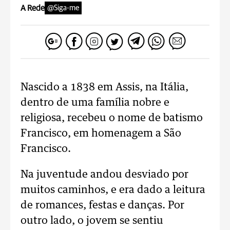
A Rede
@Siga-me
Nascido a 1838 em Assis, na Itália,
dentro de uma família nobre e
religiosa, recebeu o nome de batismo
Francisco, em homenagem a São
Francisco.
Na juventude andou desviado por
muitos caminhos, e era dado a leitura
de romances, festas e danças. Por
outro lado, o jovem se sentiu