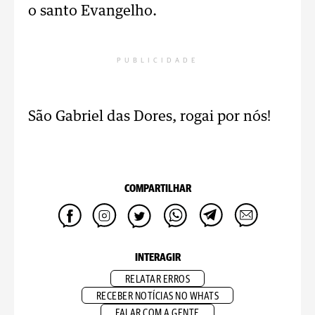
o santo Evangelho.
PUBLICIDADE
São Gabriel das Dores, rogai por nós!
COMPARTILHAR
INTERAGIR
RELATAR ERROS
RECEBER NOTÍCIAS NO WHATS
FALAR COM A GENTE