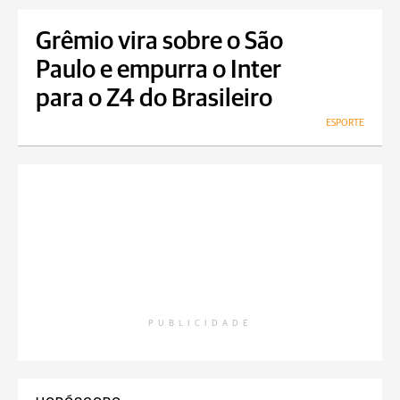
Grêmio vira sobre o São
Paulo e empurra o Inter
para o Z4 do Brasileiro
ESPORTE
PUBLICIDADE