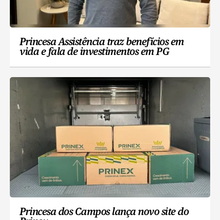
Princesa Assistência traz benefícios em
vida e fala de investimentos em PG
Princesa dos Campos lança novo site do